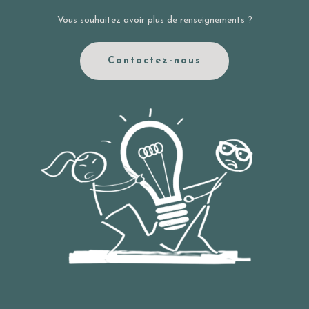
Vous souhaitez avoir plus de renseignements ?
Contactez-nous