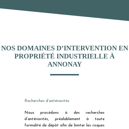
NOS DOMAINES D’INTERVENTION EN
PROPRIÉTÉ INDUSTRIELLE À
ANNONAY
Recherches d’antériorités
Nous procédons à des recherches
d’antériorités, préalablement à toute
formalité de dépôt afin de limiter les risques