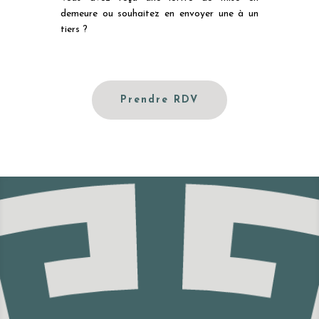
demeure ou souhaitez en envoyer une à un
tiers ?
Prendre RDV