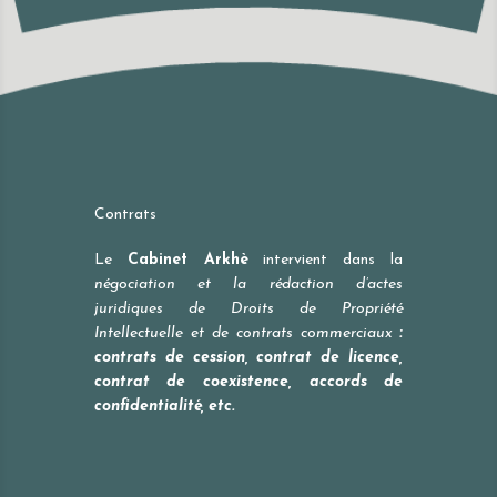
Contrats
Le
Cabinet Arkhè
intervient dans la
négociation et la rédaction d’actes
juridiques de Droits de Propriété
Intellectuelle et de contrats commerciaux
:
contrats de cession, contrat de licence,
contrat de coexistence, accords de
confidentialité, etc.