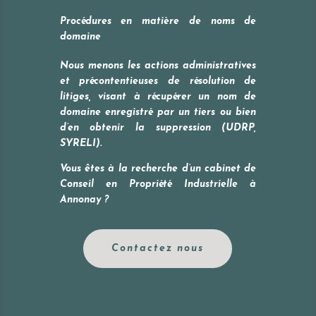
Procédures en matière de noms de
domaine
Nous menons les actions administratives
et précontentieuses de résolution de
litiges, visant à récupérer un nom de
domaine enregistré par un tiers ou bien
d’en obtenir la suppression (UDRP,
SYRELI).
Vous êtes à la recherche d’un cabinet de
Conseil en Propriété Industrielle à
Annonay
?
Contactez nous