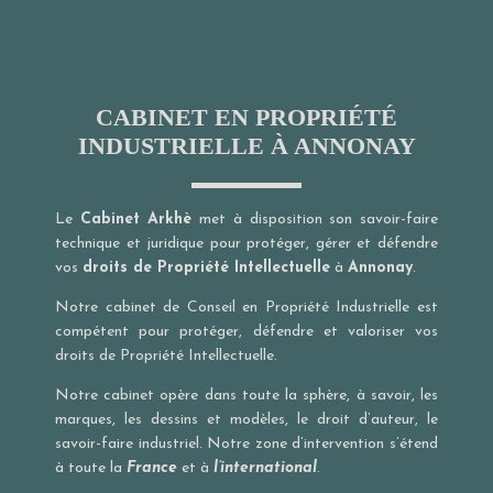
CABINET EN PROPRIÉTÉ
INDUSTRIELLE À ANNONAY
Le
Cabinet Arkhè
met à disposition son savoir-faire
technique et juridique pour protéger, gérer et défendre
vos
droits de Propriété Intellectuelle
à
Annonay
.
Notre cabinet de Conseil en Propriété Industrielle est
compétent pour protéger, défendre et valoriser vos
droits de Propriété Intellectuelle.
Notre cabinet opère dans toute la sphère, à savoir, les
marques, les dessins et modèles, le droit d’auteur, le
savoir-faire industriel. Notre zone d’intervention s’étend
à toute la
France
et à
l’international
.