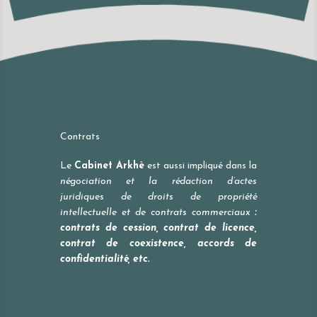
Contrats
Le
Cabinet Arkhè
est aussi impliqué dans la
négociation et la rédaction d’actes
juridiques de droits de propriété
intellectuelle et de contrats commerciaux
:
contrats de cession, contrat de licence,
contrat de coexistence, accords de
confidentialité, etc.