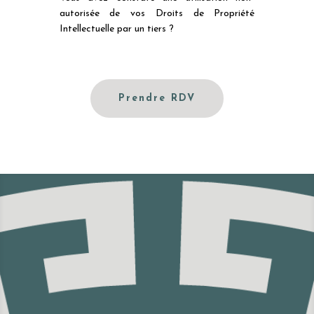
autorisée de vos Droits de Propriété
Intellectuelle par un tiers ?
Prendre RDV