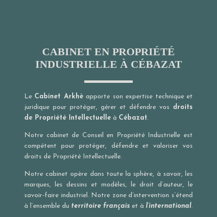
CABINET EN PROPRIÉTÉ
INDUSTRIELLE À CÉBAZAT
Le
Cabinet Arkhè
apporte son expertise technique et
juridique pour protéger, gérer et défendre vos
droits
de Propriété Intellectuelle
à
Cébazat
.
Notre cabinet de Conseil en Propriété Industrielle est
compétent pour protéger, défendre et valoriser vos
droits de Propriété Intellectuelle.
Notre cabinet opère dans toute la sphère, à savoir, les
marques, les dessins et modèles, le droit d’auteur, le
savoir-faire industriel. Notre zone d’intervention s’étend
à l’ensemble du
territoire français
et à
l’international
.