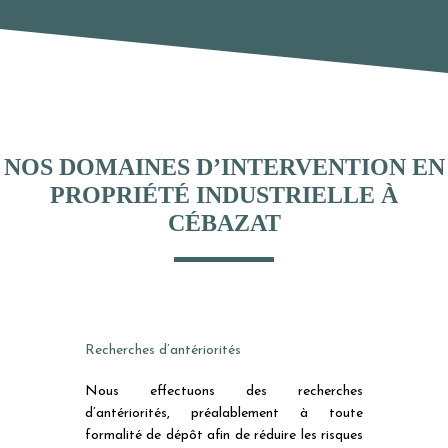
NOS DOMAINES D’INTERVENTION EN
PROPRIÉTÉ INDUSTRIELLE À
CÉBAZAT
Recherches d’antériorités
Nous effectuons des recherches
d’antériorités, préalablement à toute
formalité de dépôt afin de réduire les risques