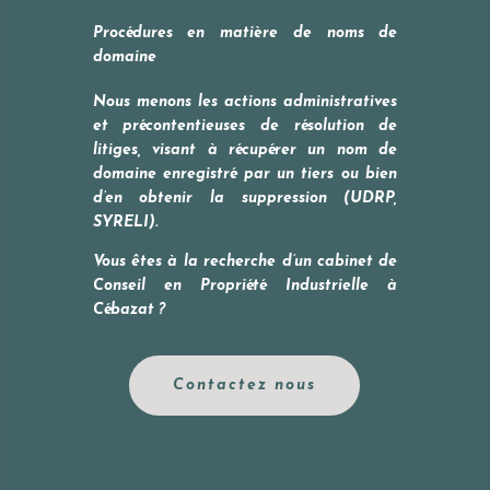
Procédures en matière de noms de
domaine
Nous menons les actions administratives
et précontentieuses de résolution de
litiges, visant à récupérer un nom de
domaine enregistré par un tiers ou bien
d’en obtenir la suppression (UDRP,
SYRELI).
Vous êtes à la recherche d’un cabinet de
Conseil en Propriété Industrielle à
Cébazat
?
Contactez nous