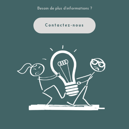
Besoin de plus d’informations ?
Contactez-nous