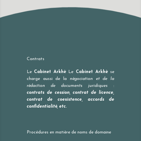
Contrats
Le
Cabinet Arkhè
Le
Cabinet Arkhè
se
charge aussi de la
négociation et de la
rédaction de documents juridiques
:
contrats de cession, contrat de licence,
contrat de coexistence, accords de
confidentialité, etc.
Procédures en matière de noms de domaine