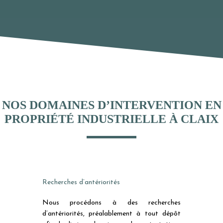
NOS DOMAINES D’INTERVENTION EN
PROPRIÉTÉ INDUSTRIELLE À CLAIX
Recherches d’antériorités
Nous procédons à des recherches
d’antériorités, préalablement à tout dépôt