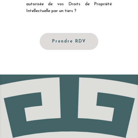
autorisée de vos Droits de Propriété
Intellectuelle par un tiers ?
Prendre RDV