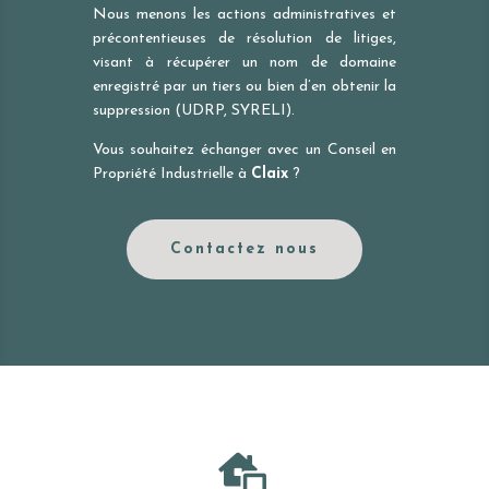
Nous menons les actions administratives et
précontentieuses de résolution de litiges,
visant à récupérer un nom de domaine
enregistré par un tiers ou bien d’en obtenir la
suppression (UDRP, SYRELI).
Vous souhaitez échanger avec un Conseil en
Propriété Industrielle à
Claix
?
Contactez nous
