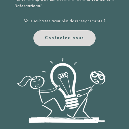
l’international
.
Vous souhaitez avoir plus de renseignements ?
Contactez-nous