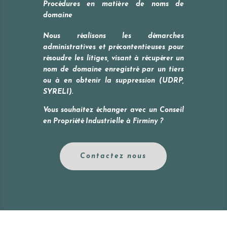
Procédures en matière de noms de
domaine
Nous réalisons les démarches
administratives et précontentieuses pour
résoudre les litiges, visant à récupérer un
nom de domaine enregistré par un tiers
ou à en obtenir la suppression (UDRP,
SYRELI).
Vous souhaitez échanger avec un Conseil
en Propriété Industrielle à
Firminy
?
Contactez nous