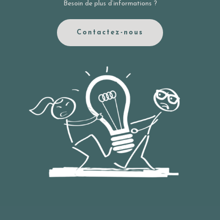
Besoin de plus d’informations ?
Contactez-nous