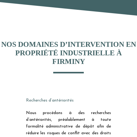
NOS DOMAINES D’INTERVENTION EN
PROPRIÉTÉ INDUSTRIELLE À
FIRMINY
Recherches d’antériorités
Nous procédons à des recherches
d’antériorités, préalablement à toute
formalité administrative de dépôt afin de
réduire les risques de conflit avec des droits