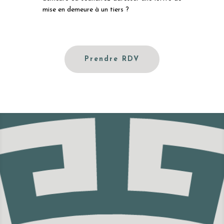
mise en demeure à un tiers ?
Prendre RDV