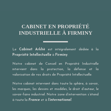
CABINET EN PROPRIÉTÉ
INDUSTRIELLE À FIRMINY
Le
Cabinet Arkhè
est intégralement dédiée à la
Propriété Intellectuelle
à
Firminy
.
Notre cabinet de Conseil en Propriété Industrielle
intervient dans la protection, la défense et la
valorisation de vos droits de Propriété Intellectuelle.
Notre cabinet intervient dans toute la sphère, à savoir,
les marques, les dessins et modèles, le droit d’auteur, le
savoir-faire industriel. Notre zone d’intervention s’étend
à toute la
France
et à
l’international
.