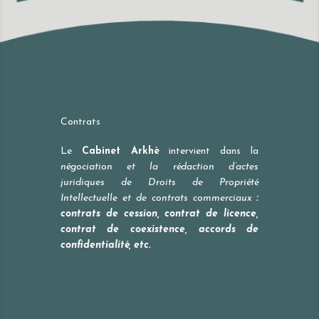
Contrats
Le
Cabinet Arkhè
intervient dans la
négociation et la rédaction d’actes
juridiques de Droits de Propriété
Intellectuelle et de contrats commerciaux
:
contrats de cession, contrat de licence,
contrat de coexistence, accords de
confidentialité, etc.