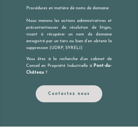
Procédures en matière de noms de domaine
Nous menons les actions administratives et
précontentieuses de résolution de litiges,
visant à récupérer un nom de domaine
enregistré par un tiers ou bien d’en obtenir la
suppression (UDRP, SYRELI).
Vous êtes à la recherche d’un cabinet de
Conseil en Propriété Industrielle à
Pont-du-
Château
?
Contactez nous