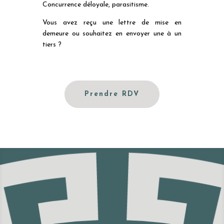
Concurrence déloyale, parasitisme.
Vous avez reçu une lettre de mise en
demeure ou souhaitez en envoyer une à un
tiers ?
Prendre RDV