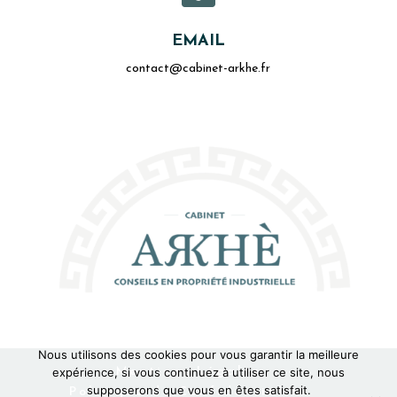
EMAIL
contact@cabinet-arkhe.fr
Nous utilisons des cookies pour vous garantir la meilleure
Mentions Légales
expérience, si vous continuez à utiliser ce site, nous
supposerons que vous en êtes satisfait.
Politique de Confidentialité