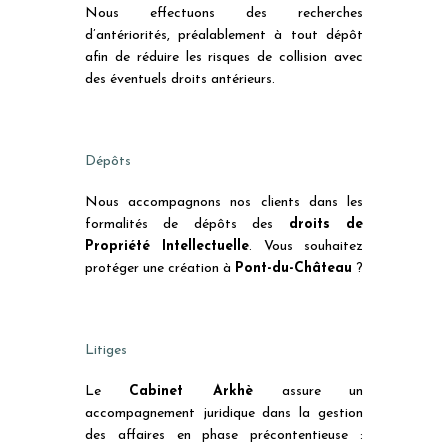
Nous effectuons des recherches
d’antériorités, préalablement à tout dépôt
afin de réduire les risques de collision avec
des éventuels droits antérieurs.
Dépôts
Nous accompagnons nos clients dans les
formalités de dépôts des
droits de
Propriété Intellectuelle
. Vous souhaitez
protéger une création à
Pont-du-Château
?
Litiges
Le
Cabinet Arkhè
assure un
accompagnement juridique dans la gestion
des affaires en phase précontentieuse :