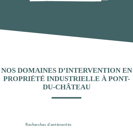
NOS DOMAINES D’INTERVENTION EN
PROPRIÉTÉ INDUSTRIELLE À PONT-
DU-CHÂTEAU
Recherches d’antériorités