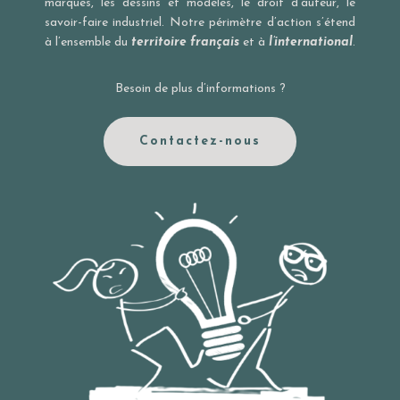
marques, les dessins et modèles, le droit d’auteur, le
savoir-faire industriel. Notre périmètre d’action s’étend
à l’ensemble du
territoire français
et à
l’international
.
Besoin de plus d’informations ?
Contactez-nous