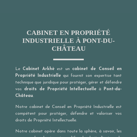
CABINET EN PROPRIÉTÉ
INDUSTRIELLE À PONT-DU-
CHÂTEAU
Le
Cabinet Arkhè
est un
cabinet de Conseil en
Propriété Industrielle
qui fournit son expertise tant
technique que juridique pour protéger, gérer et défendre
vos
droits de Propriété Intellectuelle
à
Pont-du-
Château
.
Notre cabinet de Conseil en Propriété Industrielle est
compétent pour protéger, défendre et valoriser vos
droits de Propriété Intellectuelle.
Notre cabinet opère dans toute la sphère, à savoir, les