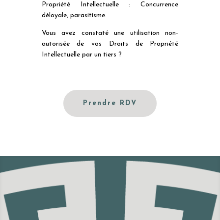
Propriété Intellectuelle : Concurrence
déloyale, parasitisme.
Vous avez constaté une utilisation non-
autorisée de vos Droits de Propriété
Intellectuelle par un tiers ?
Prendre RDV