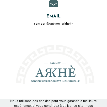

EMAIL
contact@cabinet-arkhe.fr
Nous utilisons des cookies pour vous garantir la meilleure
Mentions Légales
expérience, si vous continuez à utiliser ce site, nous