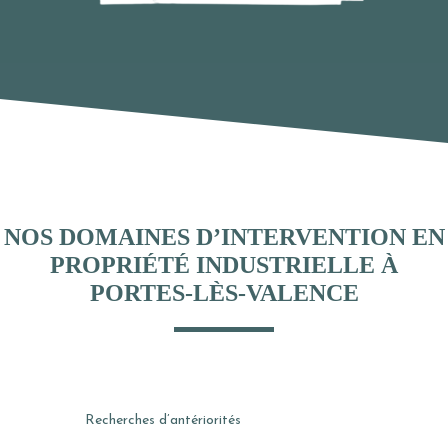
NOS DOMAINES D’INTERVENTION EN
PROPRIÉTÉ INDUSTRIELLE À
PORTES-LÈS-VALENCE
Recherches d’antériorités