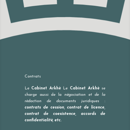
Contrats
Le
Cabinet Arkhè
Le
Cabinet Arkhè
se
charge aussi de la
négociation et de la
rédaction de documents juridiques
:
contrats de cession, contrat de licence,
contrat de coexistence, accords de
confidentialité, etc.