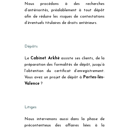
Nous procédons à des recherches
d’antériorités, préalablement à tout dépôt
afin de réduire les risques de contestations
d’éventuels titulaires de droits antérieurs.
Dépôts
Le
Cabinet Arkhè
assiste ses clients, de la
préparation des formalités de dépôt, jusqu’à
l’obtention du certificat d’enregistrement.
Vous avez un projet de dépôt à
Portes-lès-
Valence
?
Litiges
Nous intervenons aussi dans la phase de
précontentieux des affaires liées à la