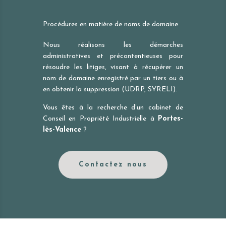
Procédures en matière de noms de domaine
Nous réalisons les démarches
administratives et précontentieuses pour
résoudre les litiges, visant à récupérer un
nom de domaine enregistré par un tiers ou à
en obtenir la suppression (UDRP, SYRELI).
Vous êtes à la recherche d’un cabinet de
Conseil en Propriété Industrielle à
Portes-
lès-Valence
?
Contactez nous