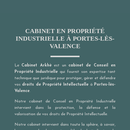
CABINET EN PROPRIÉTÉ
INDUSTRIELLE À PORTES-LÈS-
VALENCE
Le
Cabinet Arkhè
est un
cabinet de Conseil en
Propriété Industrielle
qui fournit son expertise tant
technique que juridique pour protéger, gérer et défendre
vos
droits de Propriété Intellectuelle
à
Portes-lès-
Valence
.
Notre cabinet de Conseil en Propriété Industrielle
intervient dans la protection, la défense et la
valorisation de vos droits de Propriété Intellectuelle.
Notre cabinet intervient dans toute la sphère, à savoir,