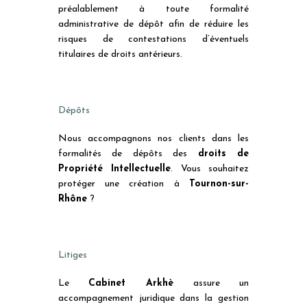
préalablement à toute formalité
administrative de dépôt afin de réduire les
risques de contestations d’éventuels
titulaires de droits antérieurs.
Dépôts
Nous accompagnons nos clients dans les
formalités de dépôts des
droits de
Propriété Intellectuelle
. Vous souhaitez
protéger une création à
Tournon-sur-
Rhône
?
Litiges
Le
Cabinet Arkhè
assure un
accompagnement juridique dans la gestion