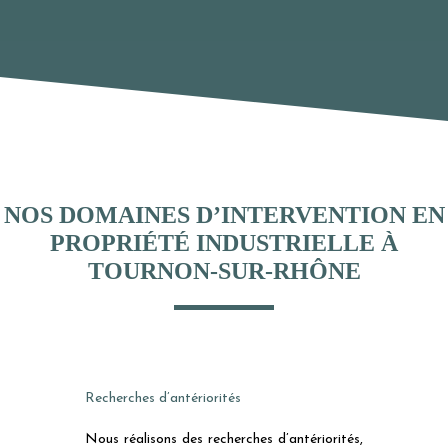
NOS DOMAINES D’INTERVENTION EN
PROPRIÉTÉ INDUSTRIELLE À
TOURNON-SUR-RHÔNE
Recherches d’antériorités
Nous réalisons des recherches d’antériorités,