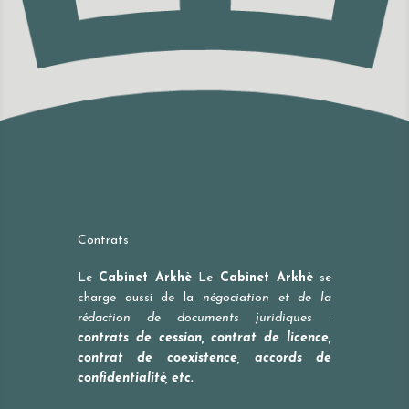
Contrats
Le
Cabinet Arkhè
Le
Cabinet Arkhè
se
charge aussi de la
négociation et de la
rédaction de documents juridiques
:
contrats de cession, contrat de licence,
contrat de coexistence, accords de
confidentialité, etc.