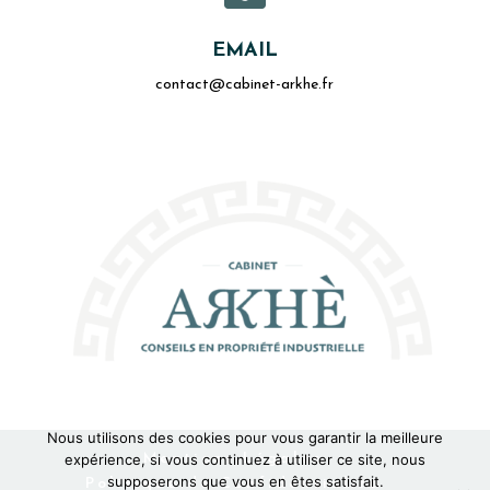
EMAIL
contact@cabinet-arkhe.fr
Nous utilisons des cookies pour vous garantir la meilleure
Mentions Légales
expérience, si vous continuez à utiliser ce site, nous
supposerons que vous en êtes satisfait.
Politique de Confidentialité