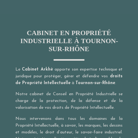
CABINET EN PROPRIÉTÉ
INDUSTRIELLE À TOURNON-
SUR-RHÔNE
Le
Cabinet Arkhè
apporte son expertise technique et
juridique pour protéger, gérer et défendre vos
droits
de Propriété Intellectuelle
à
Tournon-sur-Rhône
.
Notre cabinet de Conseil en Propriété Industrielle se
charge de la protection, de la défense et de la
valorisation de vos droits de Propriété Intellectuelle.
Nous intervenons dans tous les domaines de la
Propriété Intellectuelle, à savoir, les marques, les dessins
et modèles, le droit d’auteur, le savoir-faire industriel.