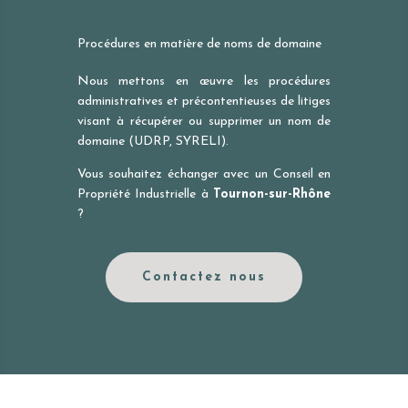
Procédures en matière de noms de domaine
Nous mettons en œuvre les procédures
administratives et précontentieuses de litiges
visant à récupérer ou supprimer un nom de
domaine (UDRP, SYRELI).
Vous souhaitez échanger avec un Conseil en
Propriété Industrielle à
Tournon-sur-Rhône
?
Contactez nous