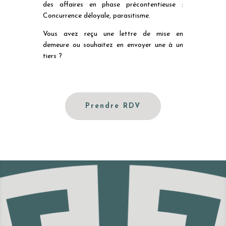
des affaires en phase précontentieuse :
Concurrence déloyale, parasitisme.
Vous avez reçu une lettre de mise en
demeure ou souhaitez en envoyer une à un
tiers ?
Prendre RDV