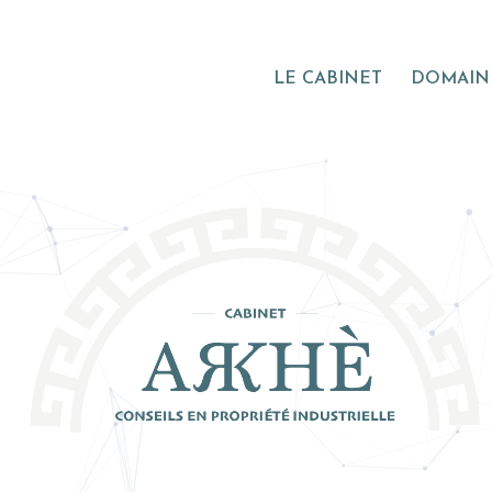
LE CABINET
DOMAINE