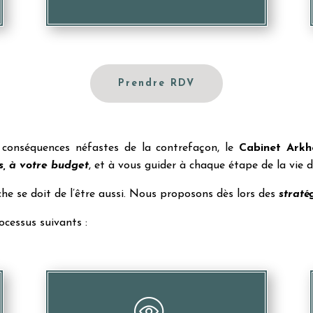
Prendre RDV
conséquences néfastes de la contrefaçon, le
Cabinet Arkh
s, à votre budget
, et à vous guider à chaque étape de la vie d
he se doit de l’être aussi. Nous proposons dès lors des
straté
ocessus suivants :