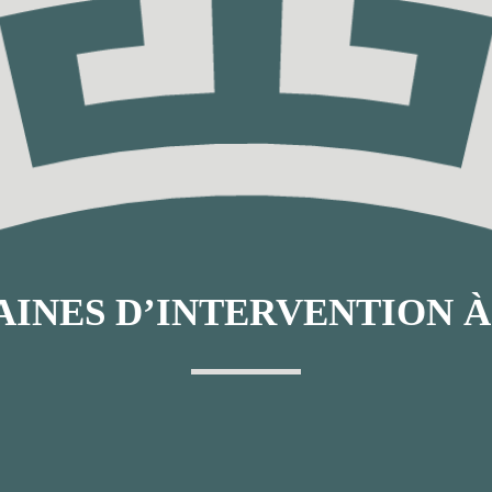
INES D’INTERVENTION À