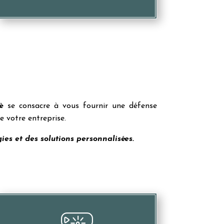
è
se consacre à vous fournir une défense
e votre entreprise.
gies et des solutions personnalisées.