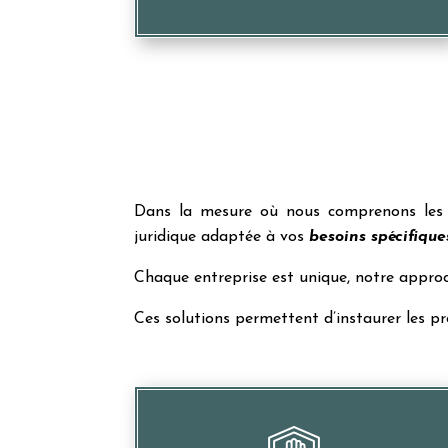
Dans la mesure où nous comprenons les 
juridique adaptée à vos
besoins spécifique
Chaque entreprise est unique, notre approc
Ces solutions permettent d’instaurer les pr