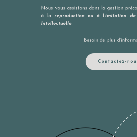
Nous vous assistons dans la gestion précon
à la
reproduction ou à l’imitation de
Intellectuelle
.
Besoin de plus d’inform
Contactez-nou