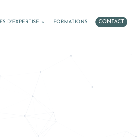
CONTACT
S D’EXPERTISE
FORMATIONS