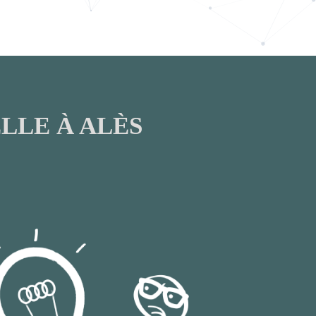
LLE À ALÈS