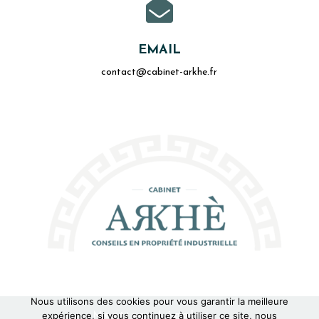

EMAIL
contact@cabinet-arkhe.fr
Nous utilisons des cookies pour vous garantir la meilleure
Mentions Légales
expérience, si vous continuez à utiliser ce site, nous