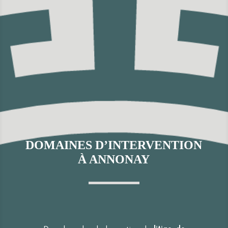
DOMAINES D’INTERVENTION
À ANNONAY