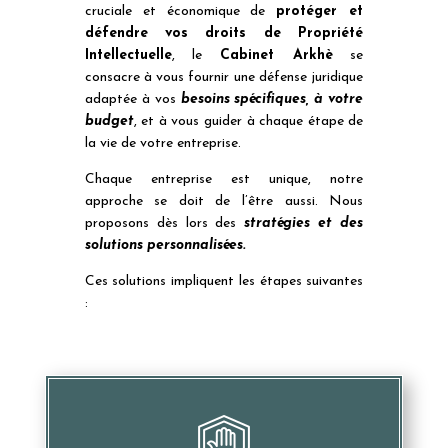
cruciale et économique de
protéger et
défendre vos droits de Propriété
Intellectuelle
, le
Cabinet Arkhè
se
consacre à vous fournir une défense juridique
adaptée à vos
besoins spécifiques, à votre
budget
, et à vous guider à chaque étape de
la vie de votre entreprise.
Chaque entreprise est unique, notre
approche se doit de l’être aussi. Nous
proposons dès lors des
stratégies et des
solutions personnalisées.
Ces solutions impliquent les étapes suivantes
: