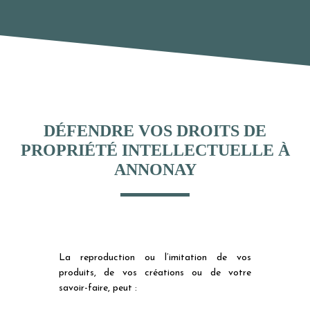
DÉFENDRE VOS DROITS DE
PROPRIÉTÉ INTELLECTUELLE À
ANNONAY
La reproduction ou l’imitation de vos
produits, de vos créations ou de votre
savoir-faire, peut :