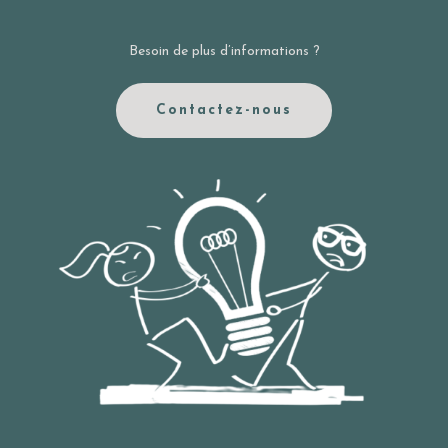
Besoin de plus d’informations ?
Contactez-nous