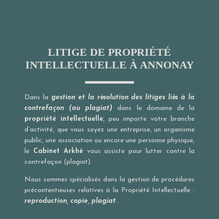
LITIGE DE PROPRIÉTÉ
INTELLECTUELLE À ANNONAY
Dans la
gestion et la résolution des litiges liés à la
contrefaçon (au plagiat)
dans le domaine de la
propriété intellectuelle
, peu importe votre branche
d’activité, que vous soyez une entreprise, un organisme
public, une association ou encore une personne physique,
le
Cabinet Arkhè
vous assiste pour lutter contre la
contrefaçon (plagiat).
Nous sommes spécialisés dans la gestion de procédures
précontentieuses relatives à la Propriété Intellectuelle :
reproduction, copie, plagiat
..