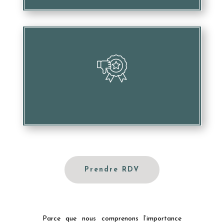
Porter atteinte à votre image et votre réputation
Prendre RDV
Parce que nous comprenons l’importance