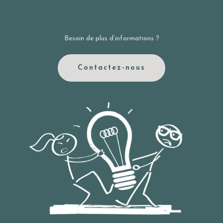
Besoin de plus d’informations ?
Contactez-nous