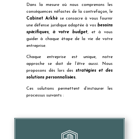
Dans la mesure où nous comprenons les
conséquences néfastes de la contrefaçon, le
Cabinet Arkhè
se consacre à vous fournir
une défense juridique adaptée à vos
besoins
spécifiques, à votre budget
, et à vous
guider à chaque étape de la vie de votre
entreprise.
Chaque entreprise est unique, notre
approche se doit de l’être aussi. Nous
proposons dès lors des
stratégies et des
solutions personnalisées.
Ces solutions permettent d’instaurer les
processus suivants :