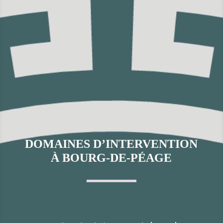
DOMAINES D’INTERVENTION
À BOURG-DE-PÉAGE