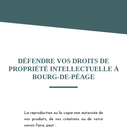
DÉFENDRE VOS DROITS DE
PROPRIÉTÉ INTELLECTUELLE À
BOURG-DE-PÉAGE
La reproduction ou la copie non autorisée de
vos produits, de vos créations ou de votre
savoir-faire, peut :