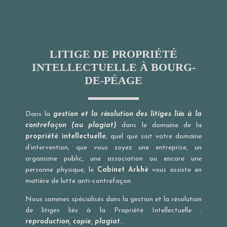
LITIGE DE PROPRIÉTÉ
INTELLECTUELLE À BOURG-
DE-PÉAGE
Dans la
gestion et la résolution des litiges liés à la
contrefaçon (au plagiat)
dans le domaine de la
propriété intellectuelle
, quel que soit votre domaine
d’intervention, que vous soyez une entreprise, un
organisme public, une association ou encore une
personne physique, le
Cabinet Arkhè
vous assiste en
matière de lutte anti-contrefaçon.
Nous sommes spécialisés dans la gestion et la résolution
de litiges liés à la Propriété Intellectuelle :
reproduction, copie, plagiat
..