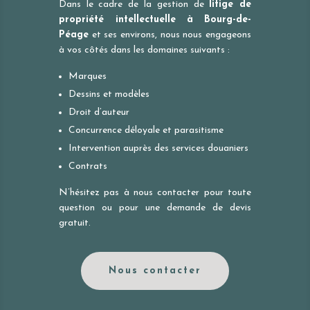
Dans le cadre de la gestion de
litige de
propriété intellectuelle à
Bourg-de-
Péage
et ses environs, nous nous engageons
à vos côtés dans les domaines suivants :
Marques
Dessins et modèles
Droit d’auteur
Concurrence déloyale et parasitisme
Intervention auprès des services douaniers
Contrats
N’hésitez pas à nous contacter pour toute
question ou pour une demande de devis
gratuit.
Nous contacter