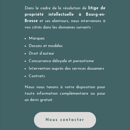
Dans le cadre de la résolution de
litige de
propriété intellectuelle à
Bourg-en-
Bresse
et ses alentours, nous intervenons à
vos côtés dans les domaines suivants :
Marques
Dessins et modèles
Droit d’auteur
Concurrence déloyale et parasitisme
Intervention auprès des services douaniers
Contrats
Nous nous tenons à votre disposition pour
toute information complémentaire ou pour
un devis gratuit.
Nous contacter