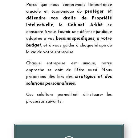
Parce que nous comprenons l’importance
cruciale et économique de
protéger et
défendre vos droits de Propriété
Intellectuelle
, le
Cabinet Arkhè
se
consacre à vous fournir une défense juridique
adaptée à vos
besoins spécifiques, à votre
budget
, et à vous guider à chaque étape de
la vie de votre entreprise.
Chaque entreprise est unique, notre
approche se doit de l’être aussi. Nous
proposons dès lors des
stratégies et des
solutions personnalisées.
Ces solutions permettent d’instaurer les
processus suivants :