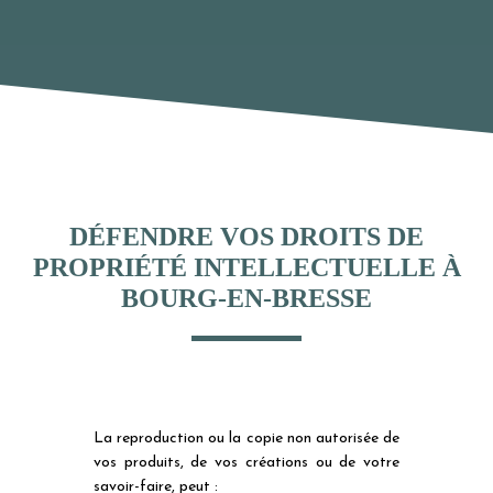
DÉFENDRE VOS DROITS DE
PROPRIÉTÉ INTELLECTUELLE À
BOURG-EN-BRESSE
La reproduction ou la copie non autorisée de
vos produits, de vos créations ou de votre
savoir-faire, peut :