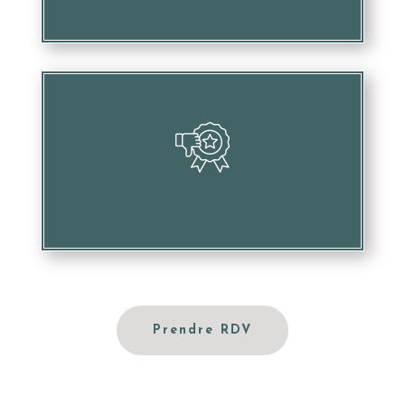
Nuire à votre image et votre réputation
Prendre RDV