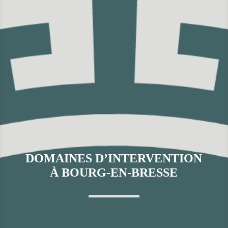
DOMAINES D’INTERVENTION
À BOURG-EN-BRESSE