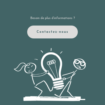
Besoin de plus d’informations ?
Contactez-nous