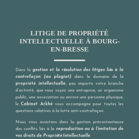
LITIGE DE PROPRIÉTÉ
INTELLECTUELLE À BOURG-
EN-BRESSE
Dans la
gestion et la résolution des litiges liés à la
contrefaçon (au plagiat)
dans le domaine de la
propriété intellectuelle
, peu importe votre branche
d’activité, que vous soyez une entreprise, un organisme
public, une association ou encore une personne physique,
le
Cabinet Arkhè
vous accompagne pour toutes les
questions relatives à la lutte anti-contrefaçon.
Nous vous assistons dans la gestion précontentieuse
des conflits liés à la
reproduction ou à l’imitation de
vos droits de Propriété Intellectuelle
.