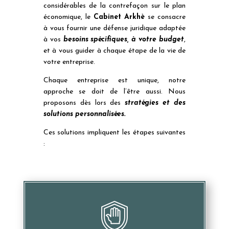
considérables de la contrefaçon sur le plan
économique, le
Cabinet Arkhè
se consacre
à vous fournir une défense juridique adaptée
à vos
besoins spécifiques, à votre budget
,
et à vous guider à chaque étape de la vie de
votre entreprise.
Chaque entreprise est unique, notre
approche se doit de l’être aussi. Nous
proposons dès lors des
stratégies et des
solutions personnalisées.
Ces solutions impliquent les étapes suivantes
: