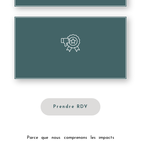
Desservir votre image et votre réputation
Prendre RDV
Parce que nous comprenons les impacts