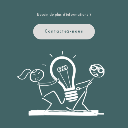
Besoin de plus d’informations ?
Contactez-nous