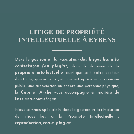
LITIGE DE PROPRIÉTÉ
INTELLECTUELLE À EYBENS
Dans la
gestion et la résolution des litiges liés à la
contrefaçon (au plagiat)
dans le domaine de la
propriété intellectuelle
, quel que soit votre secteur
d’activité, que vous soyez une entreprise, un organisme
public, une association ou encore une personne physique,
le
Cabinet Arkhè
vous accompagne en matière de
lutte anti-contrefaçon.
Nous sommes spécialisés dans la gestion et la résolution
de litiges liés à la Propriété Intellectuelle :
reproduction, copie, plagiat
..