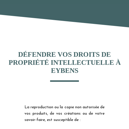
DÉFENDRE VOS DROITS DE
PROPRIÉTÉ INTELLECTUELLE À
EYBENS
La reproduction ou la copie non autorisée de
vos produits, de vos créations ou de votre
savoir-faire, est susceptible de :