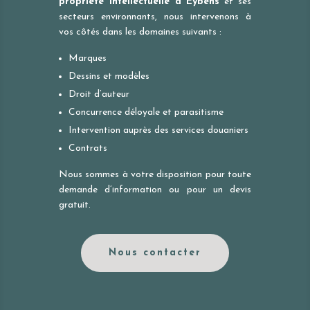
propriété intellectuelle à
Eybens
et ses
secteurs environnants, nous intervenons à
vos côtés dans les domaines suivants :
Marques
Dessins et modèles
Droit d’auteur
Concurrence déloyale et parasitisme
Intervention auprès des services douaniers
Contrats
Nous sommes à votre disposition pour toute
demande d’information ou pour un devis
gratuit.
Nous contacter