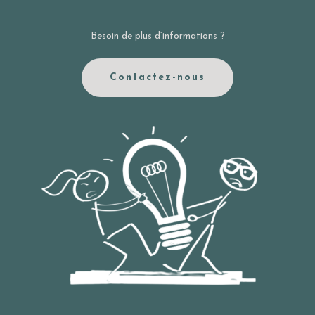
Besoin de plus d’informations ?
Contactez-nous