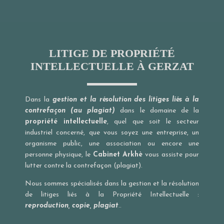
LITIGE DE PROPRIÉTÉ
INTELLECTUELLE À GERZAT
Dans la
gestion et la résolution des litiges liés à la
contrefaçon (au plagiat)
dans le domaine de la
propriété intellectuelle
, quel que soit le secteur
industriel concerné, que vous soyez une entreprise, un
organisme public, une association ou encore une
personne physique, le
Cabinet Arkhè
vous assiste pour
lutter contre la contrefaçon (plagiat).
Nous sommes spécialisés dans la gestion et la résolution
de litiges liés à la Propriété Intellectuelle :
reproduction, copie, plagiat
..