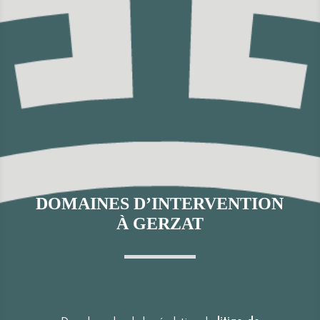
DOMAINES D’INTERVENTION
À GERZAT