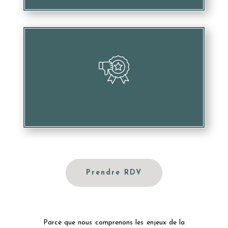
Desservir votre image et votre réputation
Prendre RDV
Parce que nous comprenons les enjeux de la