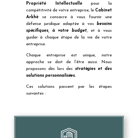
Propriété Intellectuelle
pour la
compétitivité de votre entreprise, le
Cabinet
Arkhè
se consacre à vous fournir une
défense juridique adaptée à vos
besoins
spécifiques, à votre budget
, et à vous
guider à chaque étape de la vie de votre
entreprise.
Chaque entreprise est unique, notre
approche se doit de l’être aussi. Nous
proposons dès lors des
stratégies et des
solutions personnalisées.
Ces solutions passent par les étapes
suivantes :