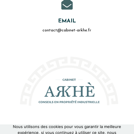

EMAIL
contact@cabinet-arkhe.fr
Nous utilisons des cookies pour vous garantir la meilleure
Mentions Légales
expérience, si vous continuez à utiliser ce site, nous