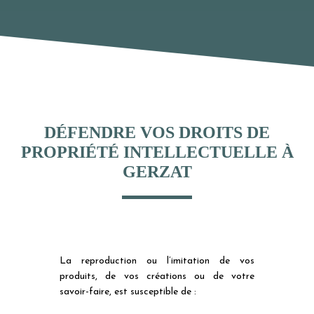
DÉFENDRE VOS DROITS DE
PROPRIÉTÉ INTELLECTUELLE À
GERZAT
La reproduction ou l’imitation de vos
produits, de vos créations ou de votre
savoir-faire, est susceptible de :