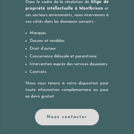
Dans le cadre de la résolution de
litige de
propriété intellectuelle à
Montbrison
et
ses secteurs environnants, nous intervenons à
vos côtés dans les domaines suivants :
Marques
Dessins et modèles
Droit d’auteur
Concurrence déloyale et parasitisme
Intervention auprès des services douaniers
Contrats
Nous nous tenons à votre disposition pour
toute information complémentaire ou pour
un devis gratuit.
Nous contacter