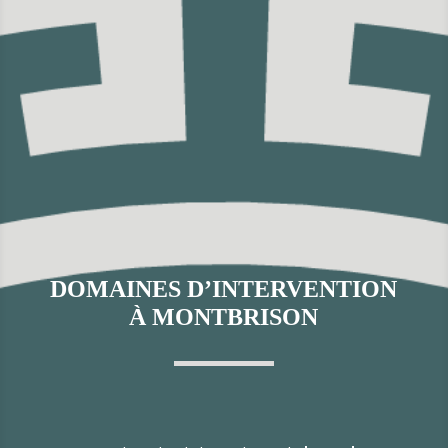
DOMAINES D’INTERVENTION
À MONTBRISON