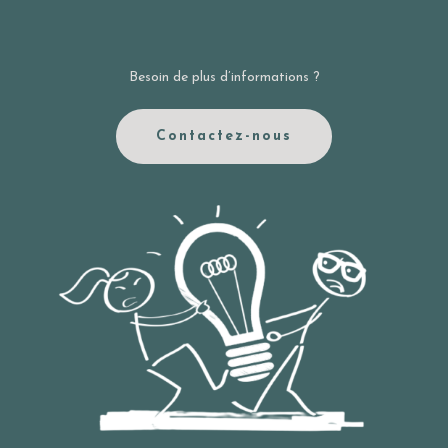
Besoin de plus d’informations ?
Contactez-nous