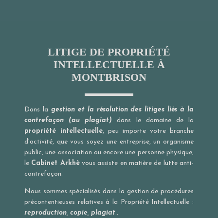
LITIGE DE PROPRIÉTÉ
INTELLECTUELLE À
MONTBRISON
Dans la
gestion et la résolution des litiges liés à la
contrefaçon (au plagiat)
dans le domaine de la
propriété intellectuelle
, peu importe votre branche
d’activité, que vous soyez une entreprise, un organisme
public, une association ou encore une personne physique,
le
Cabinet Arkhè
vous assiste en matière de lutte anti-
contrefaçon.
Nous sommes spécialisés dans la gestion de procédures
précontentieuses relatives à la Propriété Intellectuelle :
reproduction, copie, plagiat
..