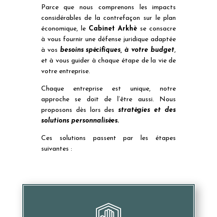
Parce que nous comprenons les impacts
considérables de la contrefaçon sur le plan
économique, le
Cabinet Arkhè
se consacre
à vous fournir une défense juridique adaptée
à vos
besoins spécifiques, à votre budget
,
et à vous guider à chaque étape de la vie de
votre entreprise.
Chaque entreprise est unique, notre
approche se doit de l’être aussi. Nous
proposons dès lors des
stratégies et des
solutions personnalisées.
Ces solutions passent par les étapes
suivantes :