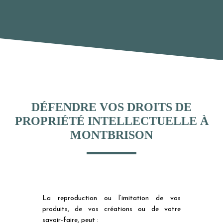
DÉFENDRE VOS DROITS DE
PROPRIÉTÉ INTELLECTUELLE À
MONTBRISON
La reproduction ou l’imitation de vos
produits, de vos créations ou de votre
savoir-faire, peut :