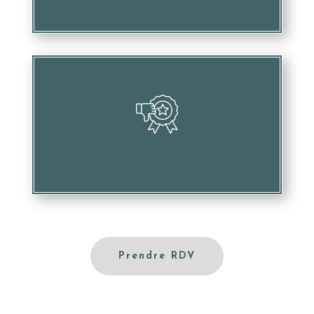
Nuire à votre image et votre réputation
Prendre RDV