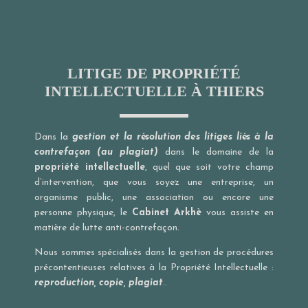
LITIGE DE PROPRIÉTÉ
INTELLECTUELLE À THIERS
Dans la
gestion et la résolution des litiges liés à la
contrefaçon (au plagiat)
dans le domaine de la
propriété intellectuelle
, quel que soit votre champ
d’intervention, que vous soyez une entreprise, un
organisme public, une association ou encore une
personne physique, le
Cabinet Arkhè
vous assiste en
matière de lutte anti-contrefaçon.
Nous sommes spécialisés dans la gestion de procédures
précontentieuses relatives à la Propriété Intellectuelle :
reproduction, copie, plagiat
..