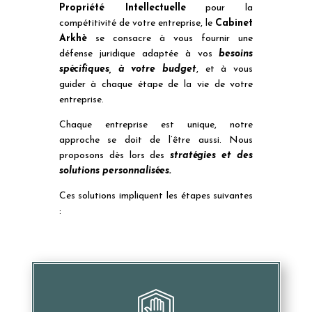
Propriété Intellectuelle
pour la
compétitivité de votre entreprise, le
Cabinet
Arkhè
se consacre à vous fournir une
défense juridique adaptée à vos
besoins
spécifiques, à votre budget
, et à vous
guider à chaque étape de la vie de votre
entreprise.
Chaque entreprise est unique, notre
approche se doit de l’être aussi. Nous
proposons dès lors des
stratégies et des
solutions personnalisées.
Ces solutions impliquent les étapes suivantes
: