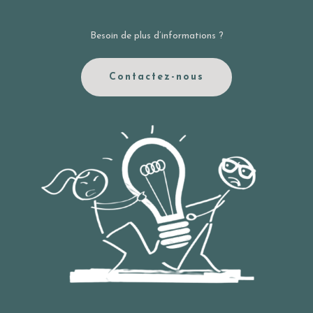
Besoin de plus d’informations ?
Contactez-nous