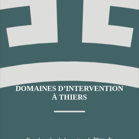
DOMAINES D’INTERVENTION
À THIERS