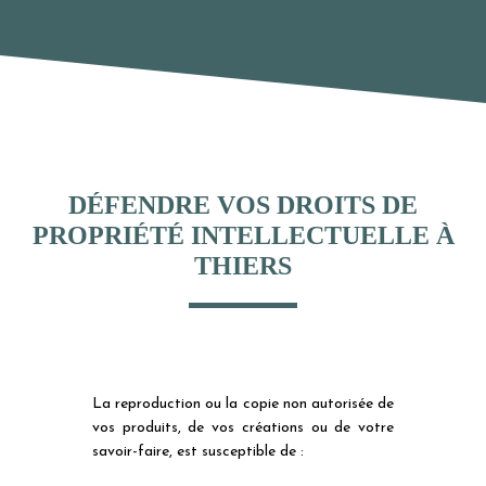
DÉFENDRE VOS DROITS DE
PROPRIÉTÉ INTELLECTUELLE À
THIERS
La reproduction ou la copie non autorisée de
vos produits, de vos créations ou de votre
savoir-faire, est susceptible de :