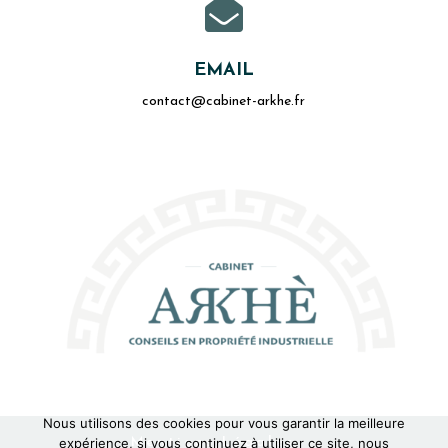

EMAIL
contact@cabinet-arkhe.fr
Nous utilisons des cookies pour vous garantir la meilleure
Mentions Légales
expérience, si vous continuez à utiliser ce site, nous