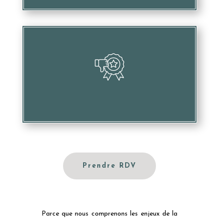
Nuire à votre image et votre réputation
Prendre RDV
Parce que nous comprenons les enjeux de la