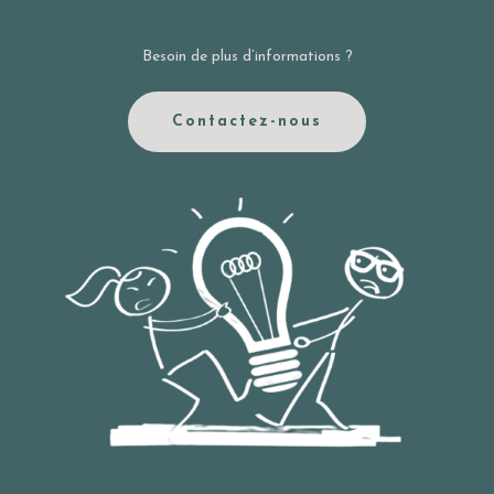
Besoin de plus d’informations ?
Contactez-nous