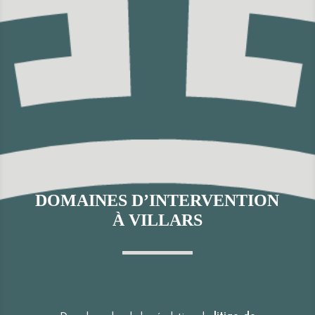
DOMAINES D’INTERVENTION
À VILLARS