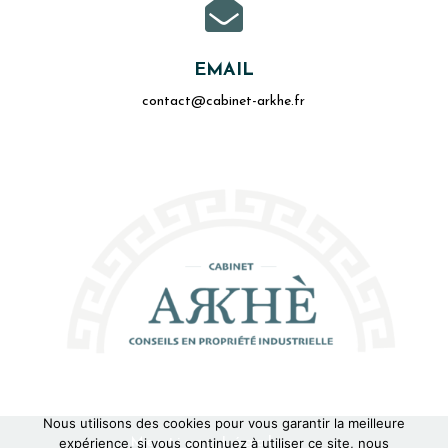

EMAIL
contact@cabinet-arkhe.fr
Nous utilisons des cookies pour vous garantir la meilleure
Mentions Légales
expérience, si vous continuez à utiliser ce site, nous