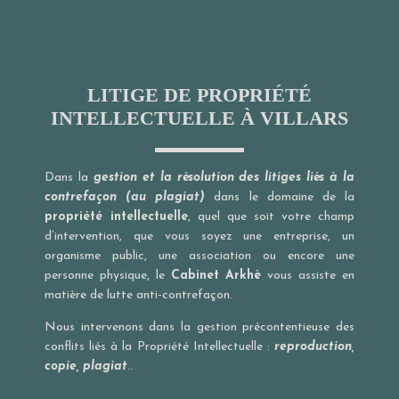
LITIGE DE PROPRIÉTÉ
INTELLECTUELLE À VILLARS
Dans la
gestion et la résolution des litiges liés à la
contrefaçon (au plagiat)
dans le domaine de la
propriété intellectuelle
, quel que soit votre champ
d’intervention, que vous soyez une entreprise, un
organisme public, une association ou encore une
personne physique, le
Cabinet Arkhè
vous assiste en
matière de lutte anti-contrefaçon.
Nous intervenons dans la gestion précontentieuse des
conflits liés à la Propriété Intellectuelle :
reproduction,
copie, plagiat
..