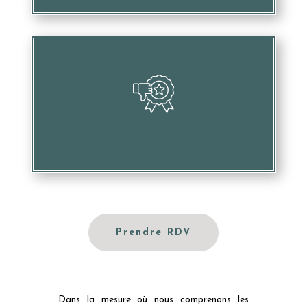
Porter atteinte à votre image et votre réputation
Prendre RDV
Dans la mesure où nous comprenons les