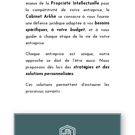
enjeux de la
Propriété Intellectuelle
pour
la compétitivité de votre entreprise, le
Cabinet Arkhè
se consacre à vous fournir
une défense juridique adaptée à vos
besoins
spécifiques, à votre budget
, et à vous
guider à chaque étape de la vie de votre
entreprise.
Chaque entreprise est unique, notre
approche se doit de l’être aussi. Nous
proposons dès lors des
stratégies et des
solutions personnalisées.
Ces solutions permettent d’instaurer les
processus suivants :