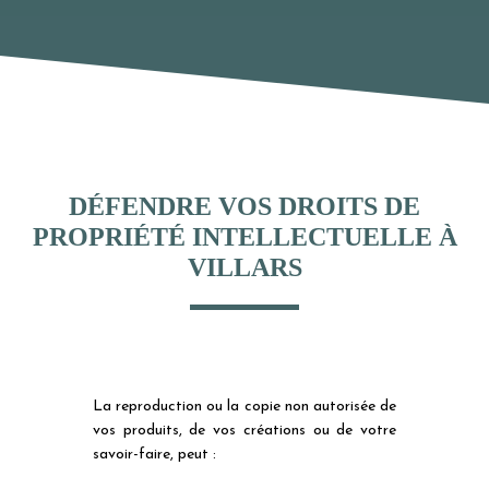
DÉFENDRE VOS DROITS DE
PROPRIÉTÉ INTELLECTUELLE À
VILLARS
La reproduction ou la copie non autorisée de
vos produits, de vos créations ou de votre
savoir-faire, peut :