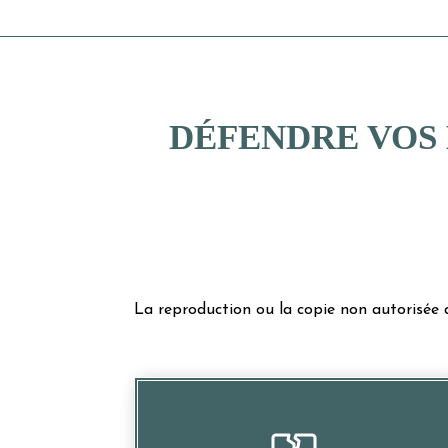
DÉFENDRE VOS 
La reproduction ou la copie non autorisée d