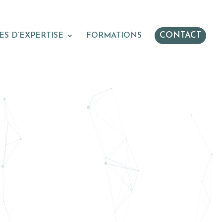
CONTACT
S D’EXPERTISE
FORMATIONS