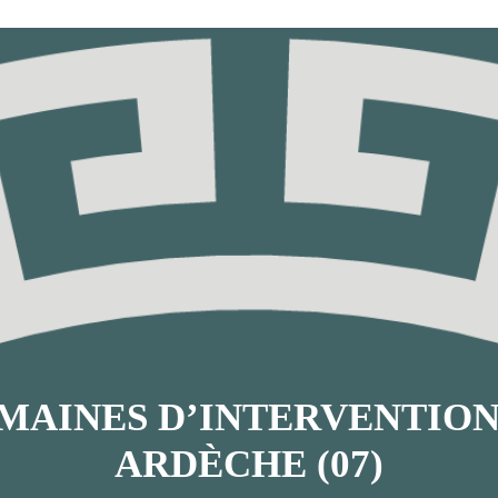
MAINES D’INTERVENTION
ARDÈCHE (07)