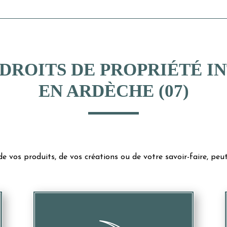
DROITS DE PROPRIÉTÉ 
EN ARDÈCHE (07)
e vos produits, de vos créations ou de votre savoir-faire, peut