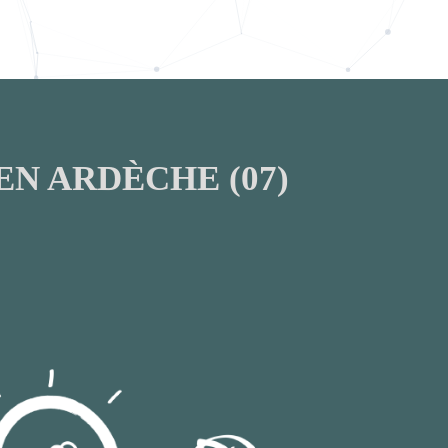
EN ARDÈCHE (07)