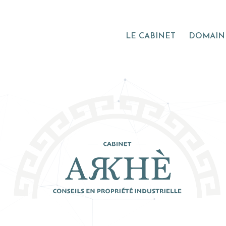
LE CABINET
DOMAINE