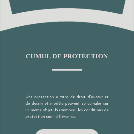
CUMUL DE PROTECTION
Une protection à titre de droit d’auteur et
de dessin et modèle peuvent se cumuler sur
un même objet. Néanmoins, les conditions de
protection sont différentes.