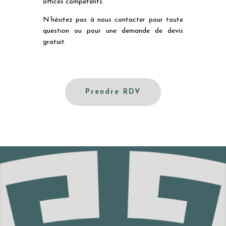
offices compétents.
N’hésitez pas à nous contacter pour toute
question ou pour une demande de devis
gratuit.
Prendre RDV