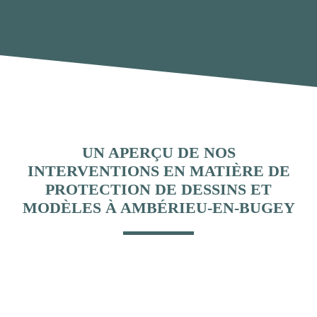
UN APERÇU DE NOS
INTERVENTIONS EN MATIÈRE DE
PROTECTION DE DESSINS ET
MODÈLES À AMBÉRIEU-EN-BUGEY