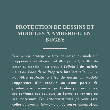
PROTECTION DE DESSINS ET
MODÈLES À AMBÉRIEU-EN-
BUGEY
Que puis-je protéger à titre de dessin ou modèle ?
L’apparence esthétique peut être protégé, à titre de
dessin ou modèle. Il est prévu à
l’alinéa 1 de l’article
L511-1 du Code de la Propriété Intellectuelle
que :
«
Peut-être protégée à titre de dessin ou modèle
l’apparence d’un produit, ou d’une partie de
produit, caractérisée en particulier par ses lignes,
ses contours, ses couleurs, sa forme, sa texture ou
ses matériaux. Ces caractéristiques peuvent être
celles du produit lui-même ou de son ornementation.