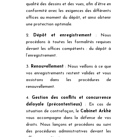
qualité des dessins et des vues, afin d’être en
conformité avec les exigences des différents
offices au moment du dépôt, et ainsi obtenir
une protection optimale.
2.
Dépôt et enregistrement
: Nous
procédons à toutes les formalités requises
devant les offices compétents : du dépôt à
l’enregistrement.
3.
Renouvellement
: Nous veillons à ce que
vos enregistrements restent valides et vous
assistons dans les procédures de
renouvellement.
4.
Gestion des conflits et concurrence
déloyale (précontentieux)
: En cas de
situation de contrefaçon, le
Cabinet Arkhè
vous accompagne dans la défense de vos
droits. Nous lançons et procédons au suivi
des procédures administratives devant les