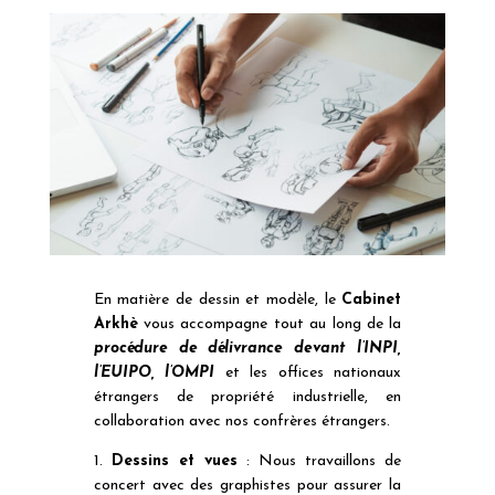
En matière de dessin et modèle, le
Cabinet
Arkhè
vous accompagne tout au long de la
procédure de délivrance devant l’INPI,
l’EUIPO, l’OMPI
et les offices nationaux
étrangers de propriété industrielle, en
collaboration avec nos confrères étrangers.
1.
Dessins et vues
: Nous travaillons de
concert avec des graphistes pour assurer la