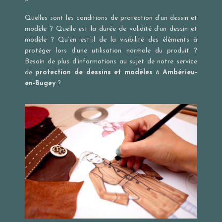
»
Quelles sont les conditions de protection d’un dessin et
modèle ? Quelle est la durée de validité d’un dessin et
modèle ? Qu’en est-il de la visibilité des éléments à
protéger lors d’une utilisation normale du produit ?
Besoin de plus d’informations au sujet de notre service
de
protection de dessins et modèles
à
Ambérieu-
en-Bugey
?