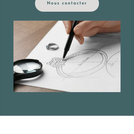
Nous contacter