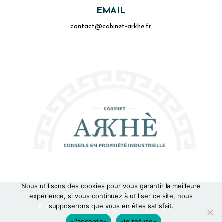
EMAIL
contact@cabinet-arkhe.fr
Nous utilisons des cookies pour vous garantir la meilleure
Mentions Légales
expérience, si vous continuez à utiliser ce site, nous
supposerons que vous en êtes satisfait.
Politique de Confidentialité
Plan du Site
-j'accepte-
-je refuse-