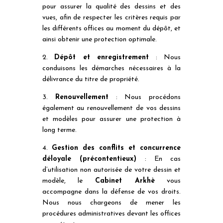
pour assurer la qualité des dessins et des
vues, afin de respecter les critères requis par
les différents offices au moment du dépôt, et
ainsi obtenir une protection optimale.
2.
Dépôt et enregistrement
: Nous
conduisons les démarches nécessaires à la
délivrance du titre de propriété.
3.
Renouvellement
: Nous procédons
également au renouvellement de vos dessins
et modèles pour assurer une protection à
long terme.
4.
Gestion des conflits et concurrence
déloyale (précontentieux)
: En cas
d’utilisation non autorisée de votre dessin et
modèle, le
Cabinet Arkhè
vous
accompagne dans la défense de vos droits.
Nous nous chargeons de mener les
procédures administratives devant les offices