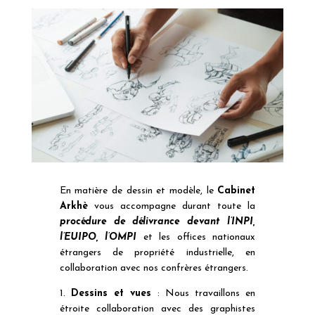
En matière de dessin et modèle, le
Cabinet
Arkhè
vous accompagne durant toute la
procédure de délivrance devant l’INPI,
l’EUIPO, l’OMPI
et les offices nationaux
étrangers de propriété industrielle, en
collaboration avec nos confrères étrangers.
1.
Dessins et vues
: Nous travaillons en
étroite collaboration avec des graphistes