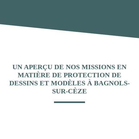
UN APERÇU DE NOS MISSIONS EN
MATIÈRE DE PROTECTION DE
DESSINS ET MODÈLES À BAGNOLS-
SUR-CÈZE