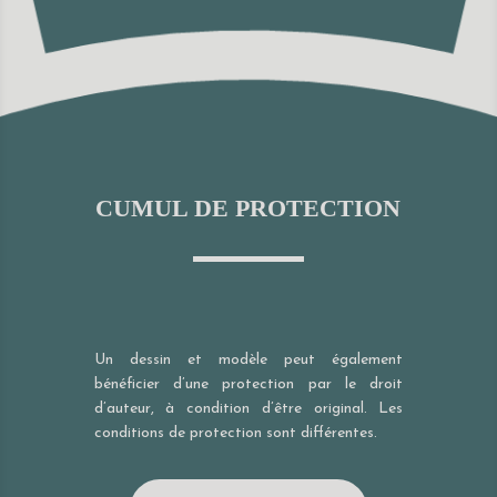
CUMUL DE PROTECTION
Un dessin et modèle peut également
bénéficier d’une protection par le droit
d’auteur, à condition d’être original. Les
conditions de protection sont différentes.