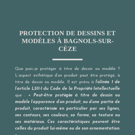
PROTECTION DE DESSINS ET
MODÈLES À BAGNOLS-SUR-
CÈZE
Que puis-je protéger à titre de dessin ou modèle ?
L’aspect esthétique d’un produit peut être protégé, à
titre de dessin ou modèle. Il est prévu à
l’alinéa 1 de
l’article L511-1 du Code de la Propriété Intellectuelle
que :
« Peut-être protégée à titre de dessin ou
modèle l’apparence d’un produit, ou d’une partie de
produit, caractérisée en particulier par ses lignes,
ses contours, ses couleurs, sa forme, sa texture ou
ses matériaux. Ces caractéristiques peuvent être
celles du produit lui-même ou de son ornementation.