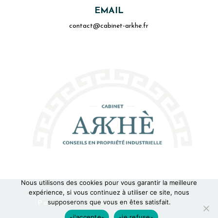
EMAIL
contact@cabinet-arkhe.fr
Nous utilisons des cookies pour vous garantir la meilleure
Mentions Légales
expérience, si vous continuez à utiliser ce site, nous
supposerons que vous en êtes satisfait.
Politique de Confidentialité
Plan du Site
-j'accepte-
-je refuse-