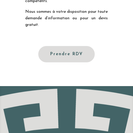
compétents.
Nous sommes à votre disposition pour toute
demande d’information ou pour un devis
gratuit.
Prendre RDV