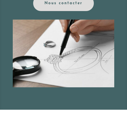
Nous contacter