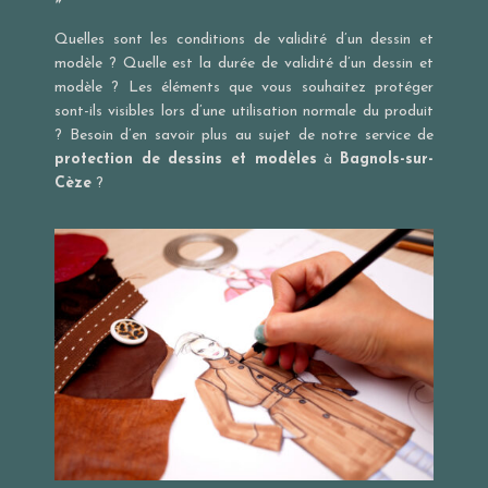
»
Quelles sont les conditions de validité d’un dessin et
modèle ? Quelle est la durée de validité d’un dessin et
modèle ? Les éléments que vous souhaitez protéger
sont-ils visibles lors d’une utilisation normale du produit
? Besoin d’en savoir plus au sujet de notre service de
protection de dessins et modèles
à
Bagnols-sur-
Cèze
?