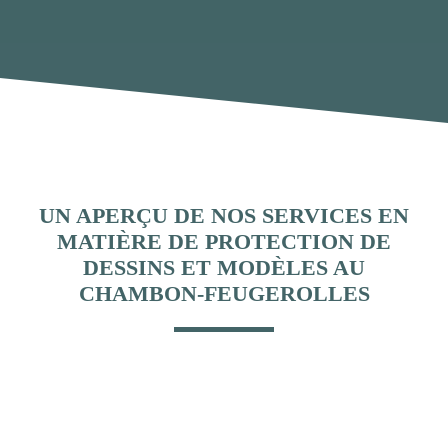
UN APERÇU DE NOS SERVICES EN
MATIÈRE DE PROTECTION DE
DESSINS ET MODÈLES AU
CHAMBON-FEUGEROLLES