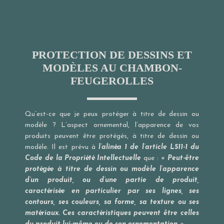
PROTECTION DE DESSINS ET
MODÈLES AU CHAMBON-
FEUGEROLLES
Qu’est-ce que je peux protéger à titre de dessin ou
modèle ? L’aspect ornemental, l’apparence de vos
produits peuvent être protégés, à titre de dessin ou
modèle. Il est prévu à
l’alinéa 1 de l’article L511-1 du
Code de la Propriété Intellectuelle
que :
« Peut-être
protégée à titre de dessin ou modèle l’apparence
d’un produit, ou d’une partie de produit,
caractérisée en particulier par ses lignes, ses
contours, ses couleurs, sa forme, sa texture ou ses
matériaux. Ces caractéristiques peuvent être celles