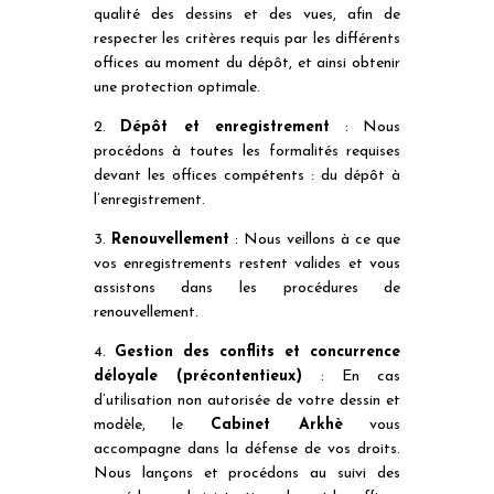
qualité des dessins et des vues, afin de
respecter les critères requis par les différents
offices au moment du dépôt, et ainsi obtenir
une protection optimale.
2.
Dépôt et enregistrement
: Nous
procédons à toutes les formalités requises
devant les offices compétents : du dépôt à
l’enregistrement.
3.
Renouvellement
: Nous veillons à ce que
vos enregistrements restent valides et vous
assistons dans les procédures de
renouvellement.
4.
Gestion des conflits et concurrence
déloyale (précontentieux)
: En cas
d’utilisation non autorisée de votre dessin et
modèle, le
Cabinet Arkhè
vous
accompagne dans la défense de vos droits.
Nous lançons et procédons au suivi des