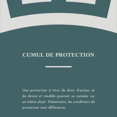
CUMUL DE PROTECTION
Une protection à titre de droit d’auteur et
de dessin et modèle peuvent se cumuler sur
un même objet. Néanmoins, les conditions de
protection sont différentes.