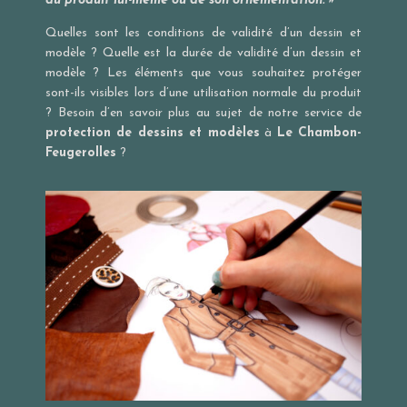
du produit lui-même ou de son ornementation. »
Quelles sont les conditions de validité d’un dessin et
modèle ? Quelle est la durée de validité d’un dessin et
modèle ? Les éléments que vous souhaitez protéger
sont-ils visibles lors d’une utilisation normale du produit
? Besoin d’en savoir plus au sujet de notre service de
protection de dessins et modèles
à
Le Chambon-
Feugerolles
?