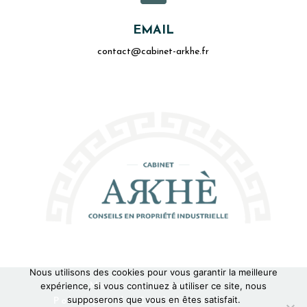
EMAIL
contact@cabinet-arkhe.fr
Nous utilisons des cookies pour vous garantir la meilleure
Mentions Légales
expérience, si vous continuez à utiliser ce site, nous
supposerons que vous en êtes satisfait.
Politique de Confidentialité