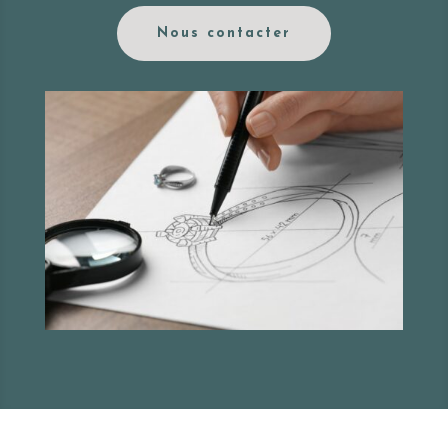
Nous contacter