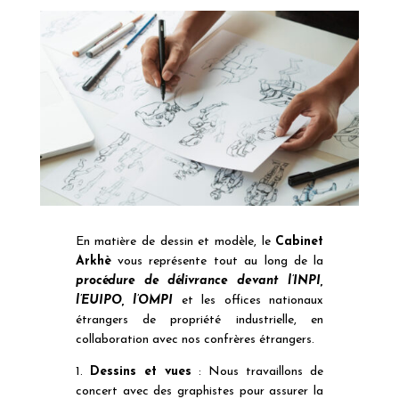
En matière de dessin et modèle, le
Cabinet
Arkhè
vous représente tout au long de la
procédure de délivrance devant l’INPI,
l’EUIPO, l’OMPI
et les offices nationaux
étrangers de propriété industrielle, en
collaboration avec nos confrères étrangers.
1.
Dessins et vues
: Nous travaillons de
concert avec des graphistes pour assurer la