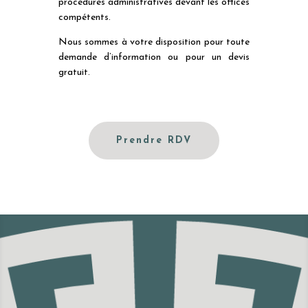
procédures administratives devant les offices
compétents.
Nous sommes à votre disposition pour toute
demande d’information ou pour un devis
gratuit.
Prendre RDV