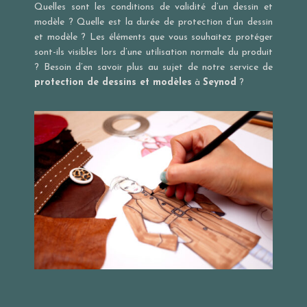
Quelles sont les conditions de validité d’un dessin et
modèle ? Quelle est la durée de protection d’un dessin
et modèle ? Les éléments que vous souhaitez protéger
sont-ils visibles lors d’une utilisation normale du produit
? Besoin d’en savoir plus au sujet de notre service de
protection de dessins et modèles
à
Seynod
?