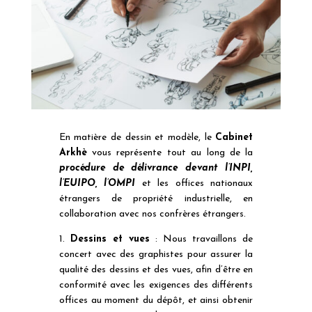
En matière de dessin et modèle, le
Cabinet
Arkhè
vous représente tout au long de la
procédure de délivrance devant l’INPI,
l’EUIPO, l’OMPI
et les offices nationaux
étrangers de propriété industrielle, en
collaboration avec nos confrères étrangers.
1.
Dessins et vues
: Nous travaillons de
concert avec des graphistes pour assurer la
qualité des dessins et des vues, afin d’être en
conformité avec les exigences des différents
offices au moment du dépôt, et ainsi obtenir