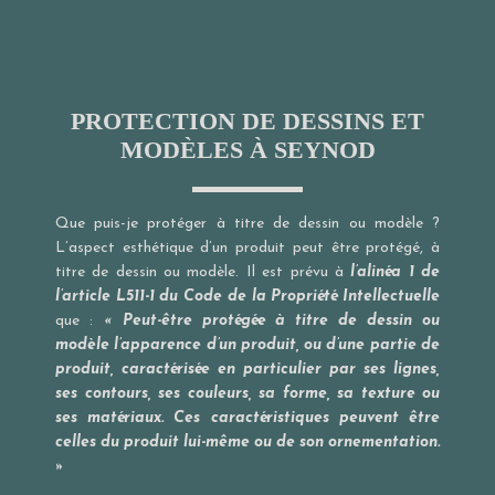
PROTECTION DE DESSINS ET
MODÈLES À SEYNOD
Que puis-je protéger à titre de dessin ou modèle ?
L’aspect esthétique d’un produit peut être protégé, à
titre de dessin ou modèle. Il est prévu à
l’alinéa 1 de
l’article L511-1 du Code de la Propriété Intellectuelle
que :
« Peut-être protégée à titre de dessin ou
modèle l’apparence d’un produit, ou d’une partie de
produit, caractérisée en particulier par ses lignes,
ses contours, ses couleurs, sa forme, sa texture ou
ses matériaux. Ces caractéristiques peuvent être
celles du produit lui-même ou de son ornementation.
»