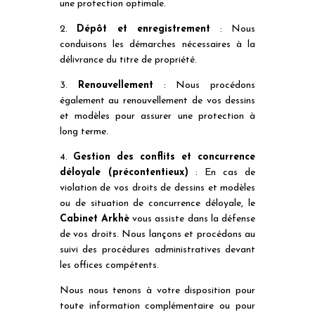
une protection optimale.
2.
Dépôt et enregistrement
: Nous
conduisons les démarches nécessaires à la
délivrance du titre de propriété.
3.
Renouvellement
: Nous procédons
également au renouvellement de vos dessins
et modèles pour assurer une protection à
long terme.
4.
Gestion des conflits et concurrence
déloyale (précontentieux)
: En cas de
violation de vos droits de dessins et modèles
ou de situation de concurrence déloyale, le
Cabinet Arkhè
vous assiste dans la défense
de vos droits. Nous lançons et procédons au
suivi des procédures administratives devant
les offices compétents.
Nous nous tenons à votre disposition pour
toute information complémentaire ou pour