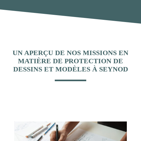
UN APERÇU DE NOS MISSIONS EN
MATIÈRE DE PROTECTION DE
DESSINS ET MODÈLES À SEYNOD