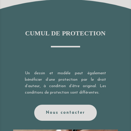
CUMUL DE PROTECTION
Un dessin et modèle peut également
bénéficier d’une protection par le droit
d’auteur, à condition d’être original. Les
conditions de protection sont différentes.
Nous contacter