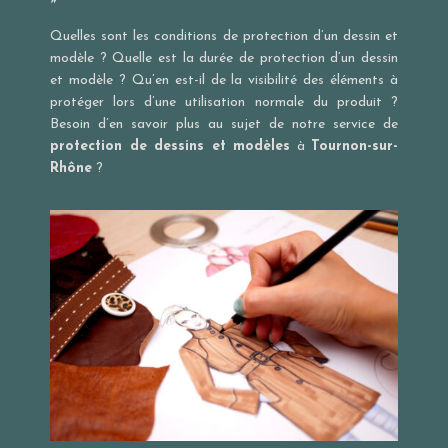
»
Quelles sont les conditions de protection d’un dessin et
modèle ? Quelle est la durée de protection d’un dessin
et modèle ? Qu’en est-il de la visibilité des éléments à
protéger lors d’une utilisation normale du produit ?
Besoin d’en savoir plus au sujet de notre service de
protection de dessins et modèles
à
Tournon-sur-
Rhône
?