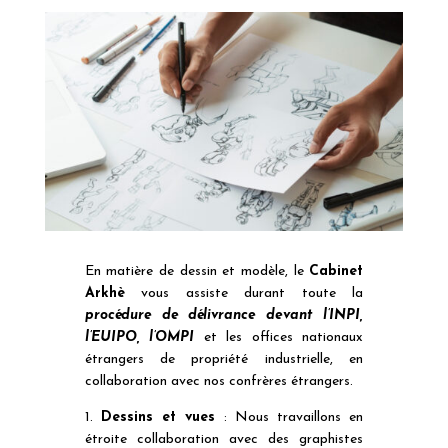
En matière de dessin et modèle, le
Cabinet
Arkhè
vous assiste durant toute la
procédure de délivrance devant l’INPI,
l’EUIPO, l’OMPI
et les offices nationaux
étrangers de propriété industrielle, en
collaboration avec nos confrères étrangers.
1.
Dessins et vues
: Nous travaillons en
étroite collaboration avec des graphistes