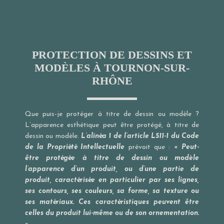
PROTECTION DE DESSINS ET
MODÈLES À TOURNON-SUR-
RHÔNE
Que puis-je protéger à titre de dessin ou modèle ?
L’apparence esthétique peut être protégé, à titre de
dessin ou modèle.
L’alinéa 1 de l’article L511-1 du Code
de la Propriété Intellectuelle
prévoit que :
« Peut-
être protégée à titre de dessin ou modèle
l’apparence d’un produit, ou d’une partie de
produit, caractérisée en particulier par ses lignes,
ses contours, ses couleurs, sa forme, sa texture ou
ses matériaux. Ces caractéristiques peuvent être
celles du produit lui-même ou de son ornementation.