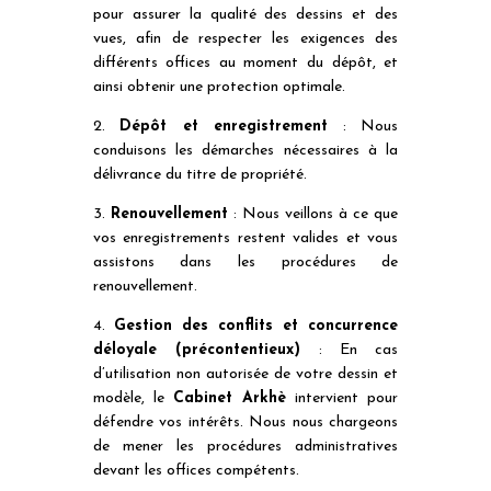
pour assurer la qualité des dessins et des
vues, afin de respecter les exigences des
différents offices au moment du dépôt, et
ainsi obtenir une protection optimale.
2.
Dépôt et enregistrement
: Nous
conduisons les démarches nécessaires à la
délivrance du titre de propriété.
3.
Renouvellement
: Nous veillons à ce que
vos enregistrements restent valides et vous
assistons dans les procédures de
renouvellement.
4.
Gestion des conflits et concurrence
déloyale (précontentieux)
: En cas
d’utilisation non autorisée de votre dessin et
modèle, le
Cabinet Arkhè
intervient pour
défendre vos intérêts. Nous nous chargeons
de mener les procédures administratives
devant les offices compétents.