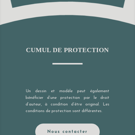
CUMUL DE PROTECTION
Un dessin et modèle peut également
bénéficier d’une protection par le droit
d’auteur, à condition d’être original. Les
conditions de protection sont différentes.
Nous contacter