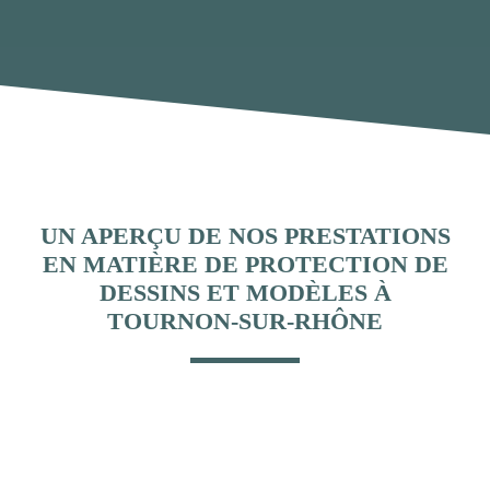
UN APERÇU DE NOS PRESTATIONS
EN MATIÈRE DE PROTECTION DE
DESSINS ET MODÈLES À
TOURNON-SUR-RHÔNE