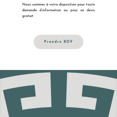
Nous sommes à votre disposition pour toute
demande d’information ou pour un devis
gratuit.
Prendre RDV