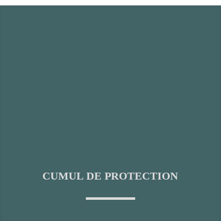
CUMUL DE PROTECTION