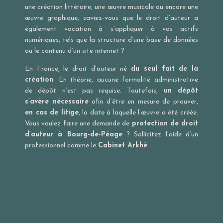
une création littéraire, une œuvre musicale ou encore une
œuvre graphique, saviez-vous que le droit d’auteur a
également vocation à s’appliquer à vos actifs
numériques, tels que la structure d’une base de données
ou le contenu d’un site internet ?
En France, le droit d’auteur né
du seul fait de la
création
. En théorie, aucune formalité administrative
de dépôt n’est pas requise. Toutefois,
un dépôt
s’avère nécessaire
afin d’être en mesure de prouver,
en cas de litige
, la date à laquelle l’œuvre a été créée.
Vous voulez faire une demande de
protection de droit
d’auteur à Bourg-de-Péage
? Sollicitez l’aide d’un
professionnel comme le
Cabinet Arkhè
.