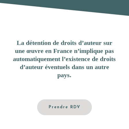
La détention de droits d’auteur sur
une œuvre en France n’implique pas
automatiquement l’existence de droits
d’auteur éventuels dans un autre
pays.
Prendre RDV