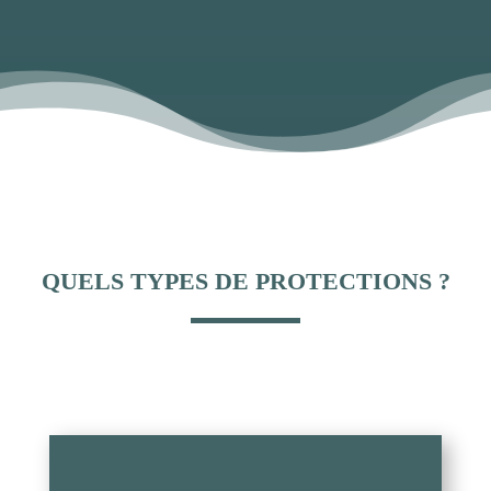
QUELS TYPES DE PROTECTIONS ?