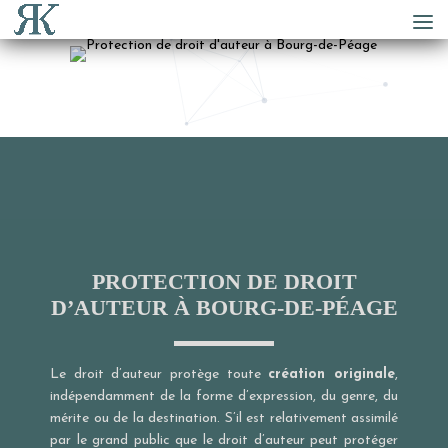
PROTECTION DE DROIT
D’AUTEUR À BOURG-DE-PÉAGE
Le droit d’auteur protège toute
création originale
,
indépendamment de la forme d’expression, du genre, du
mérite ou de la destination. S’il est relativement assimilé
par le grand public que le droit d’auteur peut protéger