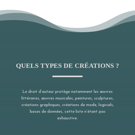
QUELS TYPES DE CRÉATIONS ?
Le droit d’auteur protège notamment les œuvres
littéraires, œuvres musicales, peintures, sculptures,
créations graphiques, créations de mode, logiciels,
bases de données, cette liste n’étant pas
exhaustive.