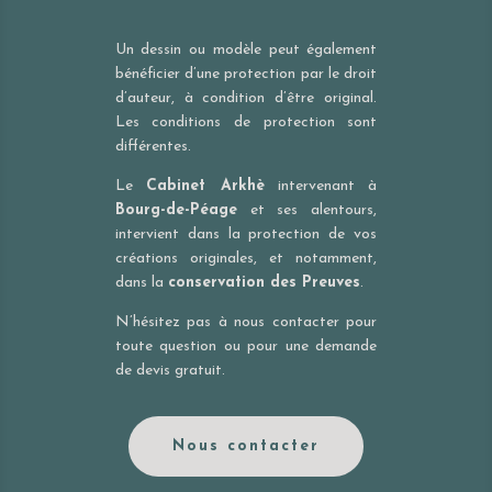
Un dessin ou modèle peut également
bénéficier d’une protection par le droit
d’auteur, à condition d’être original.
Les conditions de protection sont
différentes.
Le
Cabinet Arkhè
intervenant à
Bourg-de-Péage
et ses alentours,
intervient dans la protection de vos
créations originales, et notamment,
dans la
conservation des Preuves
.
N’hésitez pas à nous contacter pour
toute question ou pour une demande
de devis gratuit.
Nous contacter