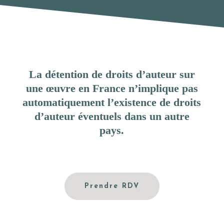
La détention de droits d’auteur sur
une œuvre en France n’implique pas
automatiquement l’existence de droits
d’auteur éventuels dans un autre
pays.
Prendre RDV