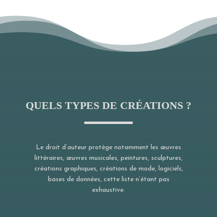
QUELS TYPES DE CRÉATIONS ?
Le droit d’auteur protège notamment les œuvres
littéraires, œuvres musicales, peintures, sculptures,
créations graphiques, créations de mode, logiciels,
bases de données, cette liste n’étant pas
exhaustive.