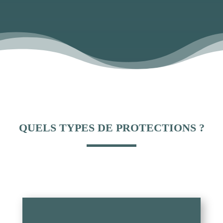
QUELS TYPES DE PROTECTIONS ?