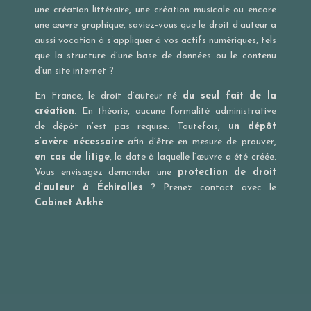
une création littéraire, une création musicale ou encore
une œuvre graphique, saviez-vous que le droit d’auteur a
aussi vocation à s’appliquer à vos actifs numériques, tels
que la structure d’une base de données ou le contenu
d’un site internet ?
En France, le droit d’auteur né
du seul fait de la
création
. En théorie, aucune formalité administrative
de dépôt n’est pas requise. Toutefois,
un dépôt
s’avère nécessaire
afin d’être en mesure de prouver,
en cas de litige
, la date à laquelle l’œuvre a été créée.
Vous envisagez demander une
protection de droit
d’auteur à Échirolles
? Prenez contact avec le
Cabinet Arkhè
.