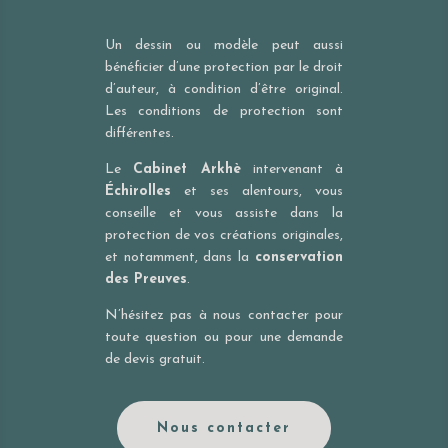
Un dessin ou modèle peut aussi
bénéficier d’une protection par le droit
d’auteur, à condition d’être original.
Les conditions de protection sont
différentes.
Le
Cabinet Arkhè
intervenant à
Échirolles
et ses alentours, vous
conseille et vous assiste dans la
protection de vos créations originales,
et notamment, dans la
conservation
des Preuves
.
N’hésitez pas à nous contacter pour
toute question ou pour une demande
de devis gratuit.
Nous contacter