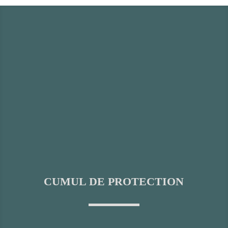
CUMUL DE PROTECTION