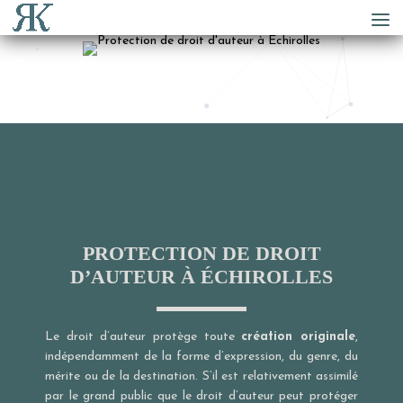
PROTECTION DE DROIT
D’AUTEUR À ÉCHIROLLES
Le droit d’auteur protège toute
création originale
,
indépendamment de la forme d’expression, du genre, du
mérite ou de la destination. S’il est relativement assimilé
par le grand public que le droit d’auteur peut protéger