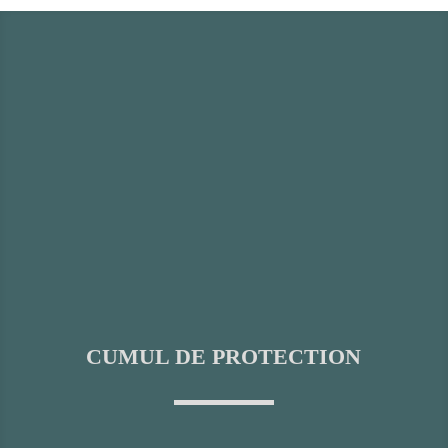
CUMUL DE PROTECTION