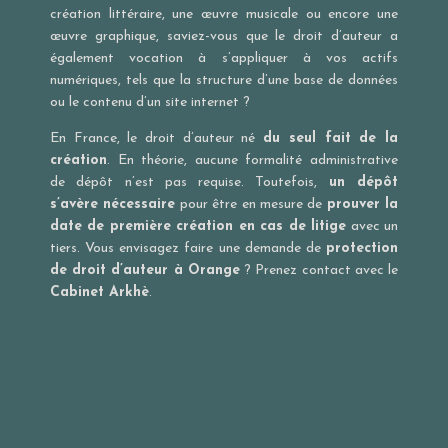
création littéraire, une œuvre musicale ou encore une
œuvre graphique, saviez-vous que le droit d’auteur a
également vocation à s’appliquer à vos actifs
numériques, tels que la structure d’une base de données
ou le contenu d’un site internet ?
En France, le droit d’auteur né
du seul fait de la
création
. En théorie, aucune formalité administrative
de dépôt n’est pas requise. Toutefois,
un dépôt
s’avère nécessaire
pour être en mesure de
prouver la
date de première création en cas de litige
avec un
tiers. Vous envisagez faire une demande de
protection
de droit d’auteur à Orange
? Prenez contact avec le
Cabinet Arkhè
.