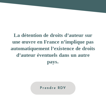
La détention de droits d’auteur sur
une œuvre en France n’implique pas
automatiquement l’existence de droits
d’auteur éventuels dans un autre
pays.
Prendre RDV