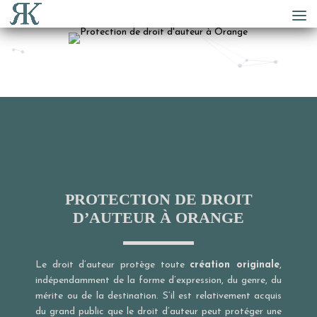
PROTECTION DE DROIT
D’AUTEUR À ORANGE
Le droit d’auteur protège toute
création originale
,
indépendamment de la forme d’expression, du genre, du
mérite ou de la destination. S’il est relativement acquis
du grand public que le droit d’auteur peut protéger une