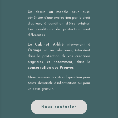
Un dessin ou modèle peut aussi
bénéficier d’une protection par le droit
d’auteur, à condition d’être original.
Les conditions de protection sont
différentes.
Le
Cabinet Arkhè
intervenant à
Orange
et ses alentours, intervient
dans la protection de vos créations
originales, et notamment, dans la
conservation des Preuves
.
Nous sommes à votre disposition pour
toute demande d’information ou pour
un devis gratuit.
Nous contacter