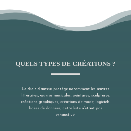
QUELS TYPES DE CRÉATIONS ?
Le droit d’auteur protège notamment les œuvres
littéraires, œuvres musicales, peintures, sculptures,
créations graphiques, créations de mode, logiciels,
bases de données, cette liste n’étant pas
exhaustive.