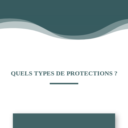
QUELS TYPES DE PROTECTIONS ?