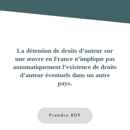
La détention de droits d’auteur sur
une œuvre en France n’implique pas
automatiquement l’existence de droits
d’auteur éventuels dans un autre
pays.
Prendre RDV