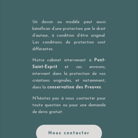
Un dessin ou modèle peut aussi
bénéficier d’une protection par le droit
d’auteur, à condition d’être original.
Les conditions de protection sont
différentes.
Notre cabinet intervenant à
Pont-
Saint-Esprit
et ses environs,
intervient dans la protection de vos
créations originales, et notamment,
dans la
conservation des Preuves
.
N’hésitez pas à nous contacter pour
toute question ou pour une demande
de devis gratuit.
Nous contacter