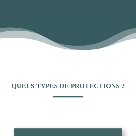
QUELS TYPES DE PROTECTIONS ?