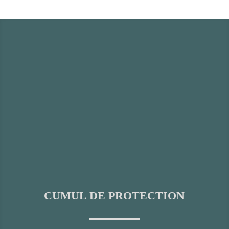
CUMUL DE PROTECTION