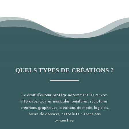
QUELS TYPES DE CRÉATIONS ?
Le droit d’auteur protège notamment les œuvres
littéraires, œuvres musicales, peintures, sculptures,
créations graphiques, créations de mode, logiciels,
bases de données, cette liste n’étant pas
exhaustive.