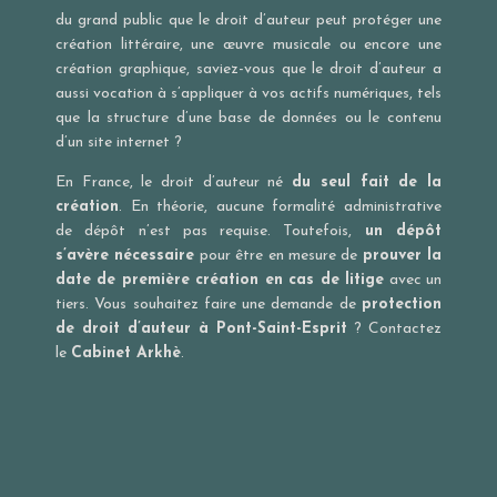
du grand public que le droit d’auteur peut protéger une
création littéraire, une œuvre musicale ou encore une
création graphique, saviez-vous que le droit d’auteur a
aussi vocation à s’appliquer à vos actifs numériques, tels
que la structure d’une base de données ou le contenu
d’un site internet ?
En France, le droit d’auteur né
du seul fait de la
création
. En théorie, aucune formalité administrative
de dépôt n’est pas requise. Toutefois,
un dépôt
s’avère nécessaire
pour être en mesure de
prouver la
date de première création en cas de litige
avec un
tiers. Vous souhaitez faire une demande de
protection
de droit d’auteur à Pont-Saint-Esprit
? Contactez
le
Cabinet Arkhè
.