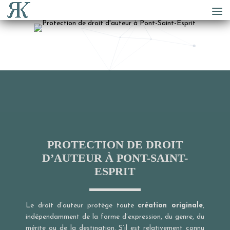
PROTECTION DE DROIT
D’AUTEUR À PONT-SAINT-
ESPRIT
Le droit d’auteur protège toute
création originale
,
indépendamment de la forme d’expression, du genre, du
mérite ou de la destination. S’il est relativement connu