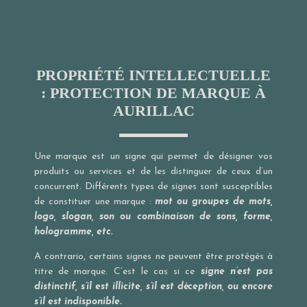
PROPRIÉTÉ INTELLECTUELLE
: PROTECTION DE MARQUE À
AURILLAC
Une marque est un signe qui permet de désigner vos
produits ou services et de les distinguer de ceux d’un
concurrent. Différents types de signes sont susceptibles
de constituer une marque :
mot ou groupes de mots,
logo, slogan, son ou combinaison de sons, forme,
hologramme, etc.
A contrario, certains signes ne peuvent être protégés à
titre de marque. C’est le cas si ce
signe n’est pas
distinctif, s’il est illicite, s’il est déception, ou encore
s’il est indisponible.