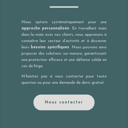
Nous optons systématiquement pour une
approche personnalisée
. En travaillant main
dans la main avec nos clients, nous apprenons à
connaître leur secteur d’activité et à discerner
leurs
besoins spécifiques
. Nous pouvons ainsi
proposer des solutions sur-mesure, garantissant
une protection efficace et une défense solide en
cas de litige.
N’hésitez pas à nous contacter pour toute
question ou pour une demande de devis gratuit.
Nous contacter