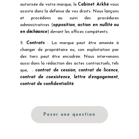
autorisée de votre marque, le
Cabinet Arkhè
vous
assiste dans la défense de vos droits. Nous lançons
et procédons au suivi des procédures
administratives (
opposition, action en nullité ou
en déchéance
) devant les offices compétents.
5.
Contrats
: La marque peut être amenée à
changer de propriétaire ou, son exploitation par
des tiers peut être encadrée. Nous intervenons
aussi dans la rédaction des actes contractuels, tels
que, :
contrat de cession, contrat de licence,
contrat de coexistence, lettre d’engagement,
contrat de confidentialité
.
Poser une question