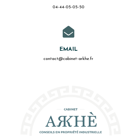
04-44-05-05-50

EMAIL
contact@cabinet-arkhe.fr