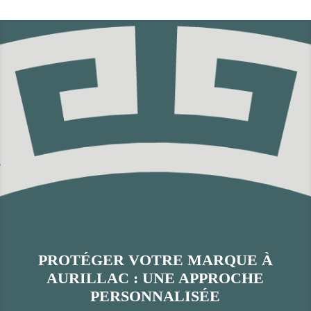
PROTÉGER VOTRE MARQUE À
AURILLAC : UNE APPROCHE
PERSONNALISÉE