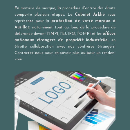
En matière de marque, la procédure d’octroi des droits
comporte plusieurs étapes. Le
Cabinet Arkhè
vous
représente pour la
protection de votre marque à
Aurillac
, notamment tout au long de la procédure de
délivrance devant l’
INPI
, l’
EUIPO
, l’
OMPI
et les
offices
nationaux étrangers de propriété industrielle
, en
étroite collaboration avec nos confrères étrangers.
Contactez-nous pour en savoir plus ou pour un rendez-
vous.