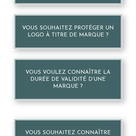
VOUS SOUHAITEZ PROTÉGER UN
LOGO À TITRE DE MARQUE ?
VOUS VOULEZ CONNAÎTRE LA
DURÉE DE VALIDITÉ D’UNE
MARQUE ?
VOUS SOUHAITEZ CONNAÎTRE