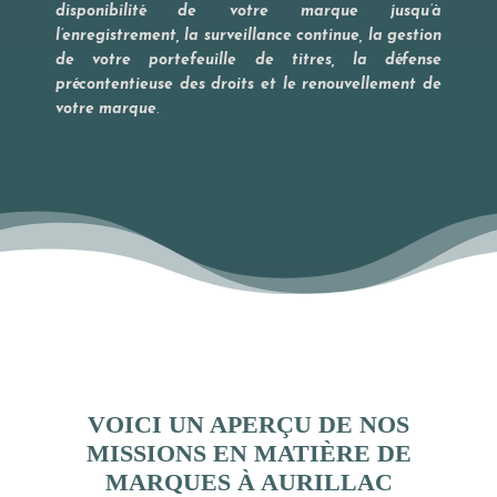
disponibilité de votre marque jusqu’à
l’enregistrement, la surveillance continue, la gestion
de votre portefeuille de titres, la défense
précontentieuse des droits et le renouvellement de
votre marque
.
VOICI UN APERÇU DE NOS
MISSIONS EN MATIÈRE DE
MARQUES À AURILLAC