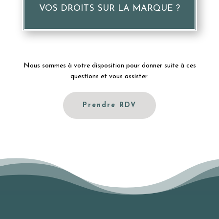
VOS DROITS SUR LA MARQUE ?
Nous sommes à votre disposition pour donner suite à ces
questions et vous assister.
Prendre RDV