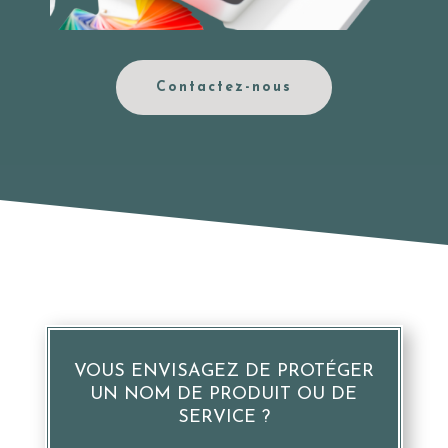
Contactez-nous
VOUS ENVISAGEZ DE PROTÉGER
UN NOM DE PRODUIT OU DE
SERVICE ?