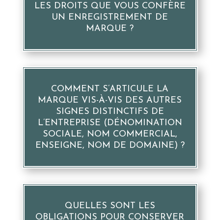
LES DROITS QUE VOUS CONFÈRE
UN ENREGISTREMENT DE
MARQUE ?
COMMENT S’ARTICULE LA
MARQUE VIS-À-VIS DES AUTRES
SIGNES DISTINCTIFS DE
L’ENTREPRISE (DÉNOMINATION
SOCIALE, NOM COMMERCIAL,
ENSEIGNE, NOM DE DOMAINE) ?
QUELLES SONT LES
OBLIGATIONS POUR CONSERVER