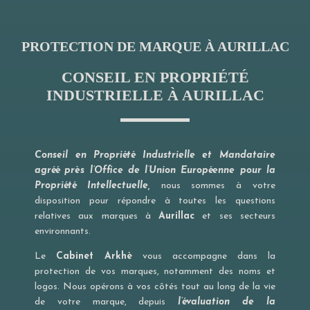
PROTECTION DE MARQUE À AURILLAC
CONSEIL EN PROPRIÉTÉ
INDUSTRIELLE À AURILLAC
Conseil en Propriété Industrielle et Mandataire
agréé près l’Office de l’Union Européenne pour la
Propriété Intellectuelle,
nous sommes à votre
disposition pour répondre à toutes les questions
relatives aux marques à
Aurillac
et ses secteurs
environnants.
Le
Cabinet Arkhè
vous accompagne dans la
protection de vos marques, notamment des noms et
logos. Nous opérons à vos côtés tout au long de la vie
de votre marque, depuis
l’évaluation de la