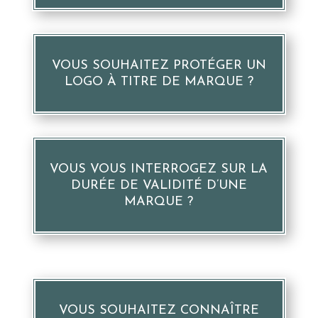
VOUS SOUHAITEZ PROTÉGER UN
LOGO À TITRE DE MARQUE ?
VOUS VOUS INTERROGEZ SUR LA
DURÉE DE VALIDITÉ D’UNE
MARQUE ?
VOUS SOUHAITEZ CONNAÎTRE