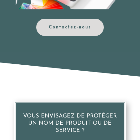
Contactez-nous
VOUS ENVISAGEZ DE PROTÉGER
UN NOM DE PRODUIT OU DE
SERVICE ?