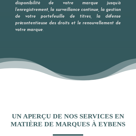
disponibilité de votre marque jusqu’à
l’enregistrement, la surveillance continue, la gestion
de votre portefeuille de titres, la défense
précontentieuse des droits et le renouvellement de
votre marque
.
UN APERÇU DE NOS SERVICES EN
MATIÈRE DE MARQUES À EYBENS