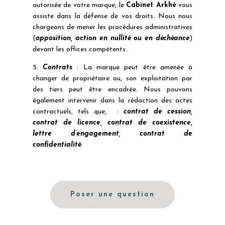
autorisée de votre marque, le
Cabinet Arkhè
vous
assiste dans la défense de vos droits. Nous nous
chargeons de mener les procédures administratives
(
opposition, action en nullité ou en déchéance
)
devant les offices compétents.
5.
Contrats
: La marque peut être amenée à
changer de propriétaire ou, son exploitation par
des tiers peut être encadrée. Nous pouvons
également intervenir dans la rédaction des actes
contractuels, tels que, :
contrat de cession,
contrat de licence, contrat de coexistence,
lettre d’engagement, contrat de
confidentialité
.
Poser une question