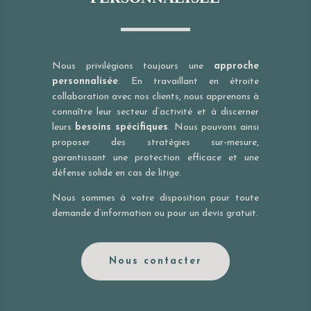
Nous privilégions toujours une
approche
personnalisée
. En travaillant en étroite
collaboration avec nos clients, nous apprenons à
connaître leur secteur d’activité et à discerner
leurs
besoins spécifiques
. Nous pouvons ainsi
proposer des stratégies sur-mesure,
garantissant une protection efficace et une
défense solide en cas de litige.
Nous sommes à votre disposition pour toute
demande d’information ou pour un devis gratuit.
Nous contacter