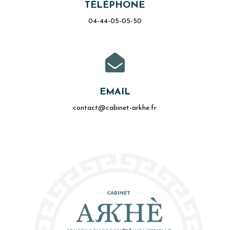
TÉLÉPHONE
04-44-05-05-50

EMAIL
contact@cabinet-arkhe.fr