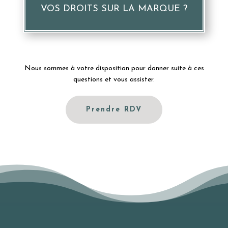
VOS DROITS SUR LA MARQUE ?
Nous sommes à votre disposition pour donner suite à ces
questions et vous assister.
Prendre RDV