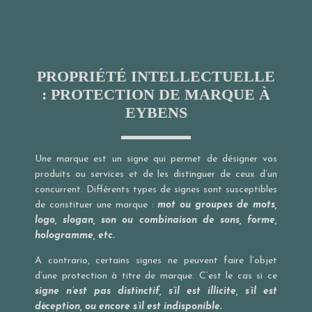
PROPRIÉTÉ INTELLECTUELLE
: PROTECTION DE MARQUE À
EYBENS
Une marque est un signe qui permet de désigner vos
produits ou services et de les distinguer de ceux d’un
concurrent. Différents types de signes sont susceptibles
de constituer une marque :
mot ou groupes de mots,
logo, slogan, son ou combinaison de sons, forme,
hologramme, etc.
A contrario, certains signes ne peuvent faire l’objet
d’une protection à titre de marque. C’est le cas si ce
signe n’est pas distinctif, s’il est illicite, s’il est
déception, ou encore s’il est indisponible.