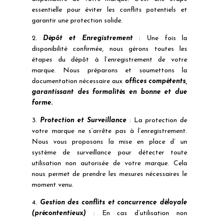
essentielle pour éviter les conflits potentiels et
garantir une protection solide.
2.
Dépôt et Enregistrement
: Une fois la
disponibilité confirmée, nous gérons toutes les
étapes du dépôt à l’enregistrement de votre
marque. Nous préparons et soumettons la
documentation nécessaire aux
offices compétents,
garantissant des formalités en bonne et due
forme.
3.
Protection et Surveillance
: La protection de
votre marque ne s’arrête pas à l’enregistrement.
Nous vous proposons la mise en place d’ un
système de surveillance pour détecter toute
utilisation non autorisée de votre marque. Cela
nous permet de prendre les mesures nécessaires le
moment venu.
4.
Gestion des conflits et concurrence déloyale
(précontentieux)
: En cas d’utilisation non