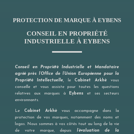
PROTECTION DE MARQUE À EYBENS
CONSEIL EN PROPRIÉTÉ
INDUSTRIELLE À EYBENS
Conseil en Propriété Industrielle et Mandataire
agréé près l’Office de l’Union Européenne pour la
Propriété Intellectuelle,
le
Cabinet Arkhè
vous
conseille et vous assiste pour toutes les questions
relatives aux marques à
Eybens
et ses secteurs
environnants.
Le
Cabinet Arkhè
vous accompagne dans la
protection de vos marques, notamment des noms et
logos. Nous sommes à vos côtés tout au long de la vie
de votre marque, depuis
l’évaluation de la