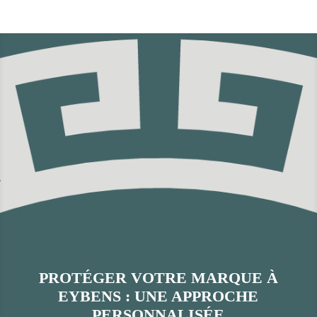
PROTÉGER VOTRE MARQUE À
EYBENS : UNE APPROCHE
PERSONNALISÉE