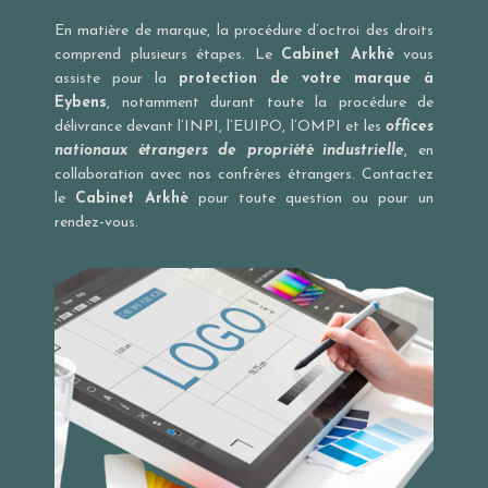
En matière de marque, la procédure d’octroi des droits
comprend plusieurs étapes. Le
Cabinet Arkhè
vous
assiste pour la
protection de votre marque à
Eybens
, notamment durant toute la procédure de
délivrance devant l’
INPI
, l’
EUIPO
, l’
OMPI
et les
offices
nationaux étrangers de propriété industrielle
, en
collaboration avec nos confrères étrangers. Contactez
le
Cabinet Arkhè
pour toute question ou pour un
rendez-vous.