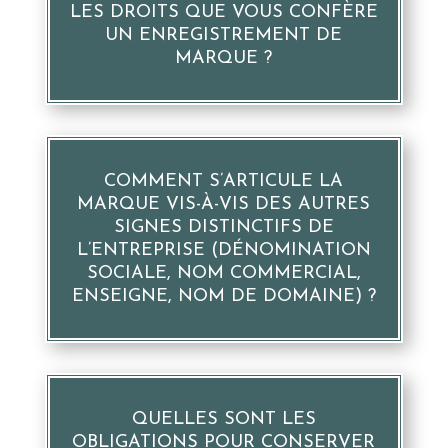
LES DROITS QUE VOUS CONFÈRE
UN ENREGISTREMENT DE
MARQUE ?
COMMENT S’ARTICULE LA
MARQUE VIS-À-VIS DES AUTRES
SIGNES DISTINCTIFS DE
L’ENTREPRISE (DÉNOMINATION
SOCIALE, NOM COMMERCIAL,
ENSEIGNE, NOM DE DOMAINE) ?
QUELLES SONT LES
OBLIGATIONS POUR CONSERVER