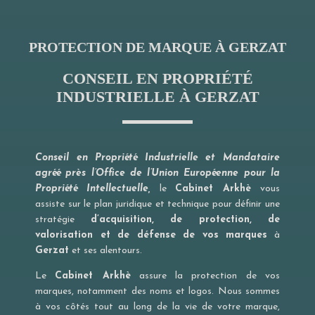
PROTECTION DE MARQUE À GERZAT
CONSEIL EN PROPRIÉTÉ
INDUSTRIELLE À GERZAT
Conseil en Propriété Industrielle et Mandataire
agréé près l’Office de l’Union Européenne pour la
Propriété Intellectuelle,
le
Cabinet Arkhè
vous
assiste sur le plan juridique et technique pour définir une
stratégie
d’acquisition, de protection, de
valorisation et de défense de vos marques
à
Gerzat
et ses alentours.
Le
Cabinet Arkhè
assure la protection de vos
marques, notamment des noms et logos. Nous sommes
à vos côtés tout au long de la vie de votre marque,