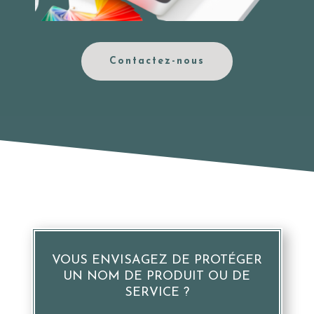
Contactez-nous
VOUS ENVISAGEZ DE PROTÉGER
UN NOM DE PRODUIT OU DE
SERVICE ?