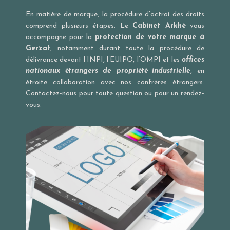
En matière de marque, la procédure d’octroi des droits
comprend plusieurs étapes. Le
Cabinet Arkhè
vous
accompagne pour la
protection de votre marque à
Gerzat
, notamment durant toute la procédure de
délivrance devant l’
INPI
, l’
EUIPO
, l’
OMPI
et les
offices
nationaux étrangers de propriété industrielle
, en
étroite collaboration avec nos confrères étrangers.
Contactez-nous pour toute question ou pour un rendez-
vous.