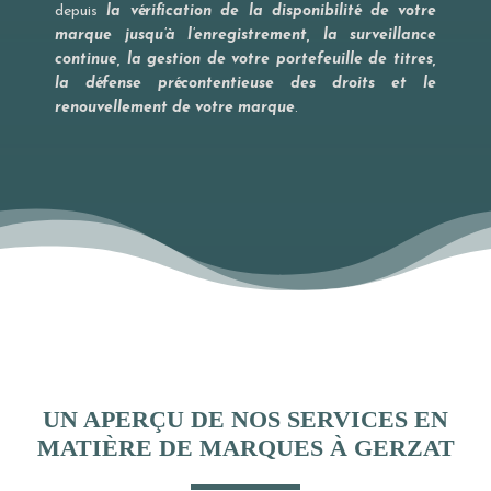
depuis
la vérification de la disponibilité de votre
marque jusqu’à l’enregistrement, la surveillance
continue, la gestion de votre portefeuille de titres,
la défense précontentieuse des droits et le
renouvellement de votre marque
.
UN APERÇU DE NOS SERVICES EN
MATIÈRE DE MARQUES À GERZAT