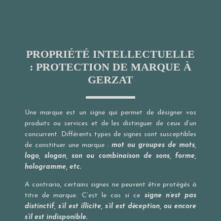
PROPRIÉTÉ INTELLECTUELLE
: PROTECTION DE MARQUE À
GERZAT
Une marque est un signe qui permet de désigner vos
produits ou services et de les distinguer de ceux d’un
concurrent. Différents types de signes sont susceptibles
de constituer une marque :
mot ou groupes de mots,
logo, slogan, son ou combinaison de sons, forme,
hologramme, etc.
A contrario, certains signes ne peuvent être protégés à
titre de marque. C’est le cas si ce
signe n’est pas
distinctif, s’il est illicite, s’il est déception, ou encore
s’il est indisponible.