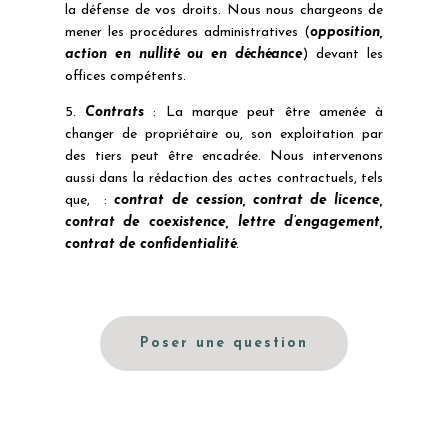
la défense de vos droits. Nous nous chargeons de
mener les procédures administratives (
opposition,
action en nullité ou en déchéance
) devant les
offices compétents.
5.
Contrats
: La marque peut être amenée à
changer de propriétaire ou, son exploitation par
des tiers peut être encadrée. Nous intervenons
aussi dans la rédaction des actes contractuels, tels
que, :
contrat de cession, contrat de licence,
contrat de coexistence, lettre d’engagement,
contrat de confidentialité
.
Poser une question