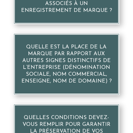
ASSOCIÉS À UN
ENREGISTREMENT DE MARQUE ?
QUELLE EST LA PLACE DE LA
MARQUE PAR RAPPORT AUX
AUTRES SIGNES DISTINCTIFS DE
L’ENTREPRISE (DÉNOMINATION
SOCIALE, NOM COMMERCIAL,
ENSEIGNE, NOM DE DOMAINE) ?
QUELLES CONDITIONS DEVEZ-
VOUS REMPLIR POUR GARANTIR
LA PRÉSERVATION DE VOS