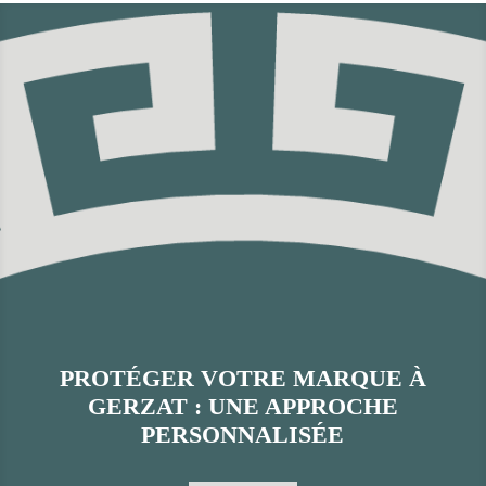
PROTÉGER VOTRE MARQUE À
GERZAT : UNE APPROCHE
PERSONNALISÉE