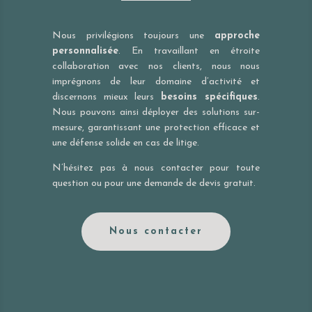
Nous privilégions toujours une
approche
personnalisée
. En travaillant en étroite
collaboration avec nos clients, nous nous
imprégnons de leur domaine d’activité et
discernons mieux leurs
besoins spécifiques
.
Nous pouvons ainsi déployer des solutions sur-
mesure, garantissant une protection efficace et
une défense solide en cas de litige.
N’hésitez pas à nous contacter pour toute
question ou pour une demande de devis gratuit.
Nous contacter