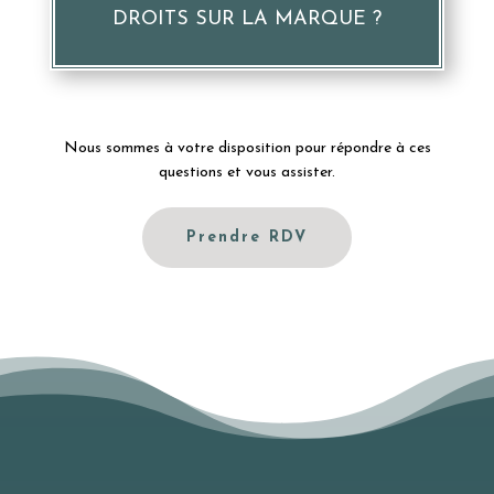
DROITS SUR LA MARQUE ?
Nous sommes à votre disposition pour répondre à ces
questions et vous assister.
Prendre RDV