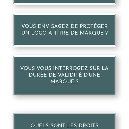
VOUS ENVISAGEZ DE PROTÉGER
UN LOGO À TITRE DE MARQUE ?
VOUS VOUS INTERROGEZ SUR LA
DURÉE DE VALIDITÉ D’UNE
MARQUE ?
QUELS SONT LES DROITS