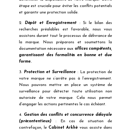
étape est cruciale pour éviter les conflits potentiels
et garantir une protection solide.
2.
Dépôt et Enregistrement
: Si le bilan des
recherches préalables est favorable, nous vous
assistons durant tout le processus de délivrance de
la marque. Nous préparons et soumettons la
documentation nécessaire aux
offices compétents,
garantissant des formalités en bonne et due
forme.
3.
Protection et Surveillance
: La protection de
votre marque ne s’arrête pas à l’enregistrement.
Nous pouvons mettre en place un système de
surveillance pour détecter toute utilisation non
autorisée de votre marque. Cela nous permet
d’engager les actions pertinentes le cas échéant.
4.
Gestion des conflits et concurrence déloyale
(précontentieux)
: En cas de situation de
contrefaçon, le
Cabinet Arkhè
vous assiste dans