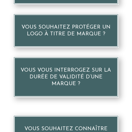
VOUS SOUHAITEZ PROTÉGER UN
LOGO À TITRE DE MARQUE ?
VOUS VOUS INTERROGEZ SUR LA
DURÉE DE VALIDITÉ D’UNE
MARQUE ?
VOUS SOUHAITEZ CONNAÎTRE