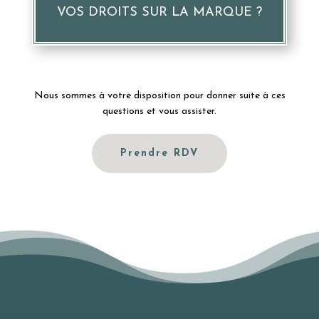
VOS DROITS SUR LA MARQUE ?
Nous sommes à votre disposition pour donner suite à ces
questions et vous assister.
Prendre RDV