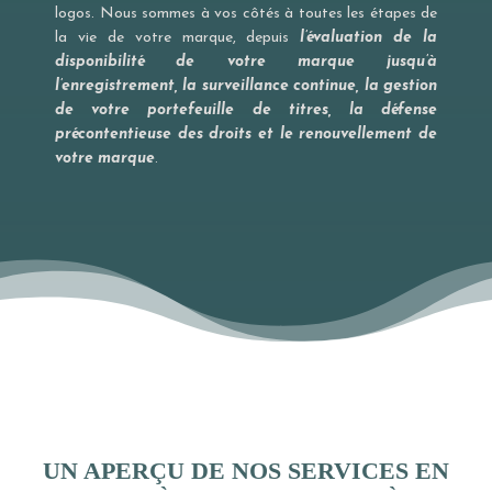
logos. Nous sommes à vos côtés à toutes les étapes de
la vie de votre marque, depuis
l’évaluation de la
disponibilité de votre marque jusqu’à
l’enregistrement, la surveillance continue, la gestion
de votre portefeuille de titres, la défense
précontentieuse des droits et le renouvellement de
votre marque
.
UN APERÇU DE NOS SERVICES EN