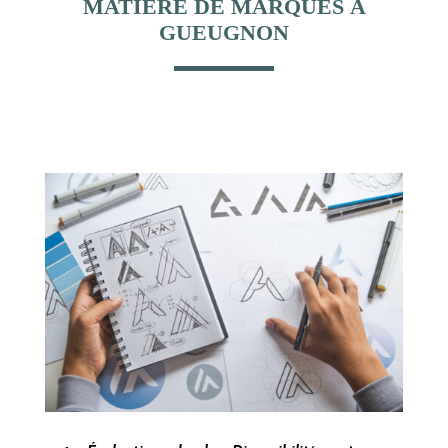
MATIÈRE DE MARQUES À
GUEUGNON