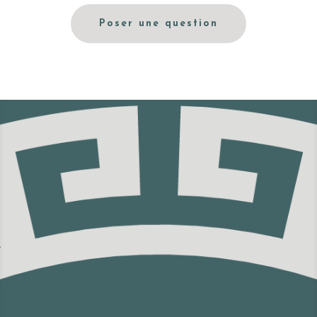
Poser une question