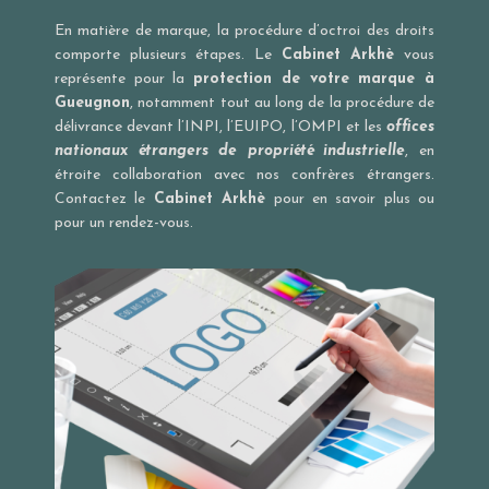
En matière de marque, la procédure d’octroi des droits
comporte plusieurs étapes. Le
Cabinet Arkhè
vous
représente pour la
protection de votre marque à
Gueugnon
, notamment tout au long de la procédure de
délivrance devant l’
INPI
, l’
EUIPO
, l’
OMPI
et les
offices
nationaux étrangers de propriété industrielle
, en
étroite collaboration avec nos confrères étrangers.
Contactez le
Cabinet Arkhè
pour en savoir plus ou
pour un rendez-vous.