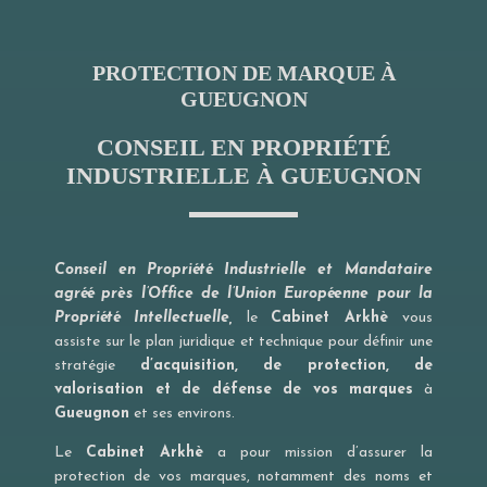
PROTECTION DE MARQUE À
GUEUGNON
CONSEIL EN PROPRIÉTÉ
INDUSTRIELLE À GUEUGNON
Conseil en Propriété Industrielle et Mandataire
agréé près l’Office de l’Union Européenne pour la
Propriété Intellectuelle,
le
Cabinet Arkhè
vous
assiste sur le plan juridique et technique pour définir une
stratégie
d’acquisition, de protection, de
valorisation et de défense de vos marques
à
Gueugnon
et ses environs.
Le
Cabinet Arkhè
a pour mission d’assurer la
protection de vos marques, notamment des noms et