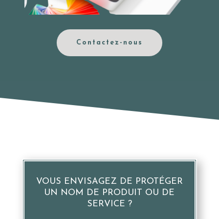
Contactez-nous
VOUS ENVISAGEZ DE PROTÉGER
UN NOM DE PRODUIT OU DE
SERVICE ?