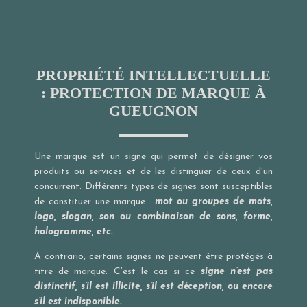
PROPRIÉTÉ INTELLECTUELLE
: PROTECTION DE MARQUE À
GUEUGNON
Une marque est un signe qui permet de désigner vos
produits ou services et de les distinguer de ceux d’un
concurrent. Différents types de signes sont susceptibles
de constituer une marque :
mot ou groupes de mots,
logo, slogan, son ou combinaison de sons, forme,
hologramme, etc.
A contrario, certains signes ne peuvent être protégés à
titre de marque. C’est le cas si ce
signe n’est pas
distinctif, s’il est illicite, s’il est déception, ou encore
s’il est indisponible.