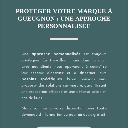
PROTÉGER VOTRE MARQUE À
GUEUGNON : UNE APPROCHE
PERSONNALISÉE
Une
approche personnalisée
est toujours
privilégiée. En travaillant main dans la main
avec nos clients, nous apprenons à connaître
leur secteur d’activité et à discerner leurs
besoins spécifiques
. Nous pouvons ainsi
proposer des solutions sur-mesure, garantissant
une protection efficace et une défense solide en
cas de litige.
Nous sommes à votre disposition pour toute
demande d’information ou pour un devis gratuit.