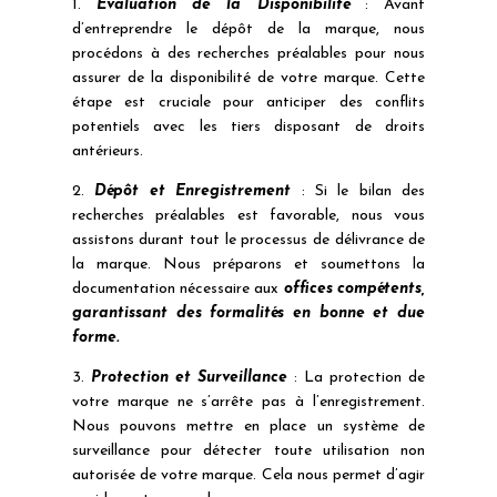
1.
Évaluation de la Disponibilité
: Avant
d’entreprendre le dépôt de la marque, nous
procédons à des recherches préalables pour nous
assurer de la disponibilité de votre marque. Cette
étape est cruciale pour anticiper des conflits
potentiels avec les tiers disposant de droits
antérieurs.
2.
Dépôt et Enregistrement
: Si le bilan des
recherches préalables est favorable, nous vous
assistons durant tout le processus de délivrance de
la marque. Nous préparons et soumettons la
documentation nécessaire aux
offices compétents,
garantissant des formalités en bonne et due
forme.
3.
Protection et Surveillance
: La protection de
votre marque ne s’arrête pas à l’enregistrement.
Nous pouvons mettre en place un système de
surveillance pour détecter toute utilisation non
autorisée de votre marque. Cela nous permet d’agir