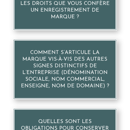
LES DROITS QUE VOUS CONFÈRE
UN ENREGISTREMENT DE
MARQUE ?
COMMENT S’ARTICULE LA
MARQUE VIS-À-VIS DES AUTRES
SIGNES DISTINCTIFS DE
L’ENTREPRISE (DÉNOMINATION
SOCIALE, NOM COMMERCIAL,
ENSEIGNE, NOM DE DOMAINE) ?
QUELLES SONT LES
OBLIGATIONS POUR CONSERVER