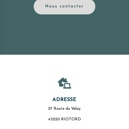
Nous contacter

ADRESSE
27 Route du Velay
43220 RIOTORD