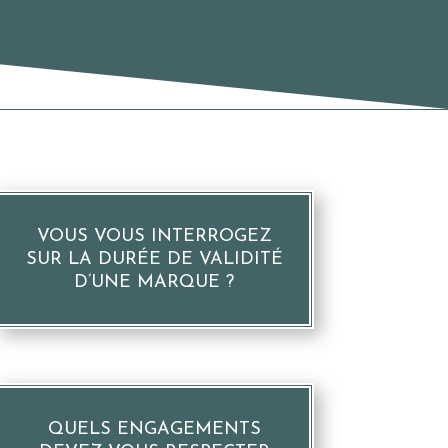
VOUS VOUS INTERROGEZ
SUR LA DURÉE DE VALIDITÉ
D’UNE MARQUE ?
QUELS ENGAGEMENTS