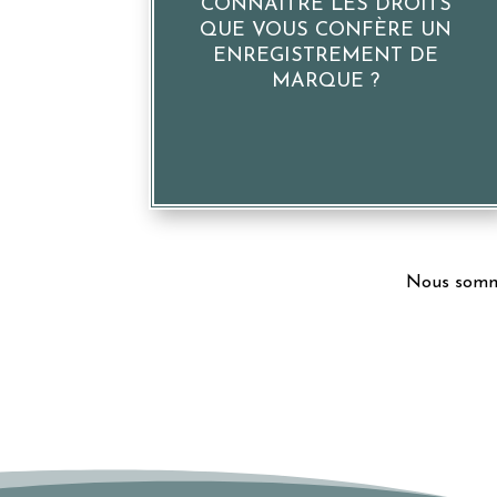
CONNAÎTRE LES DROITS
QUE VOUS CONFÈRE UN
ENREGISTREMENT DE
MARQUE ?
Nous sommes