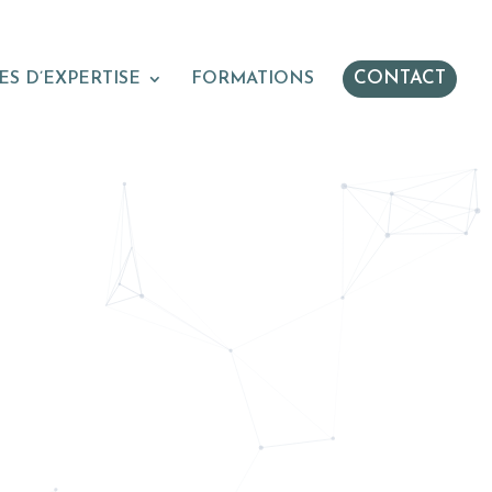
CONTACT
S D’EXPERTISE
FORMATIONS