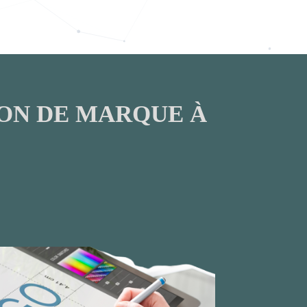
ION DE MARQUE À