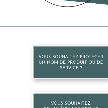
VOUS SOUHAITEZ PROTÉGER
UN NOM DE PRODUIT OU DE
SERVICE ?
VOUS SOUHAITEZ