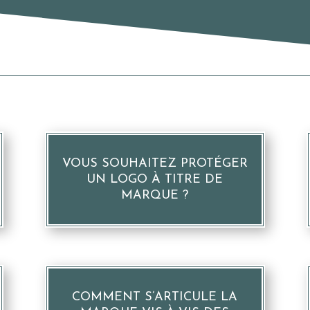
VOUS SOUHAITEZ PROTÉGER
UN LOGO À TITRE DE
MARQUE ?
COMMENT S’ARTICULE LA