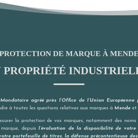
PROTECTION DE MARQUE À MEND
N PROPRIÉTÉ INDUSTRIEL
t Mandataire agréé près l’Office de l’Union Européenne po
dre à toutes les questions relatives aux marques à
Mende
et 
ssurer la protection de vos marques, notamment des noms
e marque, depuis
l’évaluation de la disponibilité de votr
votre portefeuille de titres, la défense précontentieuse de