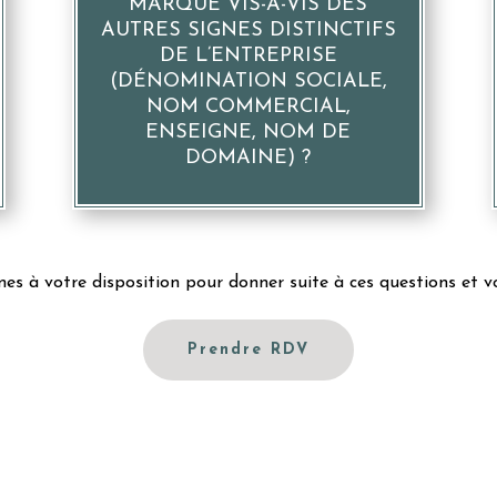
MARQUE VIS-À-VIS DES
AUTRES SIGNES DISTINCTIFS
DE L’ENTREPRISE
(DÉNOMINATION SOCIALE,
NOM COMMERCIAL,
ENSEIGNE, NOM DE
DOMAINE) ?
 à votre disposition pour donner suite à ces questions et vo
Prendre RDV