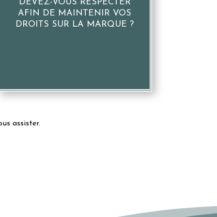
DEVEZ-VOUS RESPECTER
AFIN DE MAINTENIR VOS
DROITS SUR LA MARQUE ?
us assister.