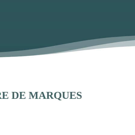
RE DE MARQUES