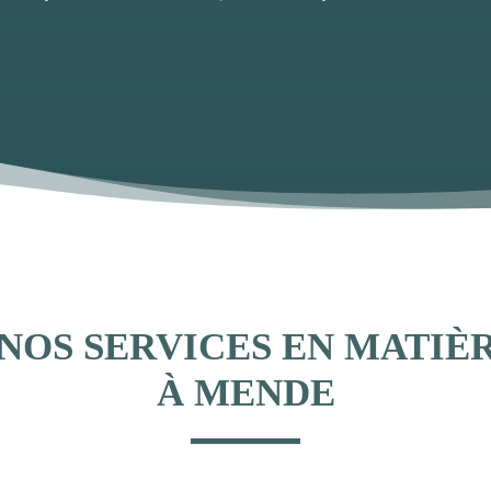
 NOS SERVICES EN MATIÈ
À MENDE