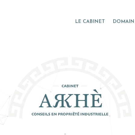
LE CABINET
DOMAINE