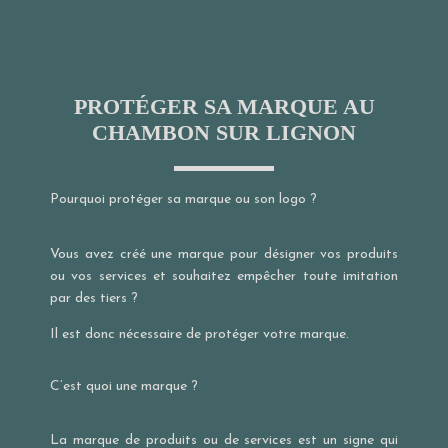
PROTÉGER SA MARQUE AU
CHAMBON SUR LIGNON
Pourquoi protéger sa marque ou son logo ?
Vous avez créé une marque pour désigner vos produits
ou vos services et souhaitez empêcher toute imitation
par des tiers ?
Il est donc nécessaire de protéger votre marque.
C’est quoi une marque ?
La marque de produits ou de services est un signe qui