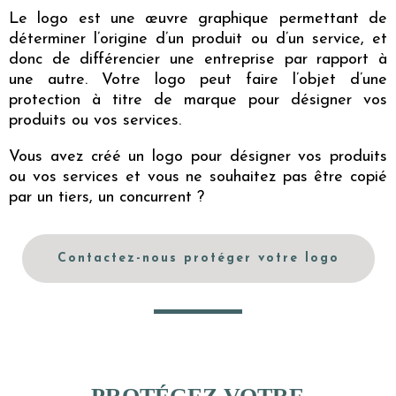
Le logo est une œuvre graphique permettant de
déterminer l’origine d’un produit ou d’un service, et
donc de différencier une entreprise par rapport à
une autre. Votre logo peut faire l’objet d’une
protection à titre de marque pour désigner vos
produits ou vos services.
Vous avez créé un logo pour désigner vos produits
ou vos services et vous ne souhaitez pas être copié
par un tiers, un concurrent ?
Contactez-nous protéger votre logo