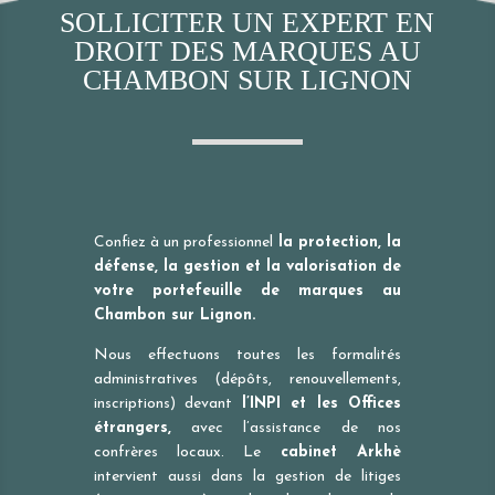
SOLLICITER UN EXPERT EN
DROIT DES MARQUES AU
CHAMBON SUR LIGNON
Confiez à un professionnel
la protection, la
défense, la gestion et la valorisation de
votre portefeuille de marques au
Chambon sur Lignon.
Nous effectuons toutes les formalités
administratives (dépôts, renouvellements,
inscriptions) devant
l’INPI et les Offices
étrangers,
avec l’assistance de nos
confrères locaux. Le
cabinet Arkhè
intervient aussi dans la gestion de litiges