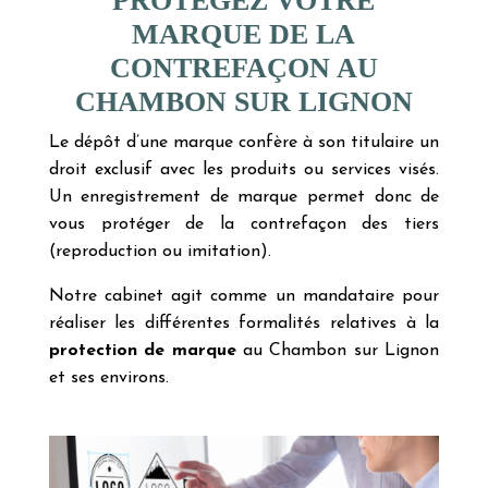
PROTÉGEZ VOTRE
MARQUE DE LA
CONTREFAÇON AU
CHAMBON SUR LIGNON
Le dépôt d’une marque confère à son titulaire un
droit exclusif avec les produits ou services visés.
Un enregistrement de marque permet donc de
vous protéger de la contrefaçon des tiers
(reproduction ou imitation).
Notre cabinet agit comme un mandataire pour
réaliser les différentes formalités relatives à la
protection de marque
au Chambon sur Lignon
et ses environs.