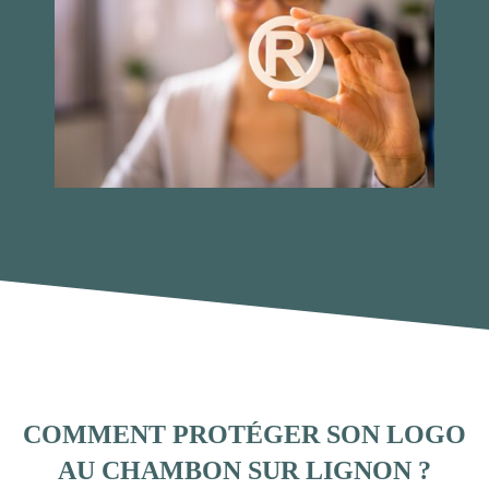
COMMENT PROTÉGER SON LOGO
AU CHAMBON SUR LIGNON ?