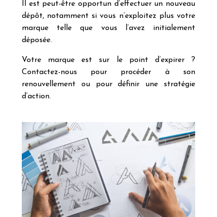
Il est peut-être opportun d’effectuer un nouveau
dépôt, notamment si vous n’exploitez plus votre
marque telle que vous l’avez initialement
déposée.
Votre marque est sur le point d’expirer ?
Contactez-nous pour procéder à son
renouvellement ou pour définir une stratégie
d’action.