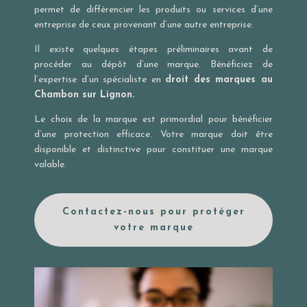
permet de différencier les produits ou services d’une
entreprise de ceux provenant d’une autre entreprise.
Il existe quelques étapes préliminaires avant de
procéder au dépôt d’une marque. Bénéficiez de
l’expertise d’un spécialiste en
droit des marques au
Chambon sur Lignon.
Le choix de la marque est primordial pour bénéficier
d’une protection efficace. Votre marque doit être
disponible et distinctive pour constituer une marque
valable.
Contactez-nous pour protéger
votre marque