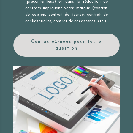
(précontentieux) et dans la rédaction de
contrats impliquant votre marque (contrat
de cession, contrat de licence, contrat de
confidentialité, contrat de coexistence, etc.).
Contactez-nous pour toute
question