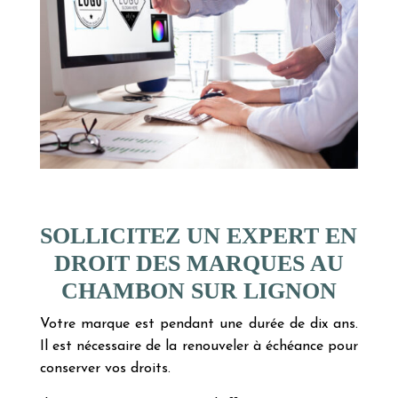
SOLLICITEZ UN EXPERT EN
DROIT DES MARQUES AU
CHAMBON SUR LIGNON
Votre marque est pendant une durée de dix ans.
Il est nécessaire de la renouveler à échéance pour
conserver vos droits.