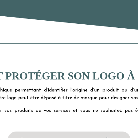
PROTÉGER SON LOGO À
ique permettant d’identifier l’origine d’un produit ou d’un
tre logo peut être déposé à titre de marque pour désigner vos 
vos produits ou vos services et vous ne souhaitez pas êt