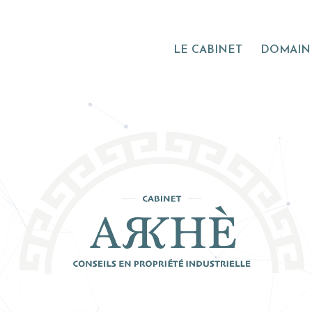
LE CABINET
DOMAINE