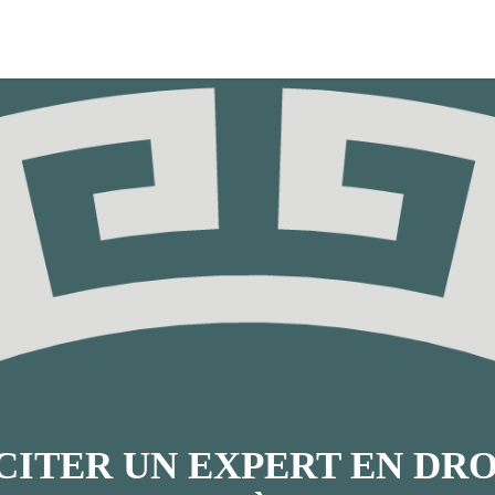
CITER UN EXPERT EN DRO