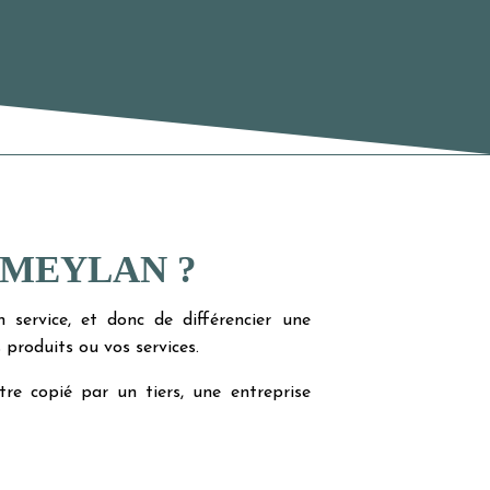
 MEYLAN ?
 service, et donc de différencier une
produits ou vos services.
re copié par un tiers, une entreprise