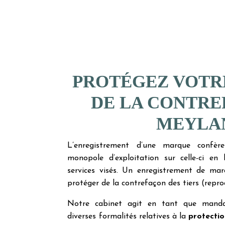
PROTÉGEZ VOTR
DE LA CONTRE
MEYLA
L’enregistrement d’une marque confèr
monopole d’exploitation sur celle-ci en 
services visés. Un enregistrement de m
protéger de la contrefaçon des tiers (repro
Notre cabinet agit en tant que mandat
diverses formalités relatives à la
protecti