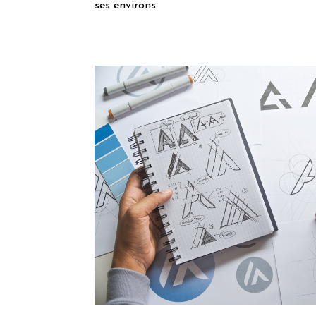
ses environs.