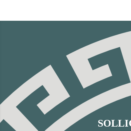
SOLLI