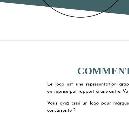
COMMENT 
Le logo est une représentation graph
entreprise par rapport à une autre. Vo
Vous avez créé un logo pour marquer 
concurrente ?