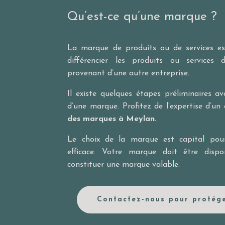
Qu’est-ce qu’une marque ?
La marque de produits ou de services e
différencier les produits ou services 
provenant d’une autre entreprise.
Il existe quelques étapes préliminaires 
d’une marque. Profitez de l’expertise d’un
des marques à Meylan.
Le choix de la marque est capital pour
efficace. Votre marque doit être dispo
constituer une marque valable.
Contactez-nous pour protég