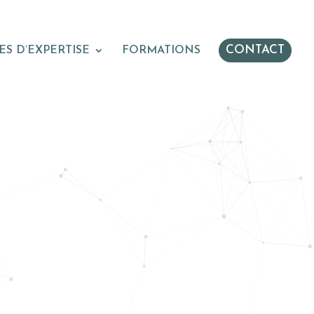
CONTACT
S D’EXPERTISE
FORMATIONS