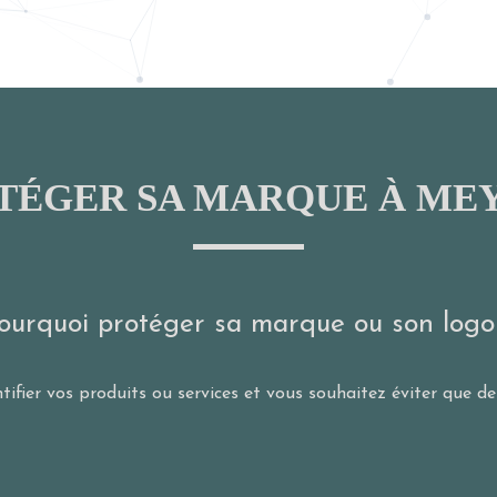
TÉGER SA MARQUE À ME
ourquoi protéger sa marque ou son logo
fier vos produits ou services et vous souhaitez éviter que des
.