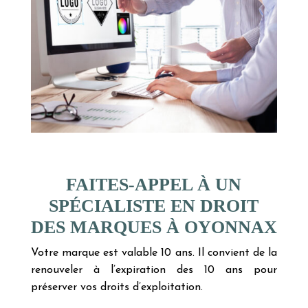
FAITES-APPEL À UN
SPÉCIALISTE EN DROIT
DES MARQUES À OYONNAX
Votre marque est valable 10 ans. Il convient de la
renouveler à l’expiration des 10 ans pour
préserver vos droits d’exploitation.