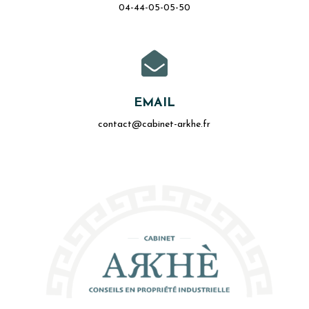
04-44-05-05-50

EMAIL
contact@cabinet-arkhe.fr