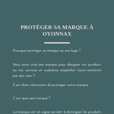
PROTÉGER SA MARQUE À
OYONNAX
Pourquoi protéger sa marque ou son logo ?
Vous avez créé une marque pour désigner vos produits
ou vos services et souhaitez empêcher toute imitation
par des tiers ?
Il est donc nécessaire de protéger votre marque.
C’est quoi une marque ?
La marque est un signe servant à distinguer les produits