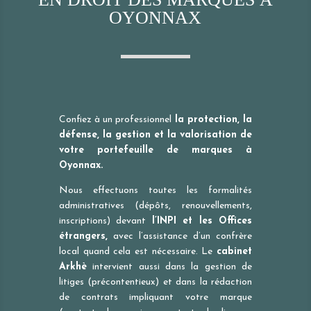
OYONNAX
Confiez à un professionnel
la protection, la
défense, la gestion et la valorisation de
votre portefeuille de marques à
Oyonnax.
Nous effectuons toutes les formalités
administratives (dépôts, renouvellements,
inscriptions) devant
l’INPI et les Offices
étrangers,
avec l’assistance d’un confrère
local quand cela est nécessaire. Le
cabinet
Arkhè
intervient aussi dans la gestion de
litiges (précontentieux) et dans la rédaction
de contrats impliquant votre marque