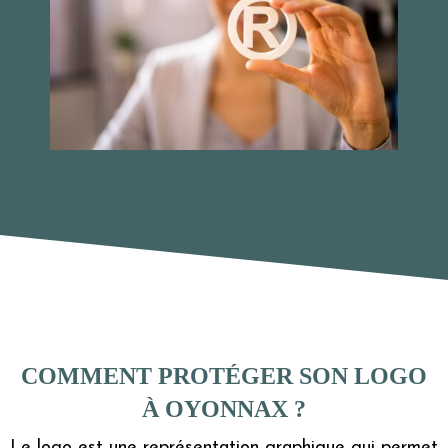
COMMENT PROTÉGER SON LOGO
À OYONNAX ?
Le logo est une représentation graphique qui permet