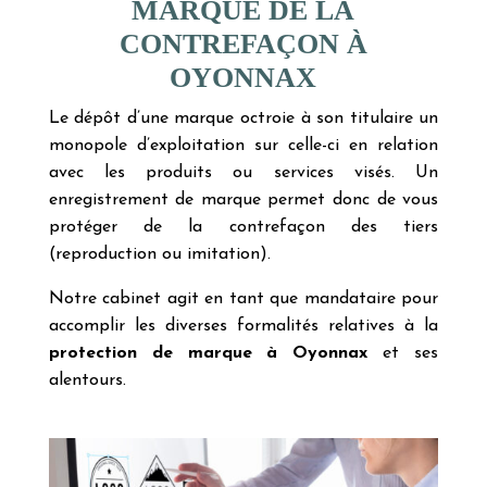
MARQUE DE LA
CONTREFAÇON À
OYONNAX
Le dépôt d’une marque octroie à son titulaire un
monopole d’exploitation sur celle-ci en relation
avec les produits ou services visés. Un
enregistrement de marque permet donc de vous
protéger de la contrefaçon des tiers
(reproduction ou imitation).
Notre cabinet agit en tant que mandataire pour
accomplir les diverses formalités relatives à la
protection de marque à Oyonnax
et ses
alentours.