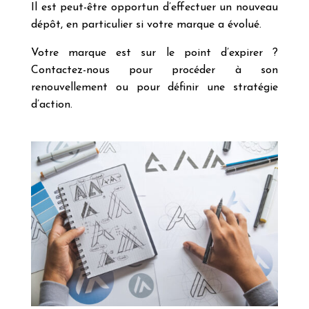
Il est peut-être opportun d’effectuer un nouveau
dépôt, en particulier si votre marque a évolué.
Votre marque est sur le point d’expirer ?
Contactez-nous pour procéder à son
renouvellement ou pour définir une stratégie
d’action.