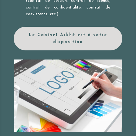
(contrat de cession, contrat de licence,
contrat de confidentialité, contrat de
coexistence, etc.).
Le Cabinet Arkhè est à votre
disposition