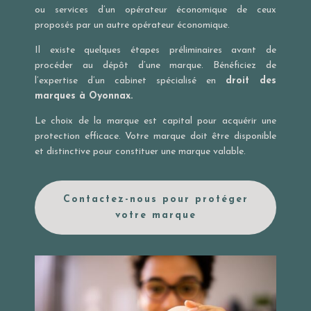
ou services d’un opérateur économique de ceux
proposés par un autre opérateur économique.
Il existe quelques étapes préliminaires avant de
procéder au dépôt d’une marque. Bénéficiez de
l’expertise d’un cabinet spécialisé en
droit des
marques à Oyonnax.
Le choix de la marque est capital pour acquérir une
protection efficace. Votre marque doit être disponible
et distinctive pour constituer une marque valable.
Contactez-nous pour protéger
votre marque