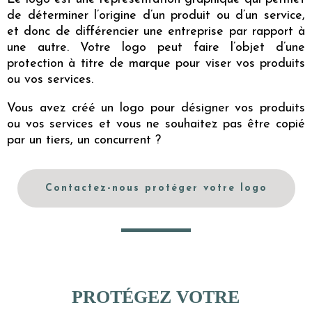
de déterminer l’origine d’un produit ou d’un service,
et donc de différencier une entreprise par rapport à
une autre. Votre logo peut faire l’objet d’une
protection à titre de marque pour viser vos produits
ou vos services.
Vous avez créé un logo pour désigner vos produits
ou vos services et vous ne souhaitez pas être copié
par un tiers, un concurrent ?
Contactez-nous protéger votre logo
PROTÉGEZ VOTRE