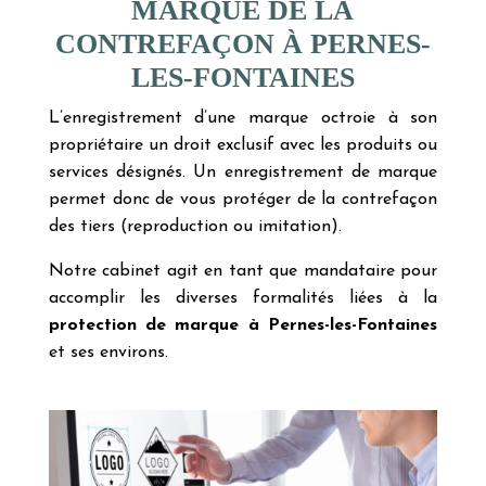
MARQUE DE LA
CONTREFAÇON À PERNES-
LES-FONTAINES
L’enregistrement d’une marque octroie à son
propriétaire un droit exclusif avec les produits ou
services désignés. Un enregistrement de marque
permet donc de vous protéger de la contrefaçon
des tiers (reproduction ou imitation).
Notre cabinet agit en tant que mandataire pour
accomplir les diverses formalités liées à la
protection de marque à Pernes-les-Fontaines
et ses environs.