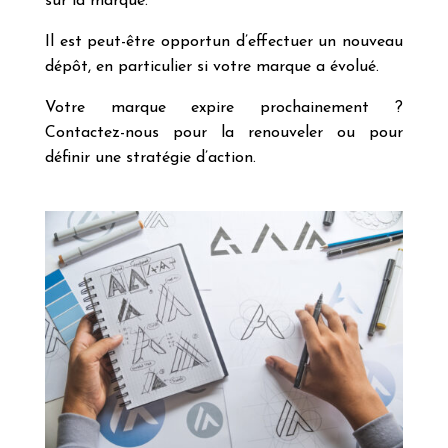
sur la marque.
Il est peut-être opportun d’effectuer un nouveau
dépôt, en particulier si votre marque a évolué.
Votre marque expire prochainement ?
Contactez-nous pour la renouveler ou pour
définir une stratégie d’action.