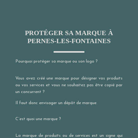
PROTÉGER SA MARQUE À
PERNES-LES-FONTAINES
Pourquoi protéger sa marque ou son logo ?
Vous avez créé une marque pour désigner vos produits
ou vos services et vous ne souhaitez pas être copié par
un concurrent ?
Il faut donc envisager un dépôt de marque.
C’est quoi une marque ?
La marque de produits ou de services est un signe qui