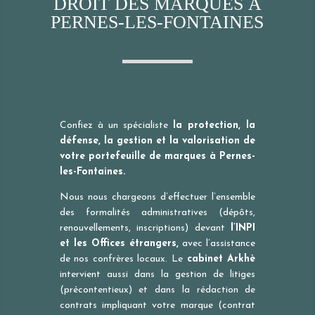
DROIT DES MARQUES À
PERNES-LES-FONTAINES
Confiez à un spécialiste
la protection, la
défense, la gestion et la valorisation de
votre portefeuille de marques à Pernes-
les-Fontaines.
Nous nous chargeons d’effectuer l’ensemble
des formalités administratives (dépôts,
renouvellements, inscriptions) devant
l’INPI
et les Offices étrangers,
avec l’assistance
de nos confrères locaux. Le
cabinet Arkhè
intervient aussi dans la gestion de litiges
(précontentieux) et dans la rédaction de
contrats impliquant votre marque (contrat