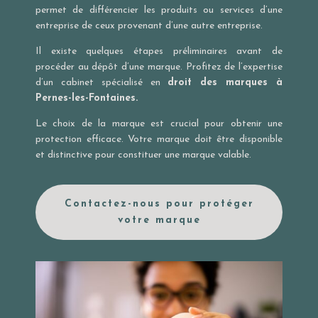
permet de différencier les produits ou services d’une
entreprise de ceux provenant d’une autre entreprise.
Il existe quelques étapes préliminaires avant de
procéder au dépôt d’une marque. Profitez de l’expertise
d’un cabinet spécialisé en
droit des marques à
Pernes-les-Fontaines.
Le choix de la marque est crucial pour obtenir une
protection efficace. Votre marque doit être disponible
et distinctive pour constituer une marque valable.
Contactez-nous pour protéger
votre marque