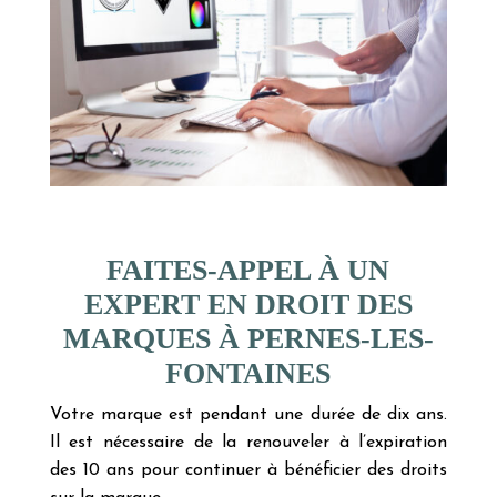
FAITES-APPEL À UN
EXPERT EN DROIT DES
MARQUES À PERNES-LES-
FONTAINES
Votre marque est pendant une durée de dix ans.
Il est nécessaire de la renouveler à l’expiration
des 10 ans pour continuer à bénéficier des droits