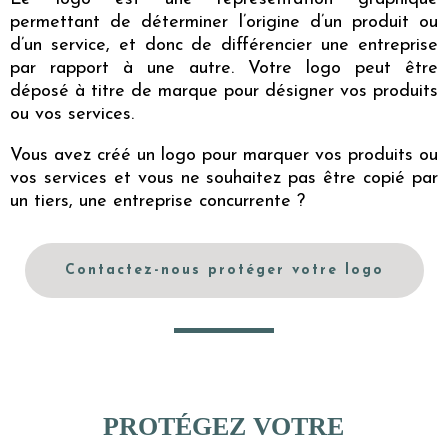
permettant de déterminer l’origine d’un produit ou
d’un service, et donc de différencier une entreprise
par rapport à une autre. Votre logo peut être
déposé à titre de marque pour désigner vos produits
ou vos services.
Vous avez créé un logo pour marquer vos produits ou
vos services et vous ne souhaitez pas être copié par
un tiers, une entreprise concurrente ?
Contactez-nous protéger votre logo
PROTÉGEZ VOTRE