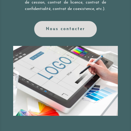
de cession, contrat de licence, contrat de
confidentialité, contrat de coexistence, etc.).
Nous contacter