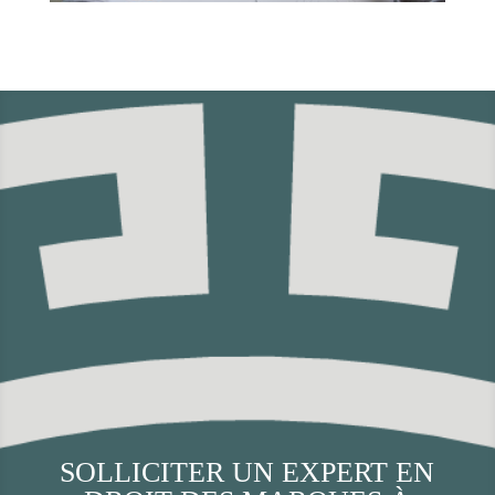
SOLLICITER UN EXPERT EN