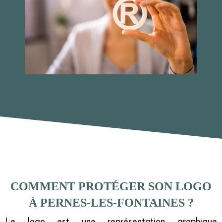
COMMENT PROTÉGER SON LOGO
À PERNES-LES-FONTAINES ?
Le logo est une représentation graphique