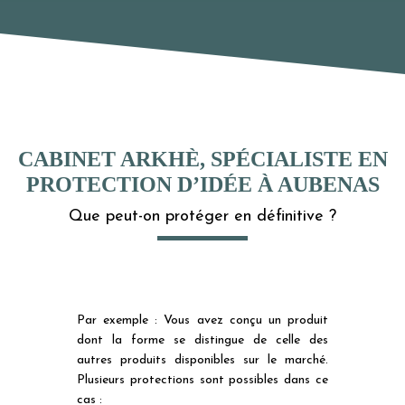
CABINET ARKHÈ, SPÉCIALISTE EN
PROTECTION D’IDÉE À AUBENAS
Que peut-on protéger en définitive ?
Par exemple : Vous avez conçu un produit
dont la forme se distingue de celle des
autres produits disponibles sur le marché.
Plusieurs protections sont possibles dans ce
cas :