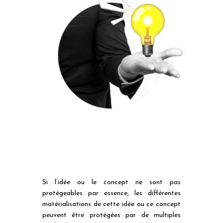
Si l’idée ou le concept ne sont pas
protégeables par essence, les différentes
matérialisations de cette idée ou ce concept
peuvent être protégées par de multiples