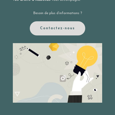
Besoin de plus d’informations ?
Contactez-nous