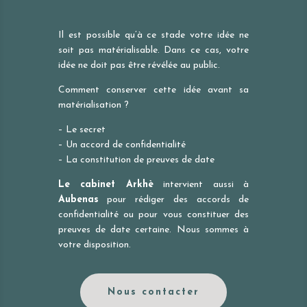
Il est possible qu’à ce stade votre idée ne
soit pas matérialisable. Dans ce cas, votre
idée ne doit pas être révélée au public.
Comment conserver cette idée avant sa
matérialisation ?
– Le secret
– Un accord de confidentialité
– La constitution de preuves de date
Le cabinet Arkhè
intervient aussi à
Aubenas
pour rédiger des accords de
confidentialité ou pour vous constituer des
preuves de date certaine. Nous sommes à
votre disposition.
Nous contacter