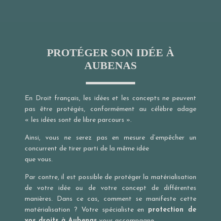
PROTÉGER SON IDÉE À
AUBENAS
En Droit français, les idées et les concepts ne peuvent
pas être protégés, conformément au célèbre adage
« les idées sont de libre parcours ».
Ainsi, vous ne serez pas en mesure d’empêcher un
concurrent de tirer parti de la même idée
que vous.
Par contre, il est possible de protéger la matérialisation
de votre idée ou de votre concept de différentes
manières. Dans ce cas, comment se manifeste cette
matérialisation ? Votre spécialiste en
protection de
vos droits à Aubenas
vous accompagne.