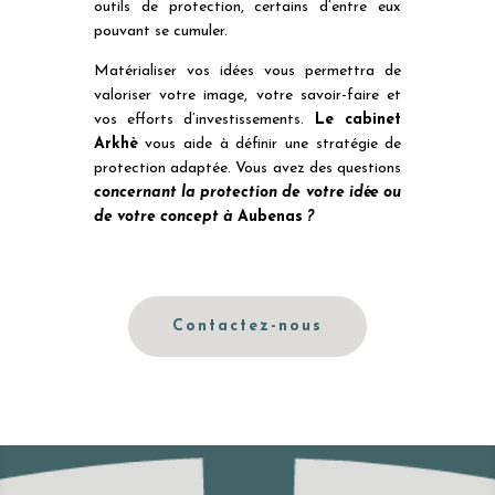
outils de protection, certains d’entre eux
pouvant se cumuler.
Matérialiser vos idées vous permettra de
valoriser votre image, votre savoir-faire et
vos efforts d’investissements.
Le cabinet
Arkhè
vous aide à définir une stratégie de
protection adaptée. Vous avez des questions
concernant la protection de votre idée ou
de votre concept à
Aubenas
?
Contactez-nous