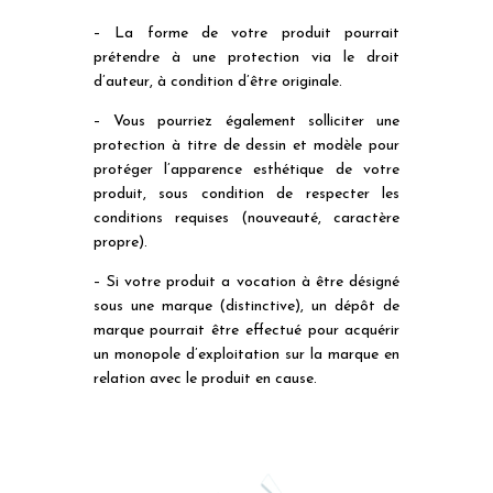
– La forme de votre produit pourrait
prétendre à une protection via le droit
d’auteur, à condition d’être originale.
– Vous pourriez également solliciter une
protection à titre de dessin et modèle pour
protéger l’apparence esthétique de votre
produit, sous condition de respecter les
conditions requises (nouveauté, caractère
propre).
– Si votre produit a vocation à être désigné
sous une marque (distinctive), un dépôt de
marque pourrait être effectué pour acquérir
un monopole d’exploitation sur la marque en
relation avec le produit en cause.