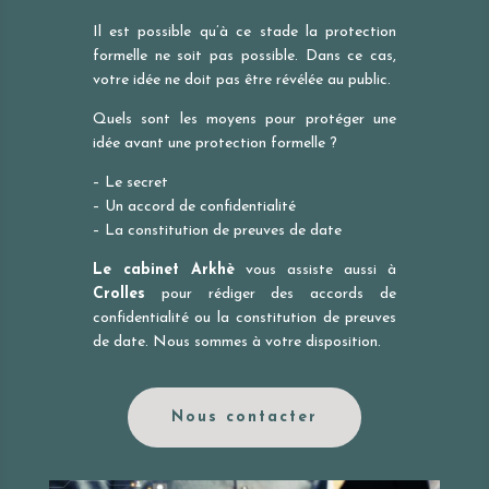
Il est possible qu’à ce stade la protection
formelle ne soit pas possible. Dans ce cas,
votre idée ne doit pas être révélée au public.
Quels sont les moyens pour protéger une
idée avant une protection formelle ?
– Le secret
– Un accord de confidentialité
– La constitution de preuves de date
Le cabinet Arkhè
vous assiste aussi à
Crolles
pour rédiger des accords de
confidentialité ou la constitution de preuves
de date. Nous sommes à votre disposition.
Nous contacter