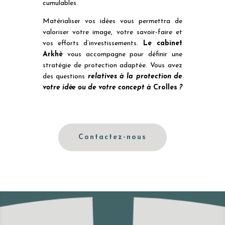
cumulables.
Matérialiser vos idées vous permettra de
valoriser votre image, votre savoir-faire et
vos efforts d’investissements.
Le cabinet
Arkhè
vous accompagne pour définir une
stratégie de protection adaptée. Vous avez
des questions
relatives à la protection de
votre idée ou de votre concept à
Crolles
?
Contactez-nous