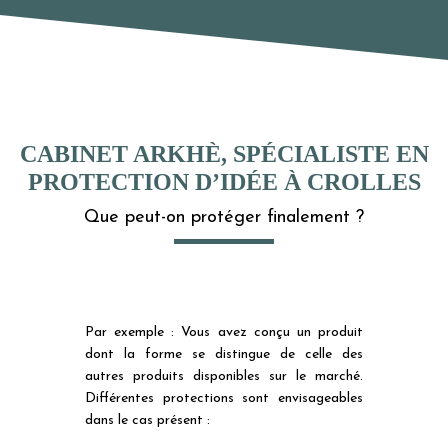
CABINET ARKHÈ, SPÉCIALISTE EN
PROTECTION D’IDÉE À CROLLES
Que peut-on protéger finalement ?
Par exemple : Vous avez conçu un produit
dont la forme se distingue de celle des
autres produits disponibles sur le marché.
Différentes protections sont envisageables
dans le cas présent :