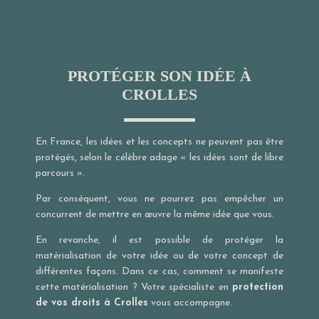
PROTÉGER SON IDÉE À
CROLLES
En France, les idées et les concepts ne peuvent pas être
protégés, selon le célèbre adage « les idées sont de libre
parcours ».
Par conséquent, vous ne pourrez pas empêcher un
concurrent de mettre en œuvre la même idée que vous.
En revanche, il est possible de protéger la
matérialisation de votre idée ou de votre concept de
différentes façons. Dans ce cas, comment se manifeste
cette matérialisation ? Votre spécialiste en
protection
de vos droits à Crolles
vous accompagne.