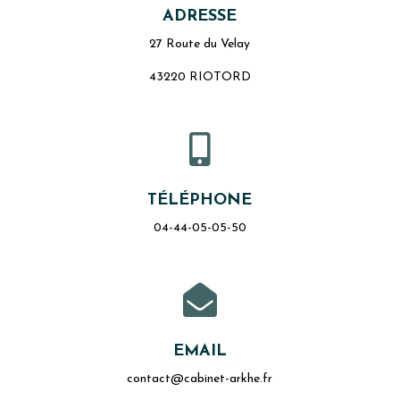
ADRESSE
27 Route du Velay
43220 RIOTORD

TÉLÉPHONE
04-44-05-05-50

EMAIL
contact@cabinet-arkhe.fr