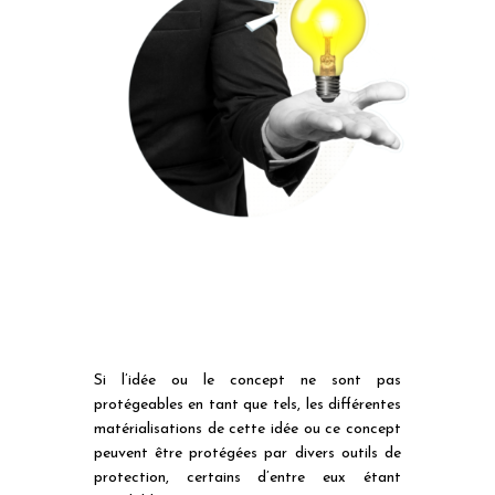
Si l’idée ou le concept ne sont pas
protégeables en tant que tels, les différentes
matérialisations de cette idée ou ce concept
peuvent être protégées par divers outils de
protection, certains d’entre eux étant