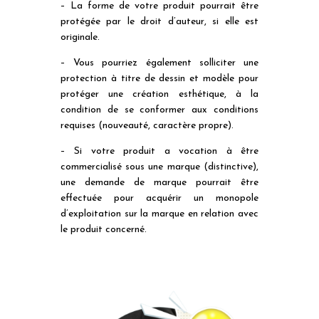
– La forme de votre produit pourrait être
protégée par le droit d’auteur, si elle est
originale.
– Vous pourriez également solliciter une
protection à titre de dessin et modèle pour
protéger une création esthétique, à la
condition de se conformer aux conditions
requises (nouveauté, caractère propre).
– Si votre produit a vocation à être
commercialisé sous une marque (distinctive),
une demande de marque pourrait être
effectuée pour acquérir un monopole
d’exploitation sur la marque en relation avec
le produit concerné.