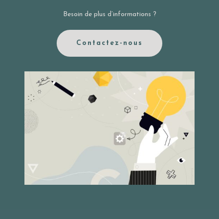
Besoin de plus d’informations ?
Contactez-nous