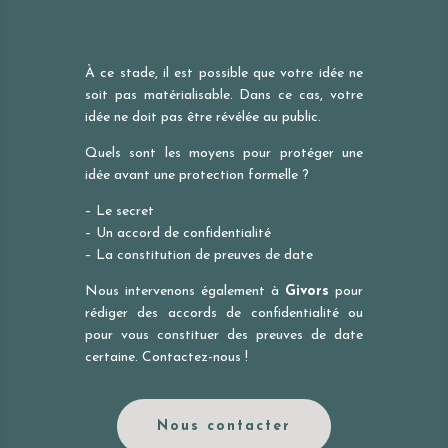
À ce stade, il est possible que votre idée ne
soit pas matérialisable. Dans ce cas, votre
idée ne doit pas être révélée au public.
Quels sont les moyens pour protéger une
idée avant une protection formelle ?
– Le secret
– Un accord de confidentialité
– La constitution de preuves de date
Nous intervenons également à
Givors
pour
rédiger des accords de confidentialité ou
pour vous constituer des preuves de date
certaine. Contactez-nous !
Nous contacter