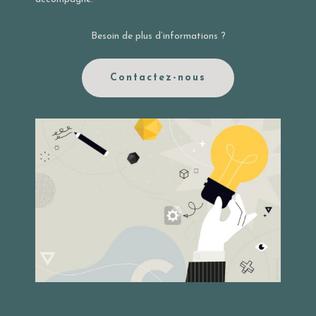
Besoin de plus d’informations ?
Contactez-nous