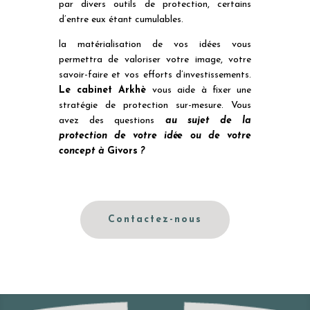
par divers outils de protection, certains
d’entre eux étant cumulables.
la matérialisation de vos idées vous
permettra de valoriser votre image, votre
savoir-faire et vos efforts d’investissements.
Le cabinet Arkhè
vous aide à fixer une
stratégie de protection sur-mesure. Vous
avez des questions
au sujet de la
protection de votre idée ou de votre
concept à
Givors
?
Contactez-nous