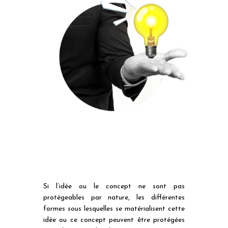
Si l’idée ou le concept ne sont pas
protégeables par nature, les différentes
formes sous lesquelles se matérialisent cette
idée ou ce concept peuvent être protégées