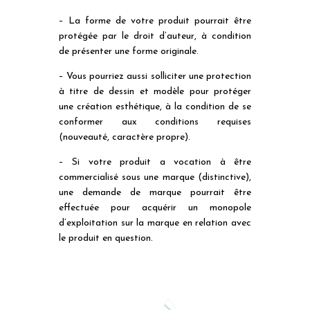
– La forme de votre produit pourrait être
protégée par le droit d’auteur, à condition
de présenter une forme originale.
– Vous pourriez aussi solliciter une protection
à titre de dessin et modèle pour protéger
une création esthétique, à la condition de se
conformer aux conditions requises
(nouveauté, caractère propre).
– Si votre produit a vocation à être
commercialisé sous une marque (distinctive),
une demande de marque pourrait être
effectuée pour acquérir un monopole
d’exploitation sur la marque en relation avec
le produit en question.