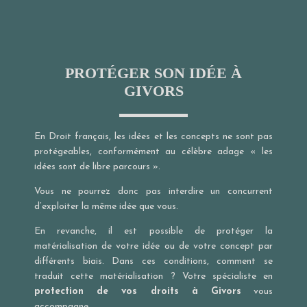
PROTÉGER SON IDÉE À
GIVORS
En Droit français, les idées et les concepts ne sont pas
protégeables, conformément au célèbre adage « les
idées sont de libre parcours ».
Vous ne pourrez donc pas interdire un concurrent
d’exploiter la même idée que vous.
En revanche, il est possible de protéger la
matérialisation de votre idée ou de votre concept par
différents biais. Dans ces conditions, comment se
traduit cette matérialisation ? Votre spécialiste en
protection de vos droits à Givors
vous
accompagne.