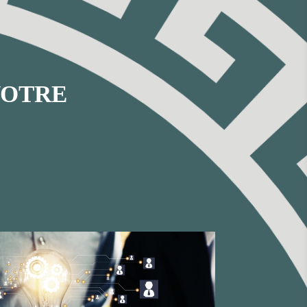
VOTRE