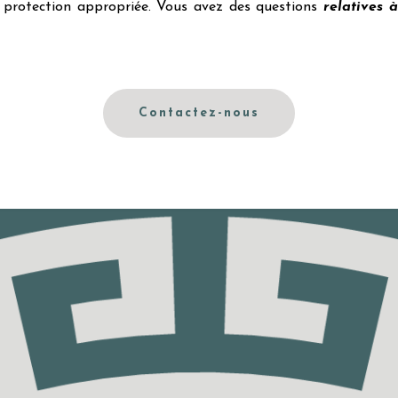
 protection appropriée. Vous avez des questions
relatives 
Contactez-nous