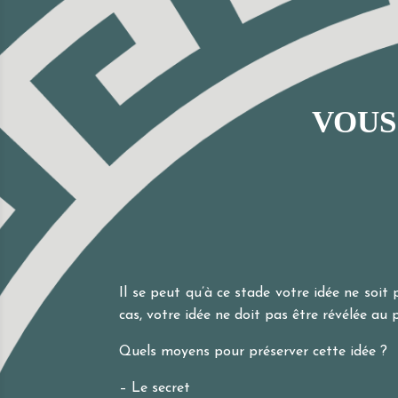
VOUS
Il se peut qu’à ce stade votre idée ne soit
cas, votre idée ne doit pas être révélée au p
Quels moyens pour préserver cette idée ?
– Le secret