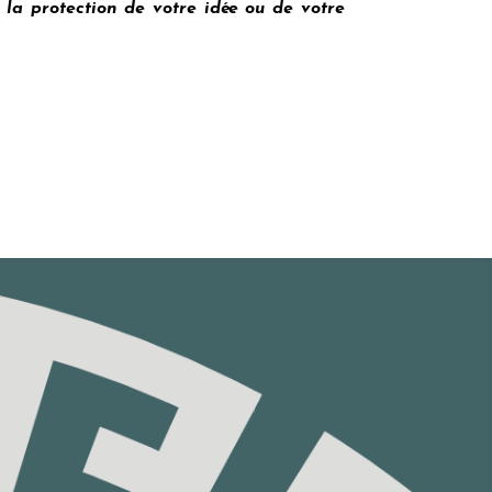
à la protection de votre idée ou de votre