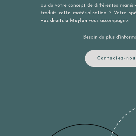
ou de votre concept de différentes manièr
traduit cette matérialisation ? Votre sp
vos droits à Meylan
vous accompagne.
Besoin de plus d’inform
Contactez-nou