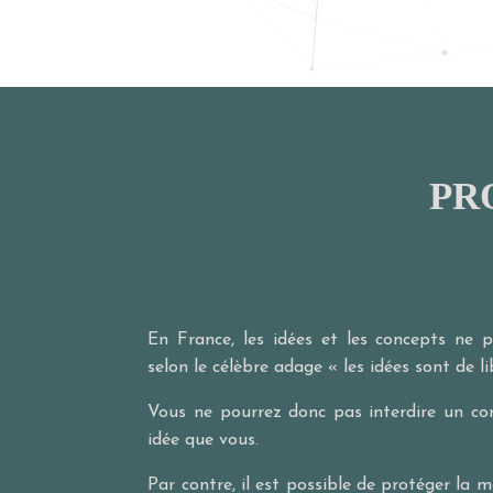
PR
En France, les idées et les concepts ne 
selon le célèbre adage « les idées sont de l
Vous ne pourrez donc pas interdire un con
idée que vous.
Par contre, il est possible de protéger la m