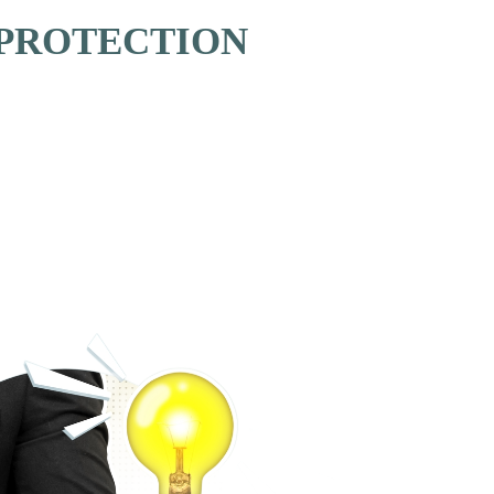
 PROTECTION