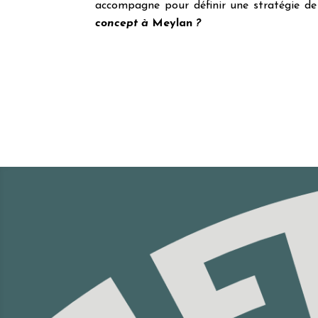
accompagne pour définir une stratégie de
concept à
Meylan
?