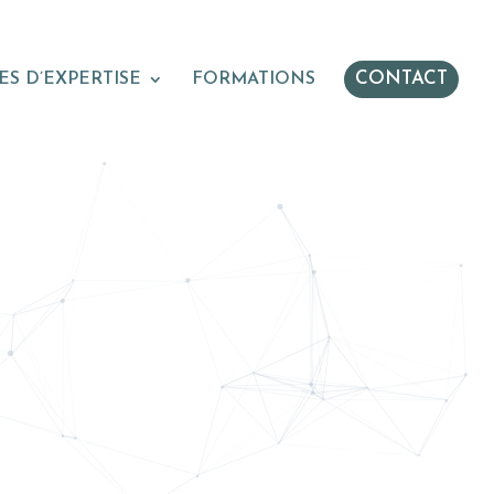
CONTACT
S D’EXPERTISE
FORMATIONS