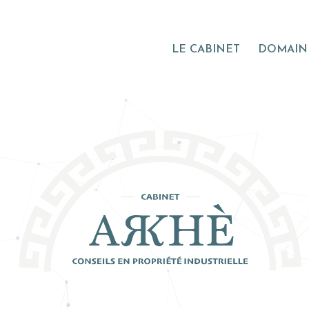
LE CABINET
DOMAINE