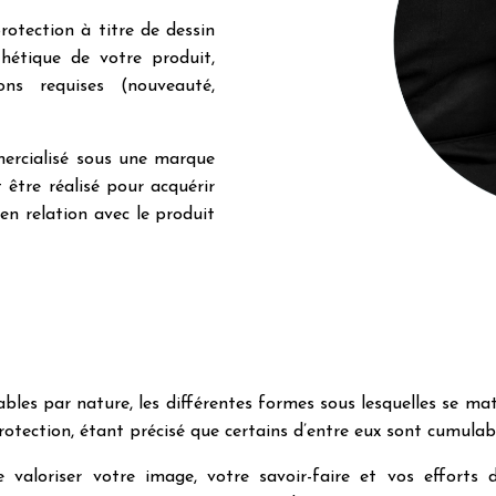
rotection à titre de dessin
hétique de votre produit,
ons requises (nouveauté,
mercialisé sous une marque
 être réalisé pour acquérir
en relation avec le produit
ables par nature, les différentes formes sous lesquelles se ma
rotection, étant précisé que certains d’entre eux sont cumulab
 valoriser votre image, votre savoir-faire et vos efforts 