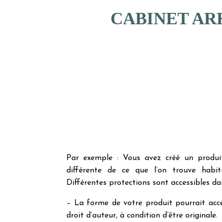
CABINET AR
Par exemple : Vous avez créé un produi
différente de ce que l’on trouve habit
Différentes protections sont accessibles dan
– La forme de votre produit pourrait accé
droit d’auteur, à condition d’être originale.