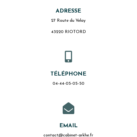
ADRESSE
27 Route du Velay
43220 RIOTORD

TÉLÉPHONE
04-44-05-05-50

EMAIL
contact@cabinet-arkhe.fr