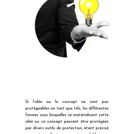
Si l’idée ou le concept ne sont pas
protégeables en tant que tels, les différentes
formes sous lesquelles se matérialisent cette
idée ou ce concept peuvent être protégées
par divers outils de protection, étant précisé