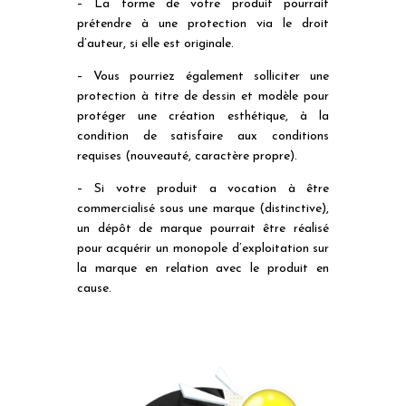
– La forme de votre produit pourrait
prétendre à une protection via le droit
d’auteur, si elle est originale.
– Vous pourriez également solliciter une
protection à titre de dessin et modèle pour
protéger une création esthétique, à la
condition de satisfaire aux conditions
requises (nouveauté, caractère propre).
– Si votre produit a vocation à être
commercialisé sous une marque (distinctive),
un dépôt de marque pourrait être réalisé
pour acquérir un monopole d’exploitation sur
la marque en relation avec le produit en
cause.