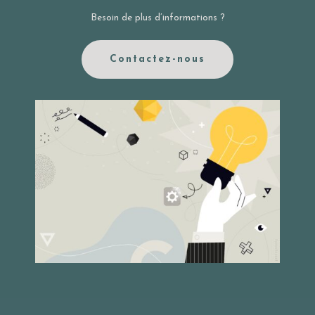
Besoin de plus d’informations ?
Contactez-nous