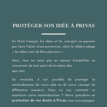
PROTÉGER SON IDÉE À PRIVAS
En Droit français, les idées et les concepts ne peuvent
pas faire l’objet d’une protection, selon le célèbre adage
« les idées sont de libre parcours ».
Ainsi, vous ne serez pas en mesure d’empêcher un
concurrent de tirer parti de la même idée
que vous.
En revanche, il est possible de protéger la
matérialisation de votre idée ou de votre concept de
différentes manières. Dans ce cas, comment se
manifeste cette matérialisation ? Votre spécialiste en
protection de vos droits à Privas
vous accompagne.