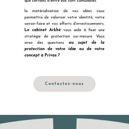
que certains d’entre eux sont cumulables.
la matérialisation de vos idées vous
permettra de valoriser votre identité, votre
savoir-faire et vos efforts d’investissements.
Le cabinet Arkhè
vous aide à fixer une
stratégie de protection sur-mesure. Vous
avez des questions
au sujet de la
protection de votre idée ou de votre
concept à
Privas
?
Contactez-nous