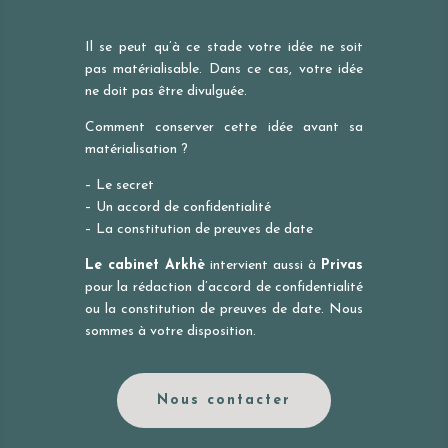
Il se peut qu’à ce stade votre idée ne soit
pas matérialisable. Dans ce cas, votre idée
ne doit pas être divulguée.
Comment conserver cette idée avant sa
matérialisation ?
– Le secret
– Un accord de confidentialité
– La constitution de preuves de date
Le cabinet Arkhè
intervient aussi à
Privas
pour la rédaction d’accord de confidentialité
ou la constitution de preuves de date. Nous
sommes à votre disposition.
Nous contacter