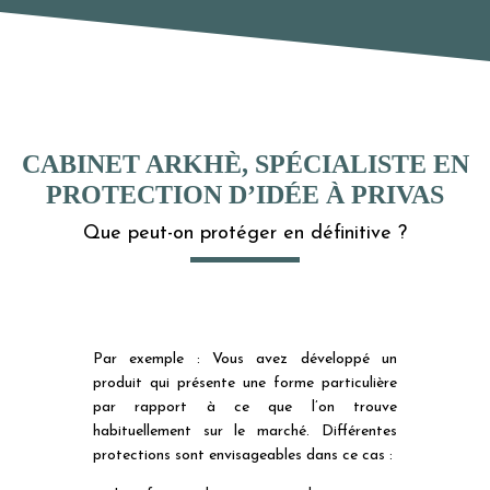
CABINET ARKHÈ, SPÉCIALISTE EN
PROTECTION D’IDÉE À PRIVAS
Que peut-on protéger en définitive ?
Par exemple : Vous avez développé un
produit qui présente une forme particulière
par rapport à ce que l’on trouve
habituellement sur le marché. Différentes
protections sont envisageables dans ce cas :