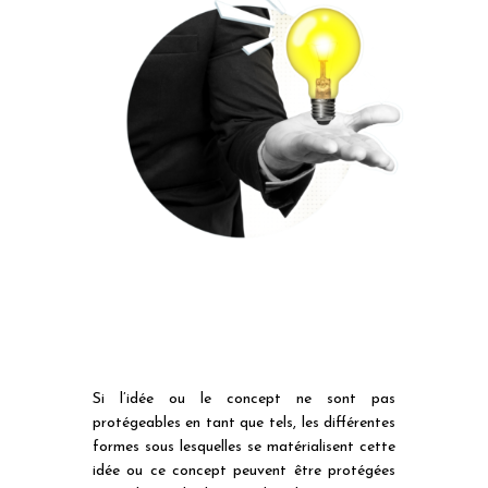
Si l’idée ou le concept ne sont pas
protégeables en tant que tels, les différentes
formes sous lesquelles se matérialisent cette
idée ou ce concept peuvent être protégées