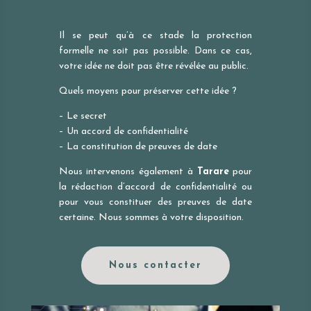
Il se peut qu’à ce stade la protection
formelle ne soit pas possible. Dans ce cas,
votre idée ne doit pas être révélée au public.
Quels moyens pour préserver cette idée ?
– Le secret
– Un accord de confidentialité
– La constitution de preuves de date
Nous intervenons également à
Tarare
pour
la rédaction d’accord de confidentialité ou
pour vous constituer des preuves de date
certaine. Nous sommes à votre disposition.
Nous contacter