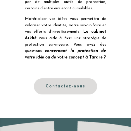
par de multiples outils de protection,
certains d’entre eux étant cumulables.
Matérialiser vos idées vous permettra de
valoriser votre identité, votre savoir-faire et
vos efforts d’investissements.
Le cabinet
Arkhè
vous aide à fixer une stratégie de
protection sur-mesure. Vous avez des
questions
concernant la protection de
votre idée ou de votre concept à
Tarare
?
Contactez-nous