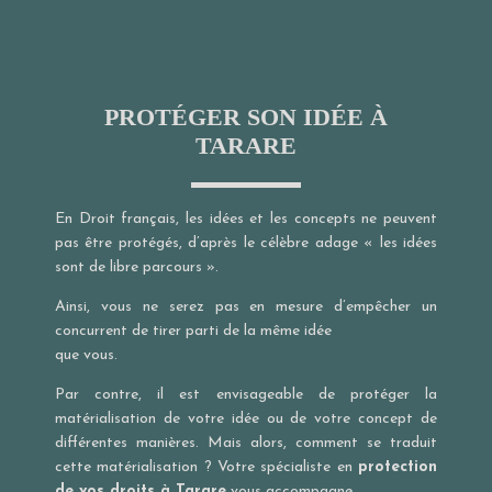
PROTÉGER SON IDÉE À
TARARE
En Droit français, les idées et les concepts ne peuvent
pas être protégés, d’après le célèbre adage « les idées
sont de libre parcours ».
Ainsi, vous ne serez pas en mesure d’empêcher un
concurrent de tirer parti de la même idée
que vous.
Par contre, il est envisageable de protéger la
matérialisation de votre idée ou de votre concept de
différentes manières. Mais alors, comment se traduit
cette matérialisation ? Votre spécialiste en
protection
de vos droits à Tarare
vous accompagne.