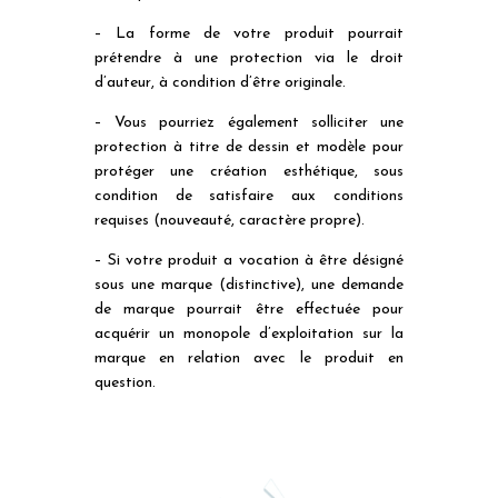
– La forme de votre produit pourrait
prétendre à une protection via le droit
d’auteur, à condition d’être originale.
– Vous pourriez également solliciter une
protection à titre de dessin et modèle pour
protéger une création esthétique, sous
condition de satisfaire aux conditions
requises (nouveauté, caractère propre).
– Si votre produit a vocation à être désigné
sous une marque (distinctive), une demande
de marque pourrait être effectuée pour
acquérir un monopole d’exploitation sur la
marque en relation avec le produit en
question.