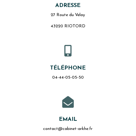
ADRESSE
27 Route du Velay
43220 RIOTORD

TÉLÉPHONE
04-44-05-05-50

EMAIL
contact@cabinet-arkhe.fr