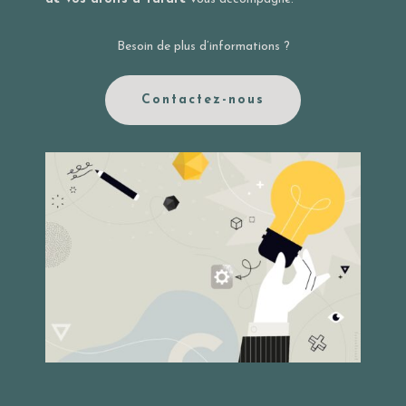
Besoin de plus d’informations ?
Contactez-nous