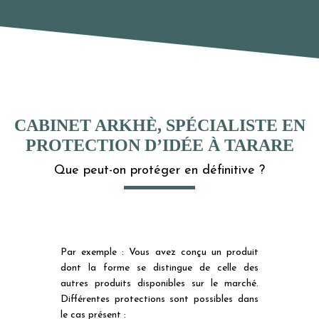
CABINET ARKHÈ, SPÉCIALISTE EN
PROTECTION D’IDÉE À TARARE
Que peut-on protéger en définitive ?
Par exemple : Vous avez conçu un produit
dont la forme se distingue de celle des
autres produits disponibles sur le marché.
Différentes protections sont possibles dans
le cas présent :