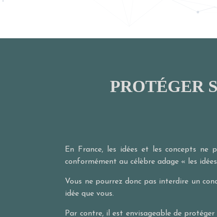
PROTÉGER S
En France, les idées et les concepts ne 
conformément au célèbre adage « les idées 
Vous ne pourrez donc pas interdire un con
idée que vous.
Par contre, il est envisageable de protéger