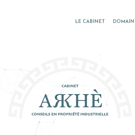
LE CABINET
DOMAINE