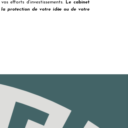
 vos efforts d’investissements.
Le cabinet
la protection de votre idée ou de votre