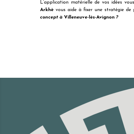
L’application matérielle de vos idées vous
Arkhè
vous aide à fixer une stratégie de
concept à
Villeneuve-lès-Avignon
?