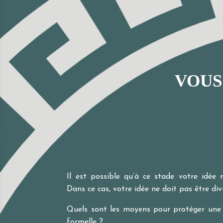
VOUS
Il est possible qu’à ce stade votre idée 
Dans ce cas, votre idée ne doit pas être div
Quels sont les moyens pour protéger une 
formelle ?