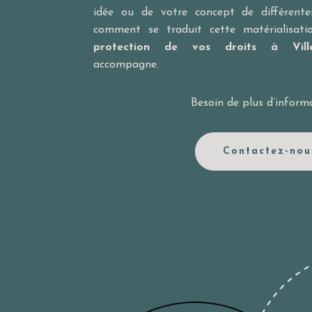
idée ou de votre concept de différente
comment se traduit cette matérialisati
protection de vos droits à Villen
accompagne.
Besoin de plus d’inform
Contactez-nou