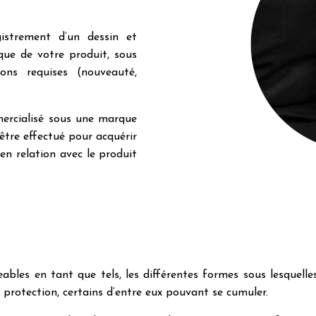
istrement d’un dessin et
que de votre produit, sous
ons requises (nouveauté,
mercialisé sous une marque
être effectué pour acquérir
en relation avec le produit
eables en tant que tels, les différentes formes sous lesquelle
 protection, certains d’entre eux pouvant se cumuler.