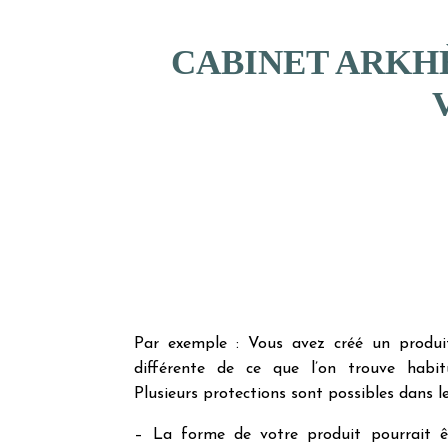
CABINET ARKHÈ
Par exemple : Vous avez créé un produi
différente de ce que l’on trouve habit
Plusieurs protections sont possibles dans le
– La forme de votre produit pourrait ê