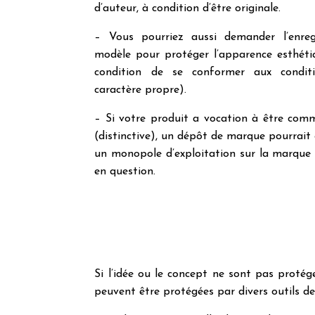
d’auteur, à condition d’être originale.
– Vous pourriez aussi demander l’enreg
modèle pour protéger l’apparence esthéti
condition de se conformer aux conditi
caractère propre).
– Si votre produit a vocation à être com
(distinctive), un dépôt de marque pourrait 
un monopole d’exploitation sur la marque 
en question.
Si l’idée ou le concept ne sont pas protég
peuvent être protégées par divers outils de