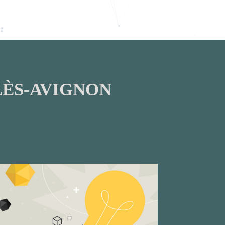
LÈS-AVIGNON