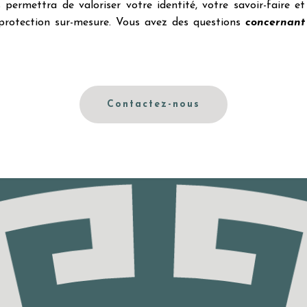
 permettra de valoriser votre identité, votre savoir-faire et
 protection sur-mesure. Vous avez des questions
concernant 
Contactez-nous