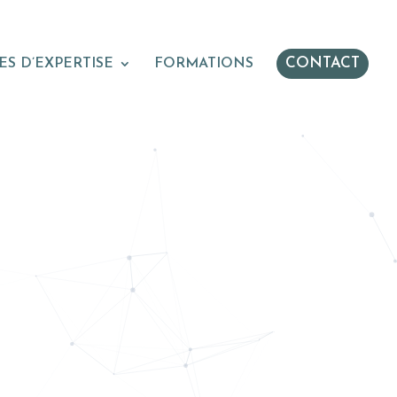
CONTACT
S D’EXPERTISE
FORMATIONS