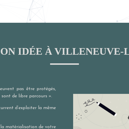
ON IDÉE À VILLENEUVE-
peuvent pas être protégés,
sont de libre parcours ».
current d’exploiter la même
 la matérialisation de votre