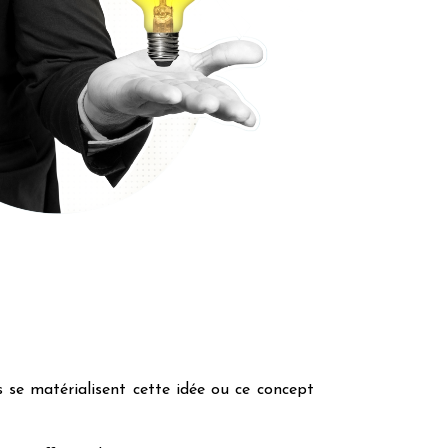
s se matérialisent cette idée ou ce concept