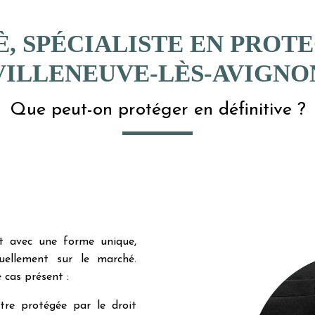
, SPÉCIALISTE EN PROTE
VILLENEUVE-LÈS-AVIGNO
Que peut-on protéger en définitive ?
t avec une forme unique,
uellement sur le marché.
 cas présent :
tre protégée par le droit