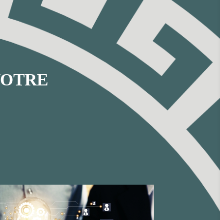
VOTRE